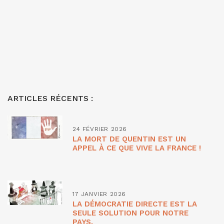
ARTICLES RÉCENTS :
24 FÉVRIER 2026
LA MORT DE QUENTIN EST UN
APPEL À CE QUE VIVE LA FRANCE !
17 JANVIER 2026
LA DÉMOCRATIE DIRECTE EST LA
SEULE SOLUTION POUR NOTRE
PAYS.