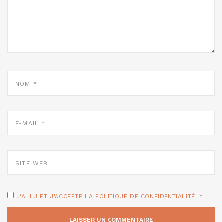
NOM
*
E-
MAIL
*
SITE
WEB
J'AI LU ET J'ACCEPTE LA POLITIQUE DE CONFIDENTIALITÉ.
*