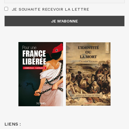
JE SOUHAITE RECEVOIR LA LETTRE
LIENS :