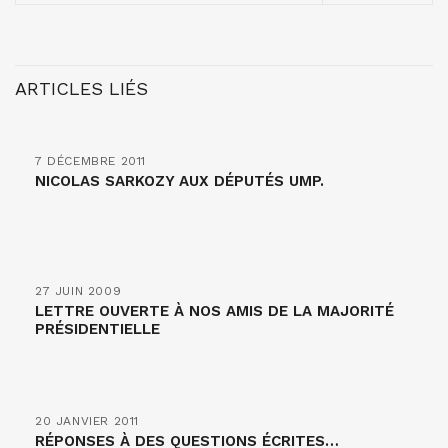
ARTICLES LIÉS
7 DÉCEMBRE 2011
NICOLAS SARKOZY AUX DÉPUTÉS UMP.
27 JUIN 2009
LETTRE OUVERTE À NOS AMIS DE LA MAJORITÉ
PRÉSIDENTIELLE
20 JANVIER 2011
RÉPONSES À DES QUESTIONS ÉCRITES…