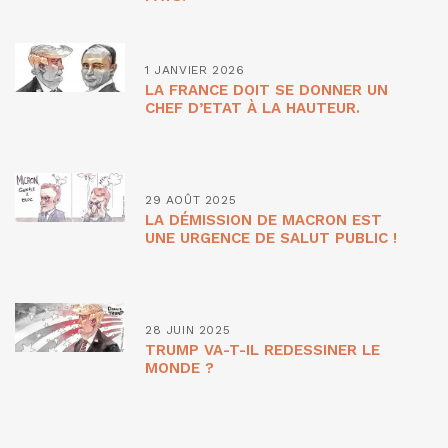
1 JANVIER 2026
LA FRANCE DOIT SE DONNER UN
CHEF D’ETAT À LA HAUTEUR.
29 AOÛT 2025
LA DÉMISSION DE MACRON EST
UNE URGENCE DE SALUT PUBLIC !
28 JUIN 2025
TRUMP VA-T-IL REDESSINER LE
MONDE ?