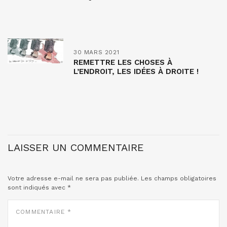
30 MARS 2021
REMETTRE LES CHOSES À
L’ENDROIT, LES IDÉES À DROITE !
LAISSER UN COMMENTAIRE
Votre adresse e-mail ne sera pas publiée.
Les champs obligatoires
sont indiqués avec
*
COMMENTAIRE
*