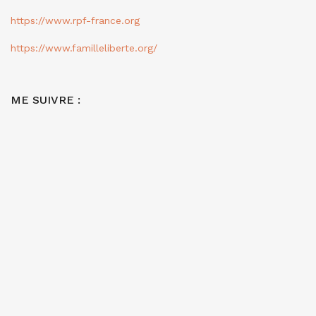
https://www.rpf-france.org
https://www.familleliberte.org/
ME SUIVRE :