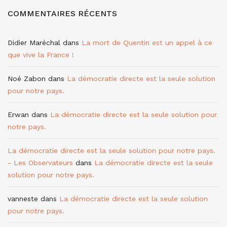
COMMENTAIRES RÉCENTS
Didier Maréchal
dans
La mort de Quentin est un appel à ce
que vive la France !
Noé Zabon
dans
La démocratie directe est la seule solution
pour notre pays.
Erwan
dans
La démocratie directe est la seule solution pour
notre pays.
La démocratie directe est la seule solution pour notre pays.
- Les Observateurs
dans
La démocratie directe est la seule
solution pour notre pays.
vanneste
dans
La démocratie directe est la seule solution
pour notre pays.