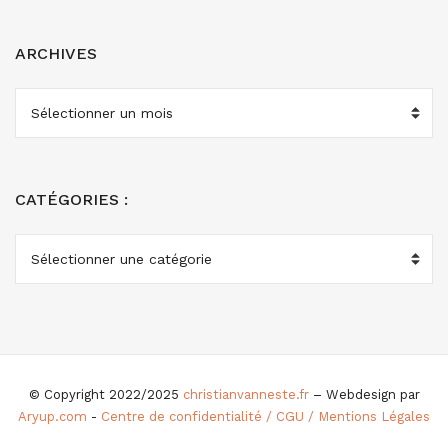
ARCHIVES
ARCHIVES
CATÉGORIES :
CATÉGORIES
:
© Copyright 2022/2025
christianvanneste.fr
– Webdesign par
Aryup.com
-
Centre de confidentialité / CGU / Mentions Légales