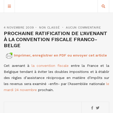
4 NOVEMBRE 2009
NON CLASSÉ
AUCUN COMMENTAIRE
PROCHAINE RATIFICATION DE L’AVENANT
À LA CONVENTION FISCALE FRANCO-
BELGE
Imprimer, enregistrer en PDF ou envoyer cet article
Cet avenant à
la convention fiscale
entre la France et la
Belgique tendant à éviter les doubles impositions et à établir
des règles d’assistance réciproque en matière d’impôts sur
les revenus sera examiné -enfin- par l’Assemblée nationale
le
mardi 24 novembre
prochain.