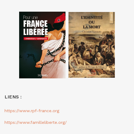
LIENS :
https://www.rpf-france.org
https://www.familleliberte.org/