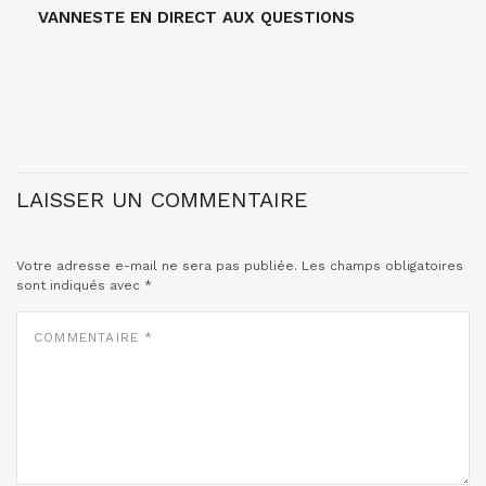
VANNESTE EN DIRECT AUX QUESTIONS
LAISSER UN COMMENTAIRE
Votre adresse e-mail ne sera pas publiée.
Les champs obligatoires
sont indiqués avec
*
COMMENTAIRE
*