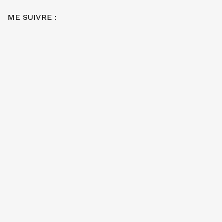
ME SUIVRE :