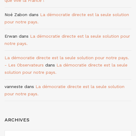
que vive la France !
Noé Zabon
dans
La démocratie directe est la seule solution
pour notre pays.
Erwan
dans
La démocratie directe est la seule solution pour
notre pays.
La démocratie directe est la seule solution pour notre pays.
- Les Observateurs
dans
La démocratie directe est la seule
solution pour notre pays.
vanneste
dans
La démocratie directe est la seule solution
pour notre pays.
ARCHIVES
ARCHIVES