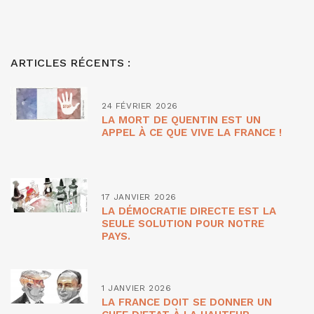
ARTICLES RÉCENTS :
24 FÉVRIER 2026
LA MORT DE QUENTIN EST UN
APPEL À CE QUE VIVE LA FRANCE !
17 JANVIER 2026
LA DÉMOCRATIE DIRECTE EST LA
SEULE SOLUTION POUR NOTRE
PAYS.
1 JANVIER 2026
LA FRANCE DOIT SE DONNER UN