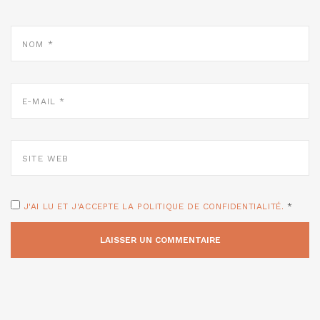
NOM
*
E-
MAIL
*
SITE
WEB
J'AI LU ET J'ACCEPTE LA POLITIQUE DE CONFIDENTIALITÉ.
*