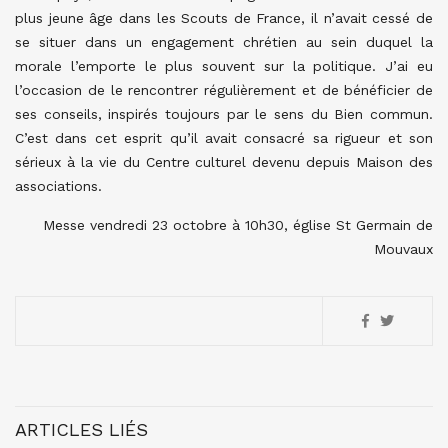
plus jeune âge dans les Scouts de France, il n’avait cessé de
se situer dans un engagement chrétien au sein duquel la
morale l’emporte le plus souvent sur la politique. J’ai eu
l’occasion de le rencontrer régulièrement et de bénéficier de
ses conseils, inspirés toujours par le sens du Bien commun.
C’est dans cet esprit qu’il avait consacré sa rigueur et son
sérieux à la vie du Centre culturel devenu depuis Maison des
associations.
Messe vendredi 23 octobre à 10h30, église St Germain de
Mouvaux
ARTICLES LIÉS