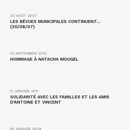
20 AOÛT 2007
LES BÉVUES MUNICIPALES CONTINUENT…
(20/08/07)
10 SEPTEMBRE 2010
HOMMAGE À NATACHA MOUGEL
11 JANVIER 2011
SOLIDARITÉ AVEC LES FAMILLES ET LES AMIS
D’ANTOINE ET VINCENT
16 JANVIER 2008