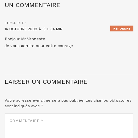
UN COMMENTAIRE
LUCIA
DIT :
14 OCTOBRE 2009 À 15 H 34 MIN
RÉPONDRE
Bonjour Mr Vanneste
Je vous admire pour votre courage
LAISSER UN COMMENTAIRE
Votre adresse e-mail ne sera pas publiée.
Les champs obligatoires
sont indiqués avec
*
COMMENTAIRE
*