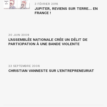
3 FÉVRIER 2018
JUPITER, REVIENS SUR TERRE… EN
FRANCE !
30 JUIN 2009
L’ASSEMBLÉE NATIONALE CRÉE UN DÉLIT DE
PARTICIPATION À UNE BANDE VIOLENTE
23 SEPTEMBRE 2008
CHRISTIAN VANNESTE SUR L’ENTREPRENEURIAT