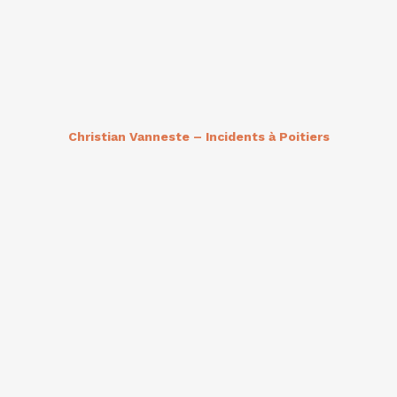
Christian Vanneste – Incidents à Poitiers