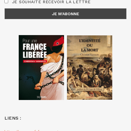
JE SOUHAITE RECEVOIR LA LETTRE
LIENS :