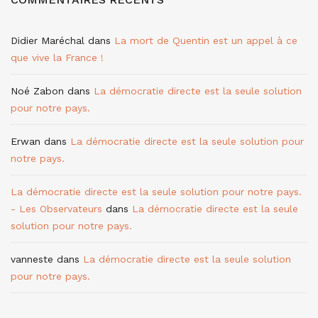
Didier Maréchal
dans
La mort de Quentin est un appel à ce
que vive la France !
Noé Zabon
dans
La démocratie directe est la seule solution
pour notre pays.
Erwan
dans
La démocratie directe est la seule solution pour
notre pays.
La démocratie directe est la seule solution pour notre pays.
- Les Observateurs
dans
La démocratie directe est la seule
solution pour notre pays.
vanneste
dans
La démocratie directe est la seule solution
pour notre pays.