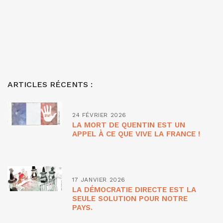
ARTICLES RÉCENTS :
24 FÉVRIER 2026
LA MORT DE QUENTIN EST UN
APPEL À CE QUE VIVE LA FRANCE !
17 JANVIER 2026
LA DÉMOCRATIE DIRECTE EST LA
SEULE SOLUTION POUR NOTRE
PAYS.