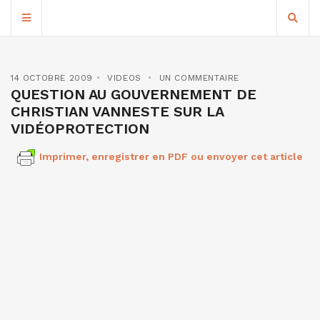
14 OCTOBRE 2009
VIDEOS
UN COMMENTAIRE
QUESTION AU GOUVERNEMENT DE
CHRISTIAN VANNESTE SUR LA
VIDÉOPROTECTION
Imprimer, enregistrer en PDF ou envoyer cet article