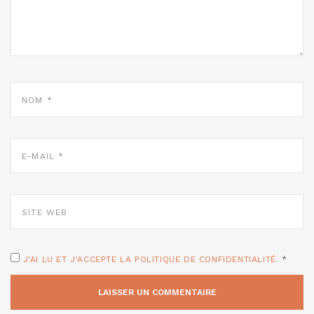
NOM
*
E-
MAIL
*
SITE
WEB
J'AI LU ET J'ACCEPTE LA POLITIQUE DE CONFIDENTIALITÉ.
*