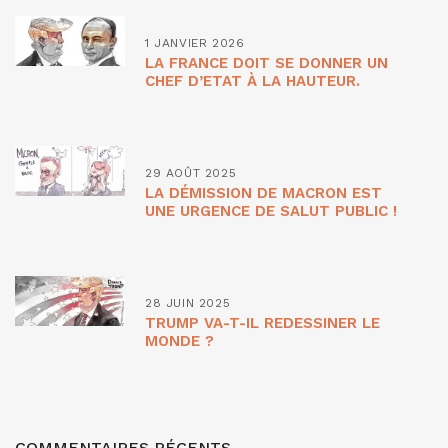
1 JANVIER 2026
LA FRANCE DOIT SE DONNER UN
CHEF D’ETAT À LA HAUTEUR.
29 AOÛT 2025
LA DÉMISSION DE MACRON EST
UNE URGENCE DE SALUT PUBLIC !
28 JUIN 2025
TRUMP VA-T-IL REDESSINER LE
MONDE ?
COMMENTAIRES RÉCENTS