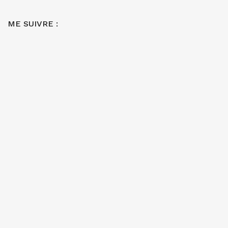
ME SUIVRE :