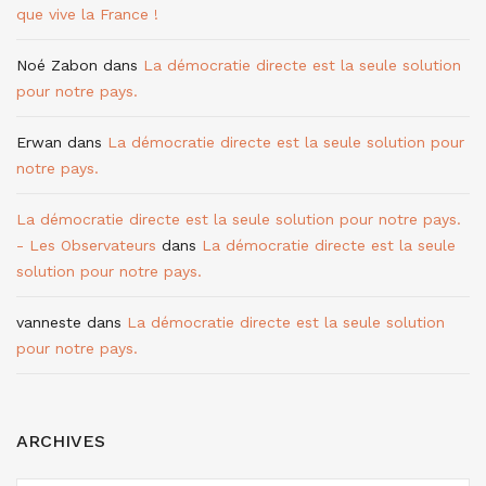
que vive la France !
Noé Zabon
dans
La démocratie directe est la seule solution
pour notre pays.
Erwan
dans
La démocratie directe est la seule solution pour
notre pays.
La démocratie directe est la seule solution pour notre pays.
- Les Observateurs
dans
La démocratie directe est la seule
solution pour notre pays.
vanneste
dans
La démocratie directe est la seule solution
pour notre pays.
ARCHIVES
ARCHIVES