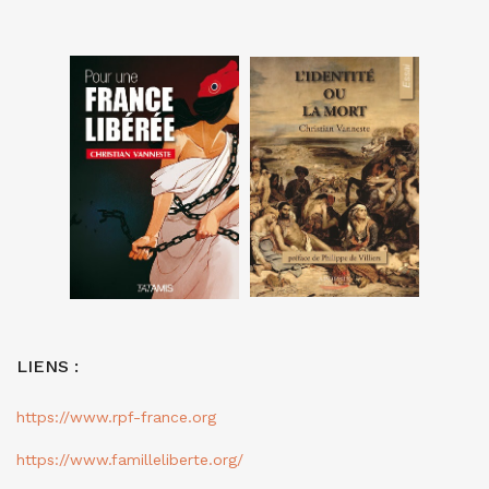
LIENS :
https://www.rpf-france.org
https://www.familleliberte.org/