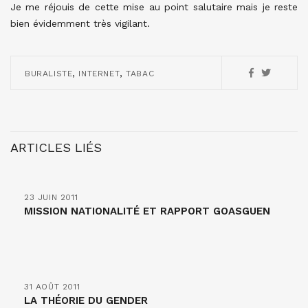
Je me réjouis de cette mise au point salutaire mais je reste
bien évidemment très vigilant.
,
,
BURALISTE
INTERNET
TABAC
ARTICLES LIÉS
23 JUIN 2011
MISSION NATIONALITÉ ET RAPPORT GOASGUEN
31 AOÛT 2011
LA THÉORIE DU GENDER