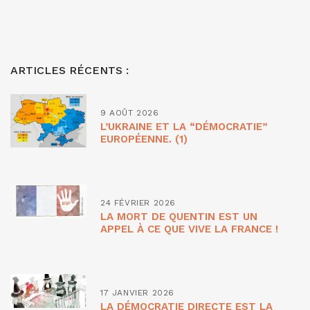
ARTICLES RÉCENTS :
9 AOÛT 2026
L’UKRAINE ET LA “DÉMOCRATIE”
EUROPÉENNE. (1)
24 FÉVRIER 2026
LA MORT DE QUENTIN EST UN
APPEL À CE QUE VIVE LA FRANCE !
17 JANVIER 2026
LA DÉMOCRATIE DIRECTE EST LA