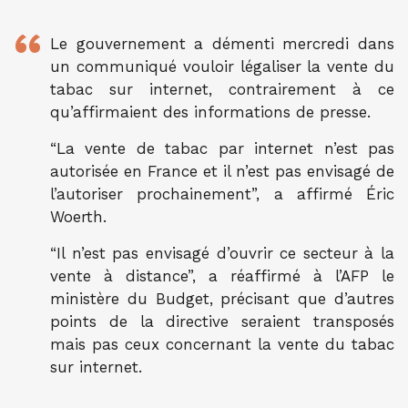
Le gouvernement a démenti mercredi dans
un communiqué vouloir légaliser la vente du
tabac sur internet, contrairement à ce
qu’affirmaient des informations de presse.
“La vente de tabac par internet n’est pas
autorisée en France et il n’est pas envisagé de
l’autoriser prochainement”, a affirmé Éric
Woerth.
“Il n’est pas envisagé d’ouvrir ce secteur à la
vente à distance”, a réaffirmé à l’AFP le
ministère du Budget, précisant que d’autres
points de la directive seraient transposés
mais pas ceux concernant la vente du tabac
sur internet.