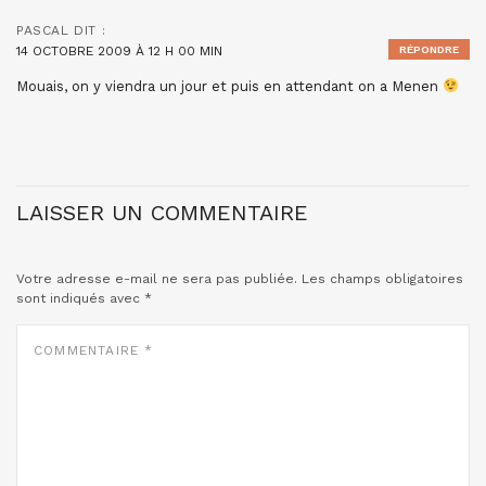
PASCAL
DIT :
14 OCTOBRE 2009 À 12 H 00 MIN
RÉPONDRE
Mouais, on y viendra un jour et puis en attendant on a Menen
LAISSER UN COMMENTAIRE
Votre adresse e-mail ne sera pas publiée.
Les champs obligatoires
sont indiqués avec
*
COMMENTAIRE
*