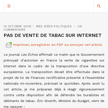
14 OCTOBRE 2009
MES IDÉES POLITIQUES
UN
COMMENTAIRE
PAS DE VENTE DE TABAC SUR INTERNET
Imprimer, enregistrer en PDF ou envoyer cet article
Le journal
Les Échos
affirmait ce matin que le Gouvernement
prévoyait d’autoriser en France la vente de cigarettes sur
internet dans le cadre de la transposition d’une directive
européenne. La transposition devait être effectuée dans le
projet de loi de Finances rectificative présenté à l’Assemblée
nationale mi-novembre, précisait le quotidien. Après avoir lu
cet article, je me préparais déjà à réagir vigoureusement
contre cette disposition afin de défendre les buralistes et
débitants de tabac. Éric Woerth, Ministre du Budget, vient de
me rassurer :