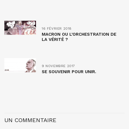
16 FÉVRIER 2018
MACRON OU L’ORCHESTRATION DE
LA VÉRITÉ ?
9 NOVEMBRE 2017
SE SOUVENIR POUR UNIR.
UN COMMENTAIRE