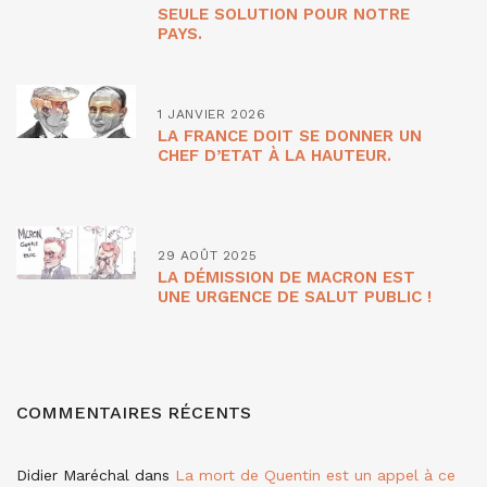
SEULE SOLUTION POUR NOTRE
PAYS.
1 JANVIER 2026
LA FRANCE DOIT SE DONNER UN
CHEF D’ETAT À LA HAUTEUR.
29 AOÛT 2025
LA DÉMISSION DE MACRON EST
UNE URGENCE DE SALUT PUBLIC !
COMMENTAIRES RÉCENTS
Didier Maréchal
dans
La mort de Quentin est un appel à ce