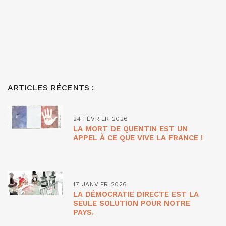
ARTICLES RÉCENTS :
24 FÉVRIER 2026
LA MORT DE QUENTIN EST UN
APPEL À CE QUE VIVE LA FRANCE !
17 JANVIER 2026
LA DÉMOCRATIE DIRECTE EST LA
SEULE SOLUTION POUR NOTRE
PAYS.