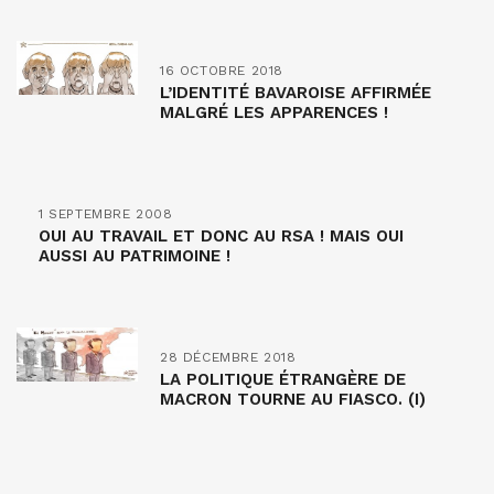
16 OCTOBRE 2018
L’IDENTITÉ BAVAROISE AFFIRMÉE
MALGRÉ LES APPARENCES !
1 SEPTEMBRE 2008
OUI AU TRAVAIL ET DONC AU RSA ! MAIS OUI
AUSSI AU PATRIMOINE !
28 DÉCEMBRE 2018
LA POLITIQUE ÉTRANGÈRE DE
MACRON TOURNE AU FIASCO. (I)