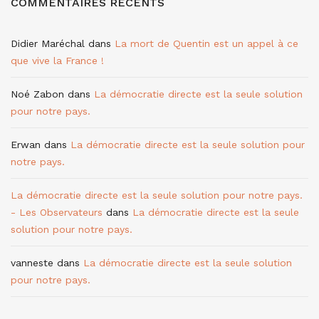
COMMENTAIRES RÉCENTS
Didier Maréchal
dans
La mort de Quentin est un appel à ce
que vive la France !
Noé Zabon
dans
La démocratie directe est la seule solution
pour notre pays.
Erwan
dans
La démocratie directe est la seule solution pour
notre pays.
La démocratie directe est la seule solution pour notre pays.
- Les Observateurs
dans
La démocratie directe est la seule
solution pour notre pays.
vanneste
dans
La démocratie directe est la seule solution
pour notre pays.