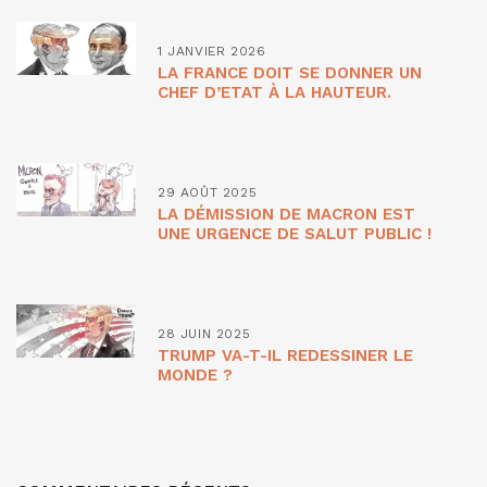
1 JANVIER 2026
LA FRANCE DOIT SE DONNER UN
CHEF D’ETAT À LA HAUTEUR.
29 AOÛT 2025
LA DÉMISSION DE MACRON EST
UNE URGENCE DE SALUT PUBLIC !
28 JUIN 2025
TRUMP VA-T-IL REDESSINER LE
MONDE ?