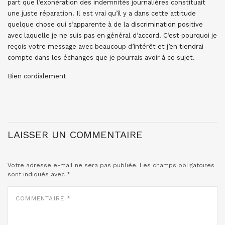
part que l’exonération des indemnités journalières constituait
une juste réparation. Il est vrai qu’il y a dans cette attitude
quelque chose qui s’apparente à de la discrimination positive
avec laquelle je ne suis pas en général d’accord. C’est pourquoi je
reçois votre message avec beaucoup d’intérêt et j’en tiendrai
compte dans les échanges que je pourrais avoir à ce sujet.
Bien cordialement
LAISSER UN COMMENTAIRE
Votre adresse e-mail ne sera pas publiée.
Les champs obligatoires
sont indiqués avec
*
COMMENTAIRE
*