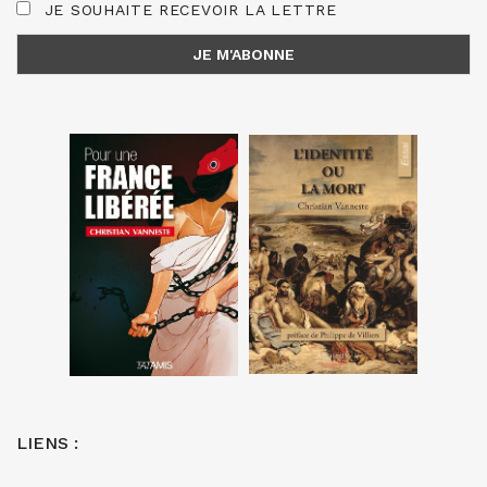
JE SOUHAITE RECEVOIR LA LETTRE
LIENS :