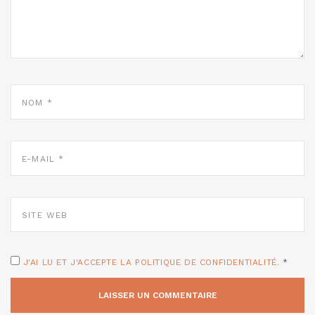
NOM
*
E-
MAIL
*
SITE
WEB
J'AI LU ET J'ACCEPTE LA POLITIQUE DE CONFIDENTIALITÉ.
*