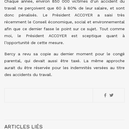
Chaque année, environ 850 000 victimes d’un accident du
travail ne perçoivent que 60 à 80% de leur salaire, et sont
donc pénalisés. Le Président ACCOYER a saisi très
récemment le Conseil économique, social et environnemental
afin que ce dernier fasse le point sur ce sujet. Tout comme
moi, le Président ACCOYER est sceptique quant à
l’opportunité de cette mesure.
Bercy a revu sa copie au dernier moment pour le congé
parental, qui devait aussi être taxé. La même approche
aurait du être réservée pour les indemnités versées au titre
des accidents du travail.
ARTICLES LIÉS