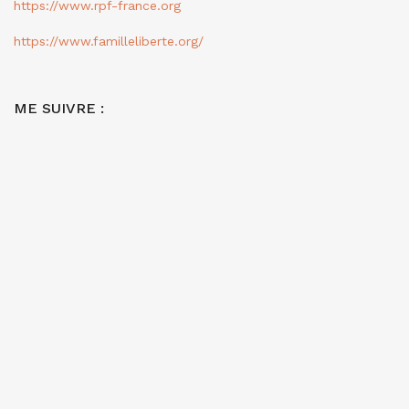
https://www.rpf-france.org
https://www.familleliberte.org/
ME SUIVRE :