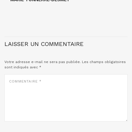
LAISSER UN COMMENTAIRE
Votre adresse e-mail ne sera pas publiée.
Les champs obligatoires
sont indiqués avec
*
COMMENTAIRE
*