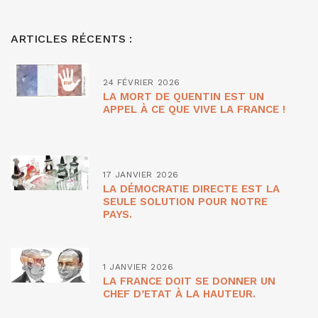
ARTICLES RÉCENTS :
24 FÉVRIER 2026
LA MORT DE QUENTIN EST UN
APPEL À CE QUE VIVE LA FRANCE !
17 JANVIER 2026
LA DÉMOCRATIE DIRECTE EST LA
SEULE SOLUTION POUR NOTRE
PAYS.
1 JANVIER 2026
LA FRANCE DOIT SE DONNER UN
CHEF D’ETAT À LA HAUTEUR.