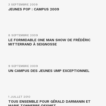
3 SEPTEMBRE 2009
JEUNES POP : CAMPUS 2009
8 SEPTEMBRE 2009
LE FORMIDABLE ONE MAN SHOW DE FRÉDÉRIC
MITTERRAND À SEIGNOSSE
9 SEPTEMBRE 2009
UN CAMPUS DES JEUNES UMP EXCEPTIONNEL
1 JUILLET 2010
TOUS ENSEMBLE POUR GÉRALD DARMANIN ET
MARIE TONNERRE-DESMET