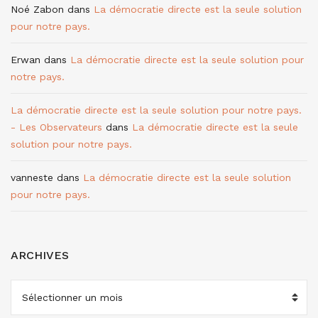
Noé Zabon
dans
La démocratie directe est la seule solution
pour notre pays.
Erwan
dans
La démocratie directe est la seule solution pour
notre pays.
La démocratie directe est la seule solution pour notre pays.
- Les Observateurs
dans
La démocratie directe est la seule
solution pour notre pays.
vanneste
dans
La démocratie directe est la seule solution
pour notre pays.
ARCHIVES
ARCHIVES