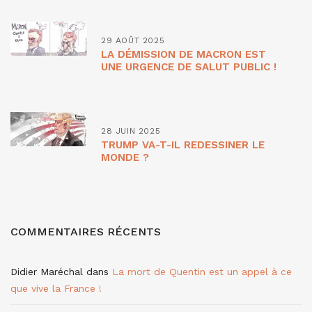
29 AOÛT 2025
LA DÉMISSION DE MACRON EST
UNE URGENCE DE SALUT PUBLIC !
28 JUIN 2025
TRUMP VA-T-IL REDESSINER LE
MONDE ?
COMMENTAIRES RÉCENTS
Didier Maréchal
dans
La mort de Quentin est un appel à ce
que vive la France !