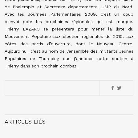
de Phalempin et Secrétaire départemental UMP du Nord.
Avec les Journées Parlementaires 2009, c’est un coup
d’envoi pour les prochaines régionales qui est marqué.
Thierry LAZARO se présentera pour mener la liste du
Mouvement Populaire aux élection régionales de 2010, aux
côtés des partis d’ouverture, dont le Nouveau Centre.
Aujourd’hui, c’est au nom de l’ensemble des militants Jeunes
Populaires de Tourcoing que j’annonce notre soutien à
Thierry dans son prochain combat.
ARTICLES LIÉS