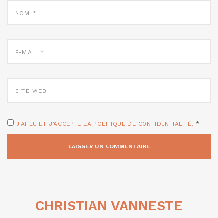
NOM
*
E-
MAIL
*
SITE
WEB
J'AI LU ET J'ACCEPTE LA POLITIQUE DE CONFIDENTIALITÉ.
*
CHRISTIAN VANNESTE