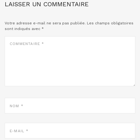
LAISSER UN COMMENTAIRE
Votre adresse e-mail ne sera pas publiée.
Les champs obligatoires
sont indiqués avec
*
COMMENTAIRE
*
NOM
*
E-
MAIL
*