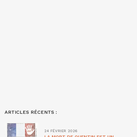
ARTICLES RÉCENTS :
24 FÉVRIER 2026
LA MORT DE QUENTIN EST UN