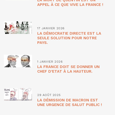
APPEL À CE QUE VIVE LA FRANCE !
17 JANVIER 2026
LA DÉMOCRATIE DIRECTE EST LA
SEULE SOLUTION POUR NOTRE
PAYS.
1 JANVIER 2026
LA FRANCE DOIT SE DONNER UN
CHEF D’ETAT À LA HAUTEUR.
29 AOÛT 2025
LA DÉMISSION DE MACRON EST
UNE URGENCE DE SALUT PUBLIC !