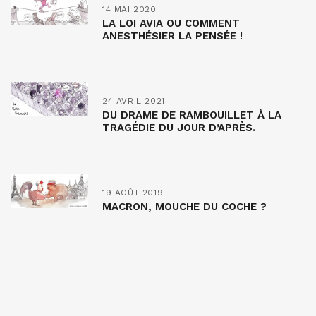
14 MAI 2020
LA LOI AVIA OU COMMENT
ANESTHÉSIER LA PENSÉE !
24 AVRIL 2021
DU DRAME DE RAMBOUILLET À LA
TRAGÉDIE DU JOUR D’APRÈS.
19 AOÛT 2019
MACRON, MOUCHE DU COCHE ?