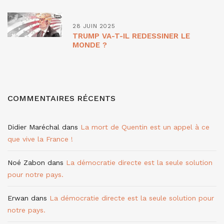
28 JUIN 2025
TRUMP VA-T-IL REDESSINER LE
MONDE ?
COMMENTAIRES RÉCENTS
Didier Maréchal
dans
La mort de Quentin est un appel à ce
que vive la France !
Noé Zabon
dans
La démocratie directe est la seule solution
pour notre pays.
Erwan
dans
La démocratie directe est la seule solution pour
notre pays.