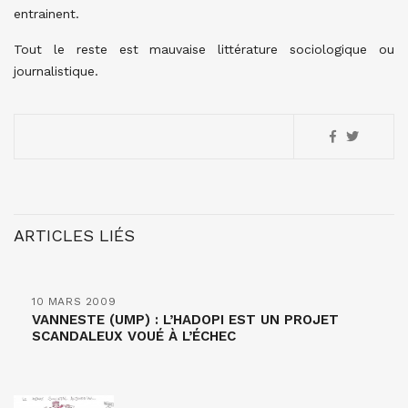
entrainent.
Tout le reste est mauvaise littérature sociologique ou
journalistique.
ARTICLES LIÉS
10 MARS 2009
VANNESTE (UMP) : L’HADOPI EST UN PROJET
SCANDALEUX VOUÉ À L’ÉCHEC