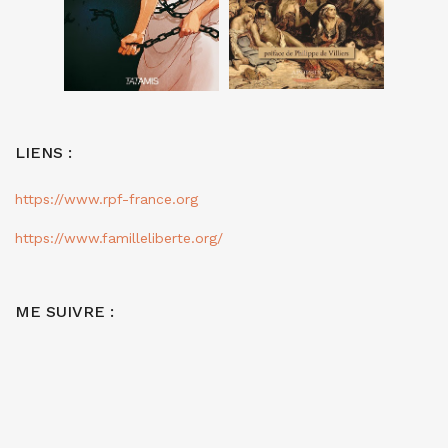
LIENS :
https://www.rpf-france.org
https://www.familleliberte.org/
ME SUIVRE :