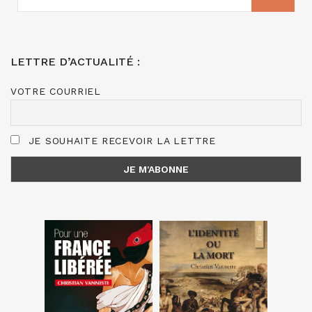
:
LETTRE D’ACTUALITÉ :
VOTRE COURRIEL
JE SOUHAITE RECEVOIR LA LETTRE