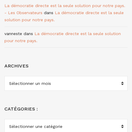
La démocratie directe est la seule solution pour notre pays.
- Les Observateurs
dans
La démocratie directe est la seule
solution pour notre pays.
vanneste
dans
La démocratie directe est la seule solution
pour notre pays.
ARCHIVES
ARCHIVES
CATÉGORIES :
CATÉGORIES
: