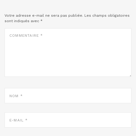
Votre adresse e-mail ne sera pas publiée.
Les champs obligatoires
sont indiqués avec
*
COMMENTAIRE
*
NOM
*
E-
MAIL
*