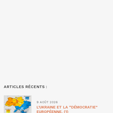
ARTICLES RÉCENTS :
9 AOÛT 2026
L’UKRAINE ET LA “DÉMOCRATIE”
EUROPÉENNE. (1)