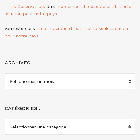
- Les Observateurs
dans
La démocratie directe est la seule
solution pour notre pays.
vanneste
dans
La démocratie directe est la seule solution
pour notre pays.
ARCHIVES
ARCHIVES
CATÉGORIES :
CATÉGORIES
: