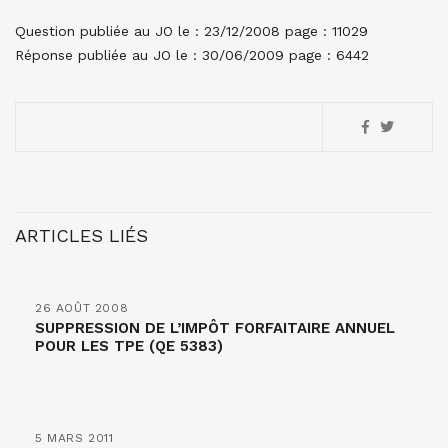
Question publiée au JO le : 23/12/2008 page : 11029
Réponse publiée au JO le : 30/06/2009 page : 6442
ARTICLES LIÉS
26 AOÛT 2008
SUPPRESSION DE L’IMPÔT FORFAITAIRE ANNUEL
POUR LES TPE (QE 5383)
5 MARS 2011