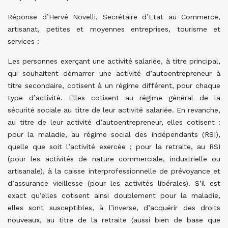
Réponse d’Hervé Novelli, Secrétaire d’Etat au Commerce,
artisanat, petites et moyennes entreprises, tourisme et
services :
Les personnes exerçant une activité salariée, à titre principal,
qui souhaitent démarrer une activité d’autoentrepreneur à
titre secondaire, cotisent à un régime différent, pour chaque
type d’activité. Elles cotisent au régime général de la
sécurité sociale au titre de leur activité salariée. En revanche,
au titre de leur activité d’autoentrepreneur, elles cotisent :
pour la maladie, au régime social des indépendants (RSI),
quelle que soit l’activité exercée ; pour la retraite, au RSI
(pour les activités de nature commerciale, industrielle ou
artisanale), à la caisse interprofessionnelle de prévoyance et
d’assurance vieillesse (pour les activités libérales). S’il est
exact qu’elles cotisent ainsi doublement pour la maladie,
elles sont susceptibles, à l’inverse, d’acquérir des droits
nouveaux, au titre de la retraite (aussi bien de base que