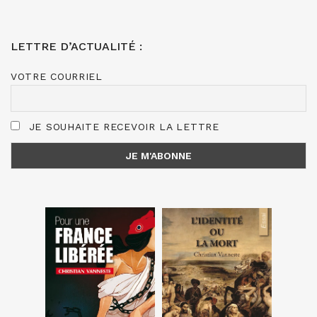
LETTRE D’ACTUALITÉ :
VOTRE COURRIEL
JE SOUHAITE RECEVOIR LA LETTRE