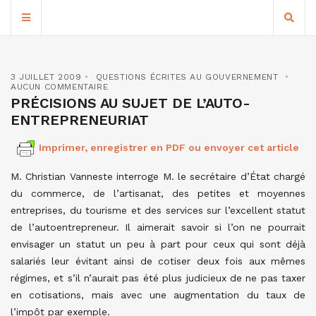
3 JUILLET 2009
QUESTIONS ÉCRITES AU GOUVERNEMENT
AUCUN COMMENTAIRE
PRÉCISIONS AU SUJET DE L’AUTO-
ENTREPRENEURIAT
Imprimer, enregistrer en PDF ou envoyer cet article
M. Christian Vanneste interroge M. le secrétaire d’État chargé
du commerce, de l’artisanat, des petites et moyennes
entreprises, du tourisme et des services sur l’excellent statut
de l’autoentrepreneur. Il aimerait savoir si l’on ne pourrait
envisager un statut un peu à part pour ceux qui sont déjà
salariés leur évitant ainsi de cotiser deux fois aux mêmes
régimes, et s’il n’aurait pas été plus judicieux de ne pas taxer
en cotisations, mais avec une augmentation du taux de
l’impôt par exemple.