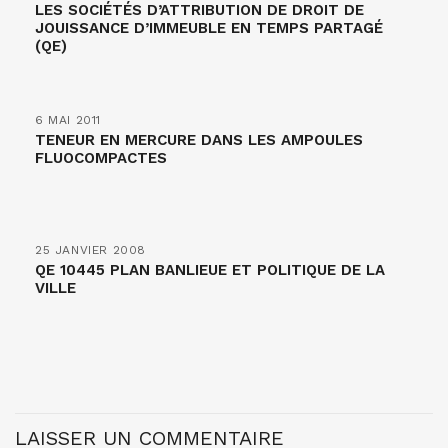
LES SOCIÉTÉS D’ATTRIBUTION DE DROIT DE
JOUISSANCE D’IMMEUBLE EN TEMPS PARTAGÉ
(QE)
6 MAI 2011
TENEUR EN MERCURE DANS LES AMPOULES
FLUOCOMPACTES
25 JANVIER 2008
QE 10445 PLAN BANLIEUE ET POLITIQUE DE LA
VILLE
LAISSER UN COMMENTAIRE