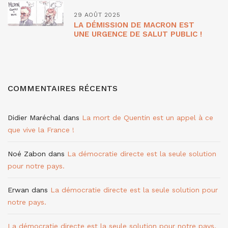
29 AOÛT 2025
LA DÉMISSION DE MACRON EST
UNE URGENCE DE SALUT PUBLIC !
COMMENTAIRES RÉCENTS
Didier Maréchal
dans
La mort de Quentin est un appel à ce
que vive la France !
Noé Zabon
dans
La démocratie directe est la seule solution
pour notre pays.
Erwan
dans
La démocratie directe est la seule solution pour
notre pays.
La démocratie directe est la seule solution pour notre pays.