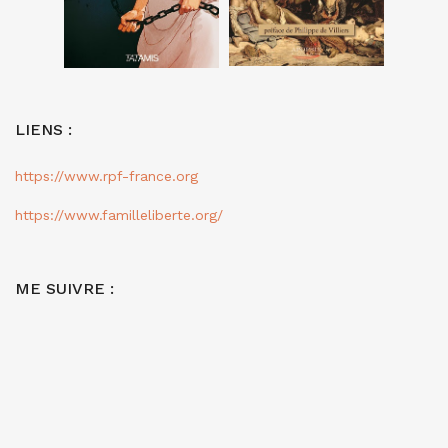
LIENS :
https://www.rpf-france.org
https://www.familleliberte.org/
ME SUIVRE :