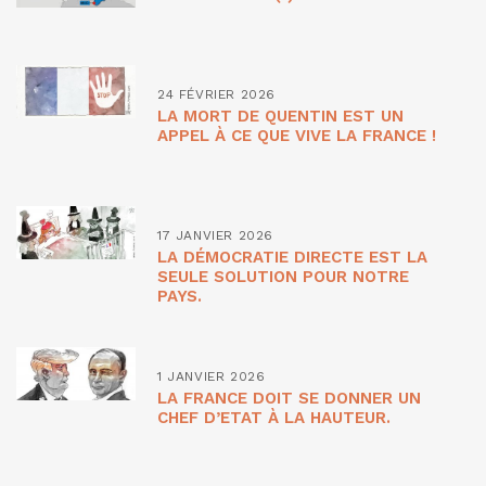
24 FÉVRIER 2026
LA MORT DE QUENTIN EST UN
APPEL À CE QUE VIVE LA FRANCE !
17 JANVIER 2026
LA DÉMOCRATIE DIRECTE EST LA
SEULE SOLUTION POUR NOTRE
PAYS.
1 JANVIER 2026
LA FRANCE DOIT SE DONNER UN
CHEF D’ETAT À LA HAUTEUR.