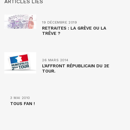
ARTICLES LIÉS
19 DÉCEMBRE 2019
RETRAITES : LA GRÈVE OU LA
TRÊVE ?
26 MARS 2014
L’AFFRONT RÉPUBLICAIN DU 2E
TOUR.
3 MAI 2010
TOUS FAN !