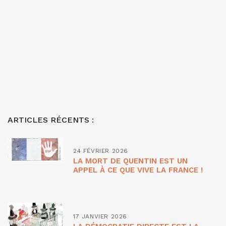
ARTICLES RÉCENTS :
24 FÉVRIER 2026
LA MORT DE QUENTIN EST UN
APPEL À CE QUE VIVE LA FRANCE !
17 JANVIER 2026