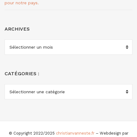
pour notre pays.
ARCHIVES
ARCHIVES
CATÉGORIES :
CATÉGORIES
:
© Copyright 2022/2025
christianvanneste.fr
– Webdesign par