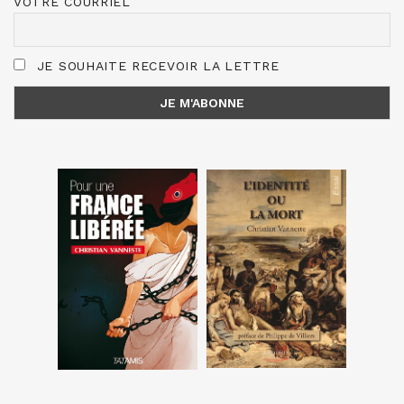
VOTRE COURRIEL
JE SOUHAITE RECEVOIR LA LETTRE