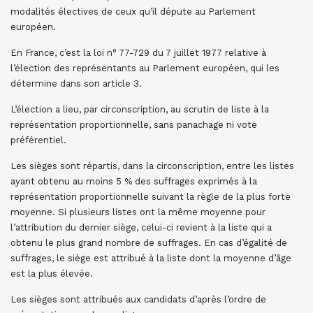
modalités électives de ceux qu’il députe au Parlement
européen.
En France, c’est la loi n° 77-729 du 7 juillet 1977 relative à
l’élection des représentants au Parlement européen, qui les
détermine dans son article 3.
L’élection a lieu, par circonscription, au scrutin de liste à la
représentation proportionnelle, sans panachage ni vote
préférentiel.
Les sièges sont répartis, dans la circonscription, entre les listes
ayant obtenu au moins 5 % des suffrages exprimés à la
représentation proportionnelle suivant la règle de la plus forte
moyenne. Si plusieurs listes ont la même moyenne pour
l’attribution du dernier siège, celui-ci revient à la liste qui a
obtenu le plus grand nombre de suffrages. En cas d’égalité de
suffrages, le siège est attribué à la liste dont la moyenne d’âge
est la plus élevée.
Les sièges sont attribués aux candidats d’après l’ordre de