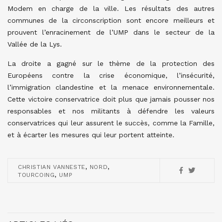
Modem en charge de la ville.
Les résultats des autres
communes de la circonscription sont encore meilleurs et
prouvent l’enracinement de l’UMP dans le secteur de la
Vallée de la Lys.
La droite a gagné sur le thème de la protection des
Européens contre la crise économique, l’insécurité,
l’immigration clandestine et la menace environnementale.
Cette victoire conservatrice doit plus que jamais pousser nos
responsables et nos militants à défendre les valeurs
conservatrices qui leur assurent le succès, comme la Famille,
et à écarter les mesures qui leur portent atteinte.
,
,
CHRISTIAN VANNESTE
NORD
,
TOURCOING
UMP