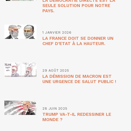
LA DÉMOCRATIE DIRECTE EST LA
SEULE SOLUTION POUR NOTRE
PAYS.
1 JANVIER 2026
LA FRANCE DOIT SE DONNER UN
CHEF D’ETAT À LA HAUTEUR.
29 AOÛT 2025
LA DÉMISSION DE MACRON EST
UNE URGENCE DE SALUT PUBLIC !
28 JUIN 2025
TRUMP VA-T-IL REDESSINER LE
MONDE ?