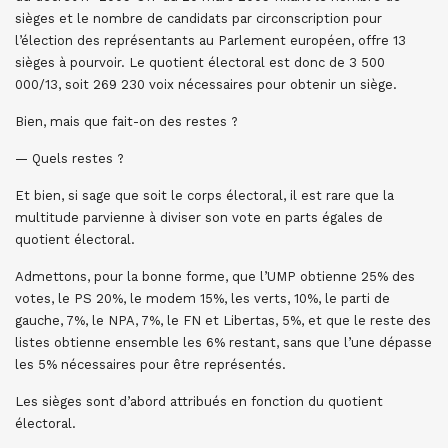
sièges et le nombre de candidats par circonscription pour
l’élection des représentants au Parlement européen, offre 13
sièges à pourvoir. Le quotient électoral est donc de 3 500
000/13, soit 269 230 voix nécessaires pour obtenir un siège.
Bien, mais que fait-on des restes ?
— Quels restes ?
Et bien, si sage que soit le corps électoral, il est rare que la
multitude parvienne à diviser son vote en parts égales de
quotient électoral.
Admettons, pour la bonne forme, que l’UMP obtienne 25% des
votes, le PS 20%, le modem 15%, les verts, 10%, le parti de
gauche, 7%, le NPA, 7%, le FN et Libertas, 5%, et que le reste des
listes obtienne ensemble les 6% restant, sans que l’une dépasse
les 5% nécessaires pour être représentés.
Les sièges sont d’abord attribués en fonction du quotient
électoral.