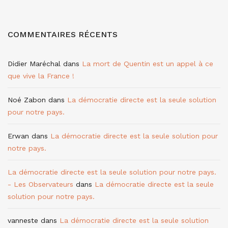
COMMENTAIRES RÉCENTS
Didier Maréchal
dans
La mort de Quentin est un appel à ce
que vive la France !
Noé Zabon
dans
La démocratie directe est la seule solution
pour notre pays.
Erwan
dans
La démocratie directe est la seule solution pour
notre pays.
La démocratie directe est la seule solution pour notre pays.
- Les Observateurs
dans
La démocratie directe est la seule
solution pour notre pays.
vanneste
dans
La démocratie directe est la seule solution