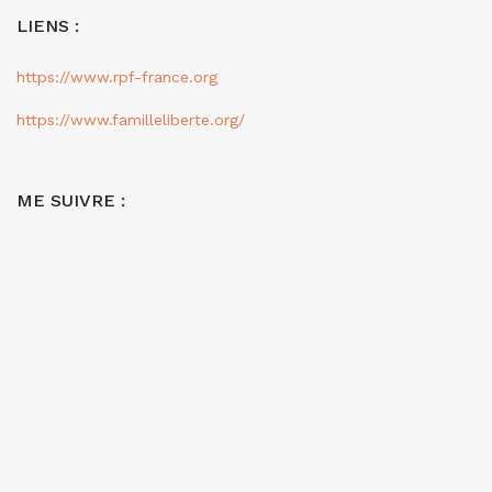
LIENS :
https://www.rpf-france.org
https://www.familleliberte.org/
ME SUIVRE :