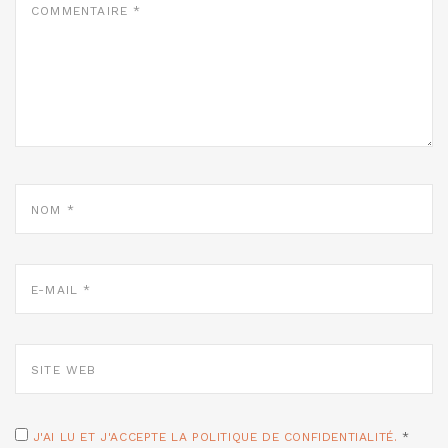
*
NOM
*
E-
MAIL
*
SITE
WEB
J'AI LU ET J'ACCEPTE LA POLITIQUE DE CONFIDENTIALITÉ.
*