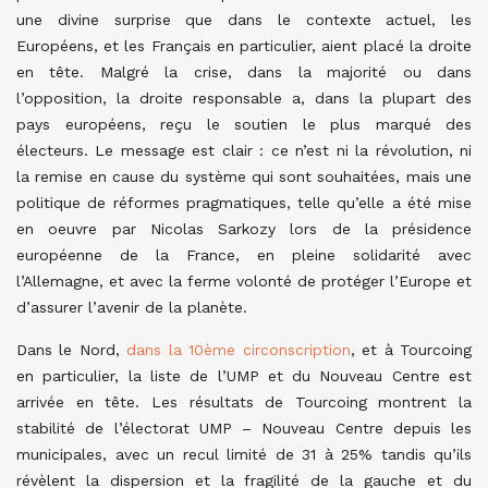
une divine surprise que dans le contexte actuel, les
Européens, et les Français en particulier, aient placé la droite
en tête. Malgré la crise, dans la majorité ou dans
l’opposition, la droite responsable a, dans la plupart des
pays européens, reçu le soutien le plus marqué des
électeurs. Le message est clair : ce n’est ni la révolution, ni
la remise en cause du système qui sont souhaitées, mais une
politique de réformes pragmatiques, telle qu’elle a été mise
en oeuvre par Nicolas Sarkozy lors de la présidence
européenne de la France, en pleine solidarité avec
l’Allemagne, et avec la ferme volonté de protéger l’Europe et
d’assurer l’avenir de la planète.
Dans le Nord,
dans la 10ème circonscription
, et à Tourcoing
en particulier, la liste de l’UMP et du Nouveau Centre est
arrivée en tête. Les résultats de Tourcoing montrent la
stabilité de l’électorat UMP – Nouveau Centre depuis les
municipales, avec un recul limité de 31 à 25% tandis qu’ils
révèlent la dispersion et la fragilité de la gauche et du