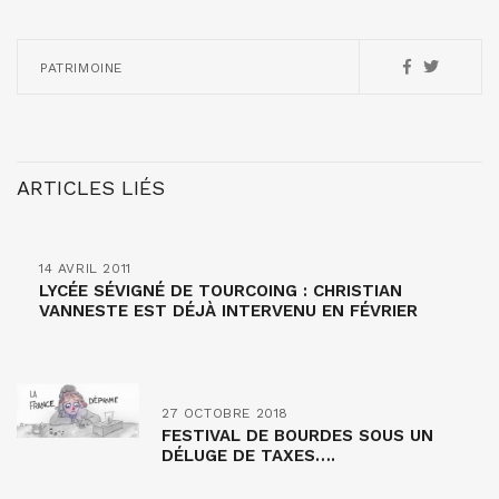
PATRIMOINE
ARTICLES LIÉS
14 AVRIL 2011
LYCÉE SÉVIGNÉ DE TOURCOING : CHRISTIAN
VANNESTE EST DÉJÀ INTERVENU EN FÉVRIER
27 OCTOBRE 2018
FESTIVAL DE BOURDES SOUS UN
DÉLUGE DE TAXES….