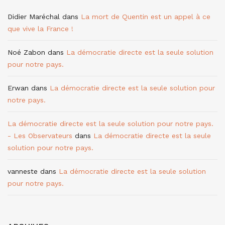
Didier Maréchal
dans
La mort de Quentin est un appel à ce
que vive la France !
Noé Zabon
dans
La démocratie directe est la seule solution
pour notre pays.
Erwan
dans
La démocratie directe est la seule solution pour
notre pays.
La démocratie directe est la seule solution pour notre pays.
- Les Observateurs
dans
La démocratie directe est la seule
solution pour notre pays.
vanneste
dans
La démocratie directe est la seule solution
pour notre pays.