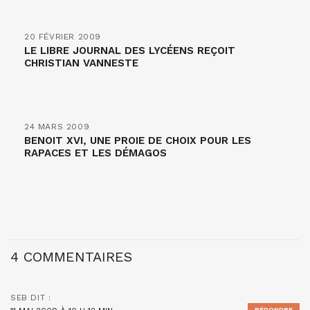
20 FÉVRIER 2009
LE LIBRE JOURNAL DES LYCÉENS REÇOIT
CHRISTIAN VANNESTE
24 MARS 2009
BENOIT XVI, UNE PROIE DE CHOIX POUR LES
RAPACES ET LES DÉMAGOS
4 COMMENTAIRES
SEB
DIT :
RÉPONDRE