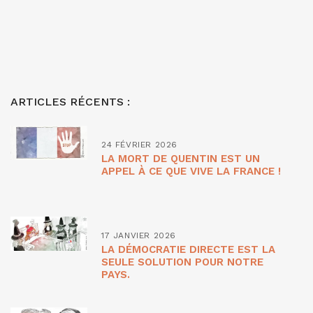
ARTICLES RÉCENTS :
24 FÉVRIER 2026
LA MORT DE QUENTIN EST UN
APPEL À CE QUE VIVE LA FRANCE !
17 JANVIER 2026
LA DÉMOCRATIE DIRECTE EST LA
SEULE SOLUTION POUR NOTRE
PAYS.