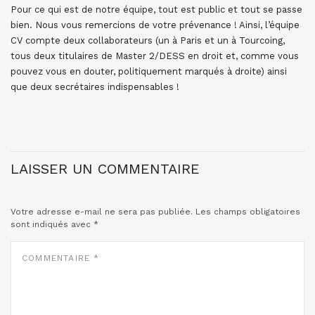
Pour ce qui est de notre équipe, tout est public et tout se passe
bien. Nous vous remercions de votre prévenance ! Ainsi, l’équipe
CV compte deux collaborateurs (un à Paris et un à Tourcoing,
tous deux titulaires de Master 2/DESS en droit et, comme vous
pouvez vous en douter, politiquement marqués à droite) ainsi
que deux secrétaires indispensables !
LAISSER UN COMMENTAIRE
Votre adresse e-mail ne sera pas publiée.
Les champs obligatoires
sont indiqués avec
*
COMMENTAIRE
*