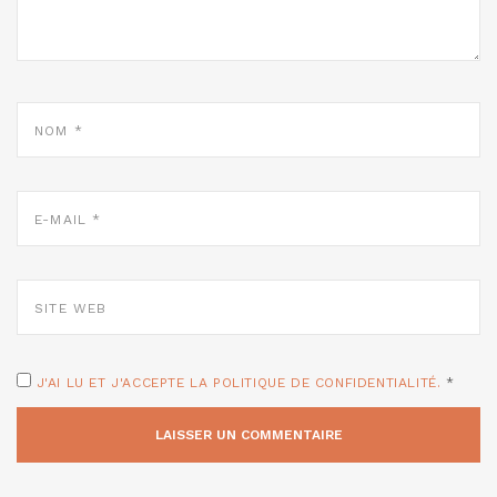
NOM
*
E-
MAIL
*
SITE
WEB
J'AI LU ET J'ACCEPTE LA POLITIQUE DE CONFIDENTIALITÉ.
*