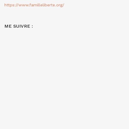
https://www.familleliberte.org/
ME SUIVRE :