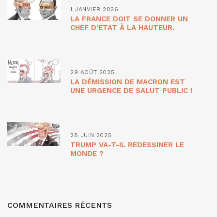
1 JANVIER 2026
LA FRANCE DOIT SE DONNER UN
CHEF D’ETAT À LA HAUTEUR.
29 AOÛT 2025
LA DÉMISSION DE MACRON EST
UNE URGENCE DE SALUT PUBLIC !
28 JUIN 2025
TRUMP VA-T-IL REDESSINER LE
MONDE ?
COMMENTAIRES RÉCENTS