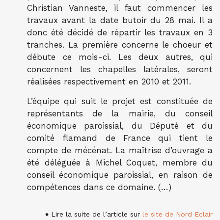
Christian Vanneste, il faut commencer les
travaux avant la date butoir du 28 mai. Il a
donc été décidé de répartir les travaux en 3
tranches. La première concerne le choeur et
débute ce mois-ci. Les deux autres, qui
concernent les chapelles latérales, seront
réalisées respectivement en 2010 et 2011.
L’équipe qui suit le projet est constituée de
représentants de la mairie, du conseil
économique paroissial, du Député et du
comité flamand de France qui tient le
compte de mécénat. La maîtrise d’ouvrage a
été déléguée à Michel Coquet, membre du
conseil économique paroissial, en raison de
compétences dans ce domaine. (…)
♦ Lire la suite de l’article sur
le site de Nord Eclair