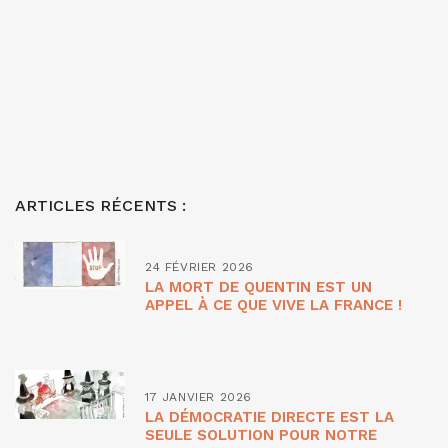
ARTICLES RÉCENTS :
24 FÉVRIER 2026
LA MORT DE QUENTIN EST UN
APPEL À CE QUE VIVE LA FRANCE !
17 JANVIER 2026
LA DÉMOCRATIE DIRECTE EST LA
SEULE SOLUTION POUR NOTRE