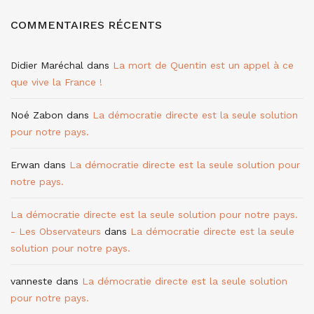
COMMENTAIRES RÉCENTS
Didier Maréchal
dans
La mort de Quentin est un appel à ce
que vive la France !
Noé Zabon
dans
La démocratie directe est la seule solution
pour notre pays.
Erwan
dans
La démocratie directe est la seule solution pour
notre pays.
La démocratie directe est la seule solution pour notre pays.
- Les Observateurs
dans
La démocratie directe est la seule
solution pour notre pays.
vanneste
dans
La démocratie directe est la seule solution
pour notre pays.