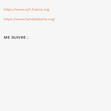
https://www.rpf-france.org
https://www.familleliberte.org/
ME SUIVRE :