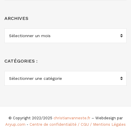
ARCHIVES
ARCHIVES
CATÉGORIES :
CATÉGORIES
:
© Copyright 2022/2025
christianvanneste.fr
– Webdesign par
Aryup.com
-
Centre de confidentialité / CGU / Mentions Légales