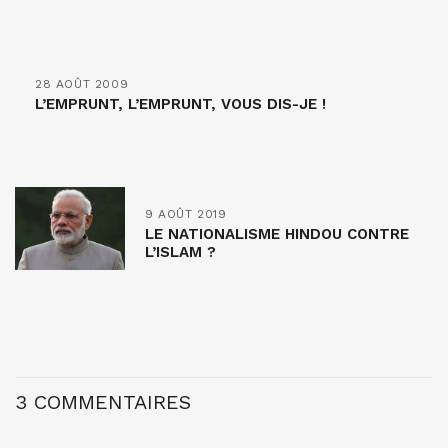
28 AOÛT 2009
L’EMPRUNT, L’EMPRUNT, VOUS DIS-JE !
9 AOÛT 2019
LE NATIONALISME HINDOU CONTRE
L’ISLAM ?
3 COMMENTAIRES