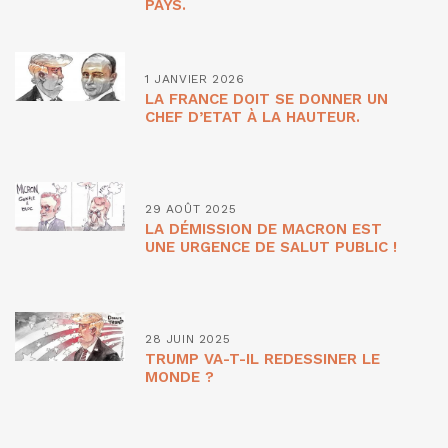
PAYS.
1 JANVIER 2026
LA FRANCE DOIT SE DONNER UN
CHEF D’ETAT À LA HAUTEUR.
29 AOÛT 2025
LA DÉMISSION DE MACRON EST
UNE URGENCE DE SALUT PUBLIC !
28 JUIN 2025
TRUMP VA-T-IL REDESSINER LE
MONDE ?