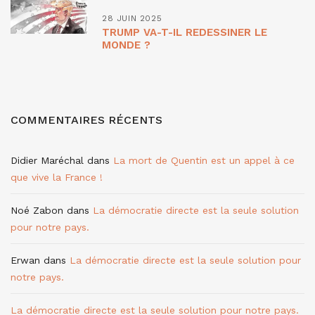
28 JUIN 2025
TRUMP VA-T-IL REDESSINER LE
MONDE ?
COMMENTAIRES RÉCENTS
Didier Maréchal
dans
La mort de Quentin est un appel à ce
que vive la France !
Noé Zabon
dans
La démocratie directe est la seule solution
pour notre pays.
Erwan
dans
La démocratie directe est la seule solution pour
notre pays.
La démocratie directe est la seule solution pour notre pays.