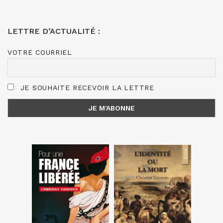
LETTRE D’ACTUALITÉ :
VOTRE COURRIEL
JE SOUHAITE RECEVOIR LA LETTRE