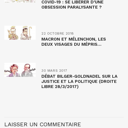
COVID-19 : SE LIBÉRER D’UNE
OBSESSION PARALYSANTE ?
22 OCTOBRE 2018
MACRON ET MÉLENCHON, LES
DEUX VISAGES DU MÉPRIS…
30 MARS 2017
DÉBAT BILGER-GOLDNADEL SUR LA
JUSTICE ET LA POLITIQUE (DROITE
LIBRE 28/3/2017)
LAISSER UN COMMENTAIRE