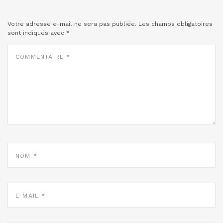
Votre adresse e-mail ne sera pas publiée.
Les champs obligatoires
sont indiqués avec
*
COMMENTAIRE
*
NOM
*
E-
MAIL
*