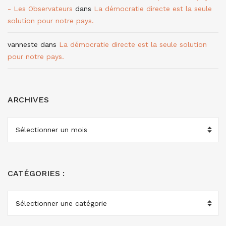
- Les Observateurs
dans
La démocratie directe est la seule
solution pour notre pays.
vanneste
dans
La démocratie directe est la seule solution
pour notre pays.
ARCHIVES
ARCHIVES
CATÉGORIES :
CATÉGORIES
: