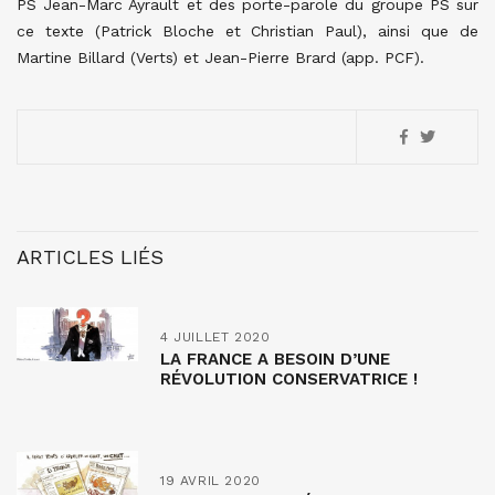
PS Jean-Marc Ayrault et des porte-parole du groupe PS sur
ce texte (Patrick Bloche et Christian Paul), ainsi que de
Martine Billard (Verts) et Jean-Pierre Brard (app. PCF).
ARTICLES LIÉS
4 JUILLET 2020
LA FRANCE A BESOIN D’UNE
RÉVOLUTION CONSERVATRICE !
19 AVRIL 2020