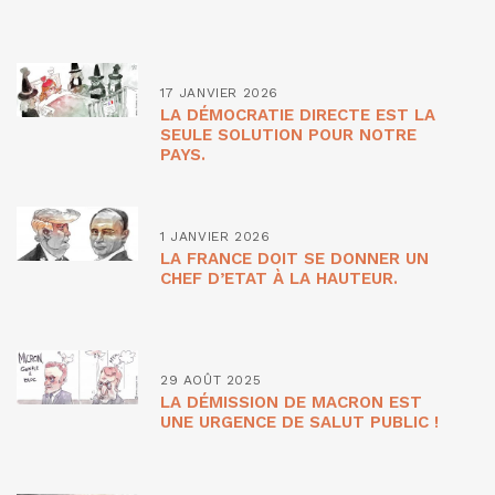
17 JANVIER 2026
LA DÉMOCRATIE DIRECTE EST LA
SEULE SOLUTION POUR NOTRE
PAYS.
1 JANVIER 2026
LA FRANCE DOIT SE DONNER UN
CHEF D’ETAT À LA HAUTEUR.
29 AOÛT 2025
LA DÉMISSION DE MACRON EST
UNE URGENCE DE SALUT PUBLIC !