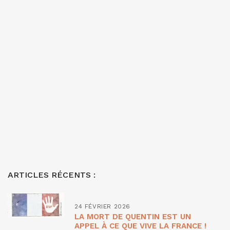
ARTICLES RÉCENTS :
24 FÉVRIER 2026
LA MORT DE QUENTIN EST UN
APPEL À CE QUE VIVE LA FRANCE !