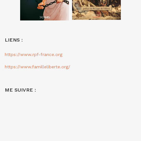
LIENS :
https://www.rpf-france.org
https://www.familleliberte.org/
ME SUIVRE :