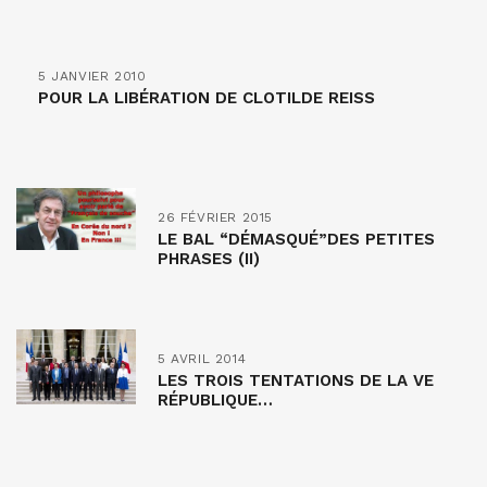
5 JANVIER 2010
POUR LA LIBÉRATION DE CLOTILDE REISS
26 FÉVRIER 2015
LE BAL “DÉMASQUÉ”DES PETITES
PHRASES (II)
5 AVRIL 2014
LES TROIS TENTATIONS DE LA VE
RÉPUBLIQUE…