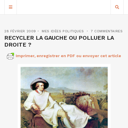
28 FÉVRIER 2009
MES IDÉES POLITIQUES
7 COMMENTAIRES
RECYCLER LA GAUCHE OU POLLUER LA
DROITE ?
Imprimer, enregistrer en PDF ou envoyer cet article