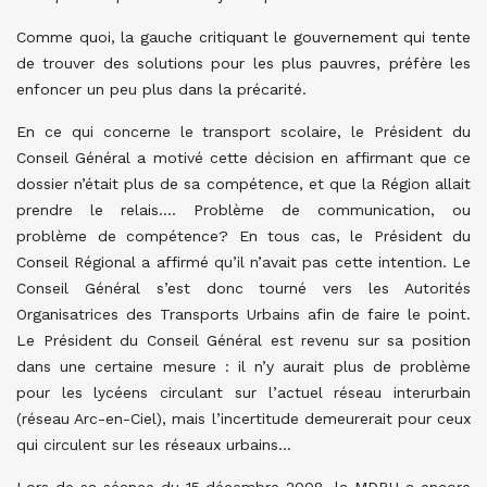
Comme quoi, la gauche critiquant le gouvernement qui tente
de trouver des solutions pour les plus pauvres, préfère les
enfoncer un peu plus dans la précarité.
En ce qui concerne le transport scolaire, le Président du
Conseil Général a motivé cette décision en affirmant que ce
dossier n’était plus de sa compétence, et que la Région allait
prendre le relais…. Problème de communication, ou
problème de compétence? En tous cas, le Président du
Conseil Régional a affirmé qu’il n’avait pas cette intention. Le
Conseil Général s’est donc tourné vers les Autorités
Organisatrices des Transports Urbains afin de faire le point.
Le Président du Conseil Général est revenu sur sa position
dans une certaine mesure : il n’y aurait plus de problème
pour les lycéens circulant sur l’actuel réseau interurbain
(réseau Arc-en-Ciel), mais l’incertitude demeurerait pour ceux
qui circulent sur les réseaux urbains…