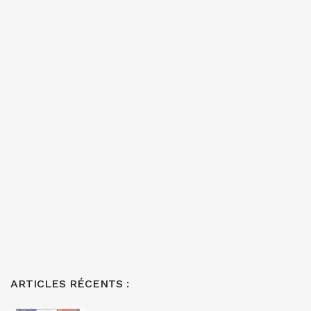
ARTICLES RÉCENTS :