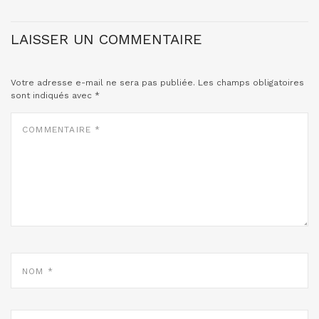
LAISSER UN COMMENTAIRE
Votre adresse e-mail ne sera pas publiée.
Les champs obligatoires
sont indiqués avec
*
COMMENTAIRE
*
NOM
*
E-