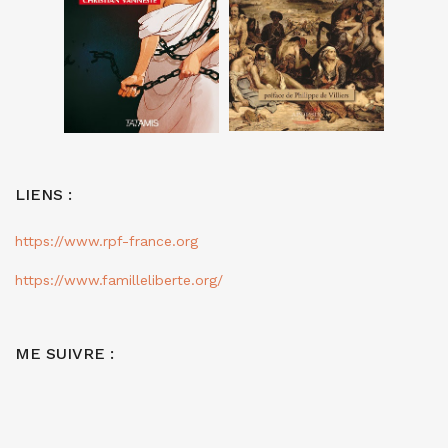
LIENS :
https://www.rpf-france.org
https://www.familleliberte.org/
ME SUIVRE :