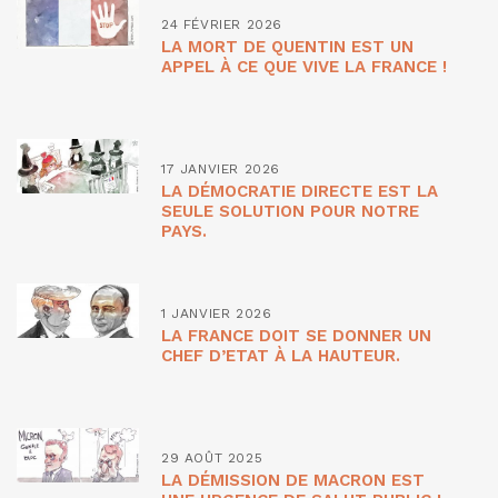
24 FÉVRIER 2026
LA MORT DE QUENTIN EST UN
APPEL À CE QUE VIVE LA FRANCE !
17 JANVIER 2026
LA DÉMOCRATIE DIRECTE EST LA
SEULE SOLUTION POUR NOTRE
PAYS.
1 JANVIER 2026
LA FRANCE DOIT SE DONNER UN
CHEF D’ETAT À LA HAUTEUR.
29 AOÛT 2025
LA DÉMISSION DE MACRON EST