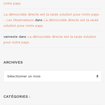
notre pays.
La démocratie directe est la seule solution pour notre pays.
- Les Observateurs
dans
La démocratie directe est la seule
solution pour notre pays.
vanneste
dans
La démocratie directe est la seule solution
pour notre pays.
ARCHIVES
ARCHIVES
CATÉGORIES :