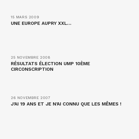
15 MARS 2009
UNE EUROPE AUPRY XXL…
25 NOVEMBRE 2008
RÉSULTATS ÉLECTION UMP 10ÈME
CIRCONSCRIPTION
26 NOVEMBRE 2007
J’AI 19 ANS ET JE N’AI CONNU QUE LES MÊMES !