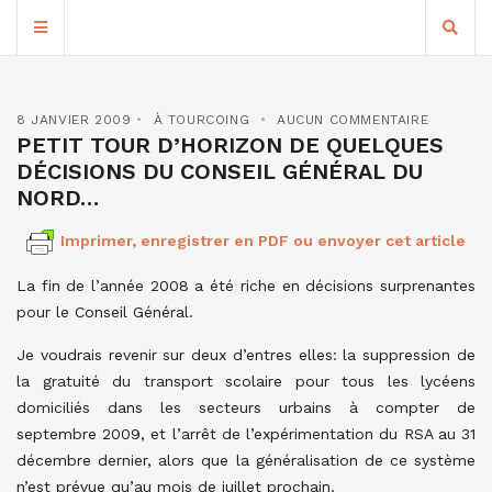
8 JANVIER 2009
À TOURCOING
AUCUN COMMENTAIRE
PETIT TOUR D’HORIZON DE QUELQUES
DÉCISIONS DU CONSEIL GÉNÉRAL DU
NORD…
Imprimer, enregistrer en PDF ou envoyer cet article
La fin de l’année 2008 a été riche en décisions surprenantes
pour le Conseil Général.
Je voudrais revenir sur deux d’entres elles: la suppression de
la gratuité du transport scolaire pour tous les lycéens
domiciliés dans les secteurs urbains à compter de
septembre 2009, et l’arrêt de l’expérimentation du RSA au 31
décembre dernier, alors que la généralisation de ce système
n’est prévue qu’au mois de juillet prochain.