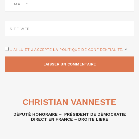
MAIL
*
SITE
WEB
J'AI LU ET J'ACCEPTE LA POLITIQUE DE CONFIDENTIALITÉ.
*
CHRISTIAN VANNESTE
DÉPUTÉ HONORAIRE – PRÉSIDENT DE DÉMOCRATIE
DIRECT EN FRANCE – DROITE LIBRE