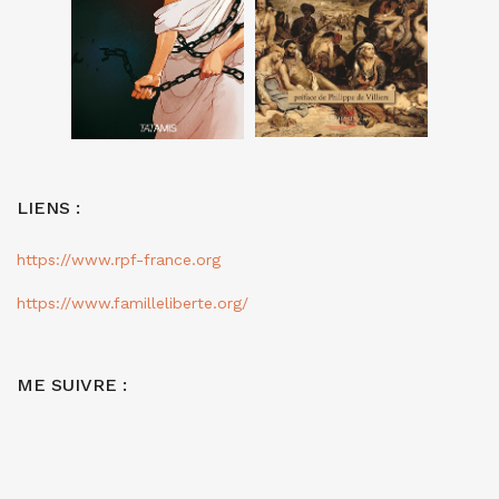
LIENS :
https://www.rpf-france.org
https://www.familleliberte.org/
ME SUIVRE :