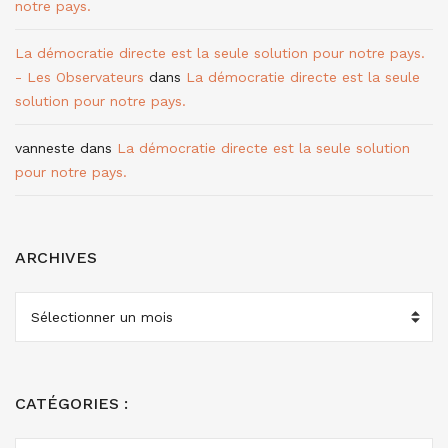
notre pays.
La démocratie directe est la seule solution pour notre pays.
- Les Observateurs
dans
La démocratie directe est la seule
solution pour notre pays.
vanneste
dans
La démocratie directe est la seule solution
pour notre pays.
ARCHIVES
ARCHIVES
CATÉGORIES :
CATÉGORIES