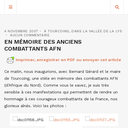
4 NOVEMBRE 2007
À TOURCOING
,
DANS LA VALLÉE DE LA LYS
AUCUN COMMENTAIRE
EN MÉMOIRE DES ANCIENS
COMBATTANTS AFN
Imprimer, enregistrer en PDF ou envoyer cet article
Ce matin, nous inaugurions, avec Bernard Gérard et le maire
de Tourcoing, une stèle en mémoire des combattants AFN
(d’Afrique du Nord). Comme vous le savez, je suis très
sensible à ces manifestations qui permettent de rendre un
hommage à ces courageux combattants de la France, nos
glorieux aînés. Voici les photos :