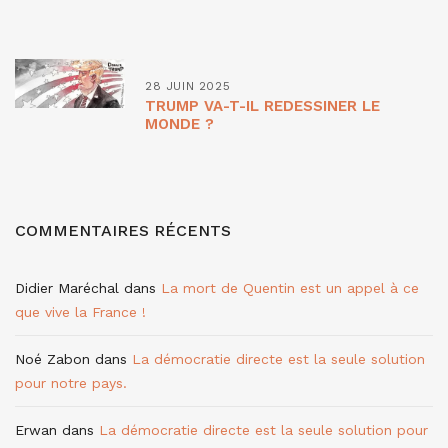
28 JUIN 2025
TRUMP VA-T-IL REDESSINER LE
MONDE ?
COMMENTAIRES RÉCENTS
Didier Maréchal
dans
La mort de Quentin est un appel à ce
que vive la France !
Noé Zabon
dans
La démocratie directe est la seule solution
pour notre pays.
Erwan
dans
La démocratie directe est la seule solution pour