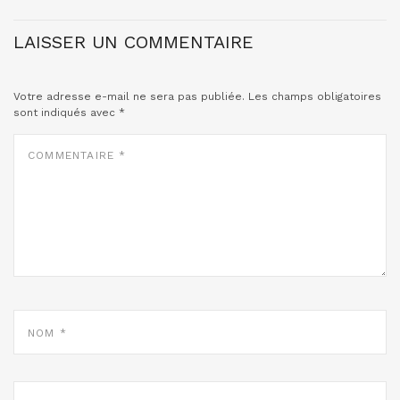
LAISSER UN COMMENTAIRE
Votre adresse e-mail ne sera pas publiée.
Les champs obligatoires
sont indiqués avec
*
COMMENTAIRE
*
NOM
*
E-
MAIL