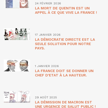
24 FÉVRIER 2026
LA MORT DE QUENTIN EST UN
APPEL À CE QUE VIVE LA FRANCE !
17 JANVIER 2026
LA DÉMOCRATIE DIRECTE EST LA
SEULE SOLUTION POUR NOTRE
PAYS.
1 JANVIER 2026
LA FRANCE DOIT SE DONNER UN
CHEF D’ETAT À LA HAUTEUR.
29 AOÛT 2025
LA DÉMISSION DE MACRON EST
UNE URGENCE DE SALUT PUBLIC !