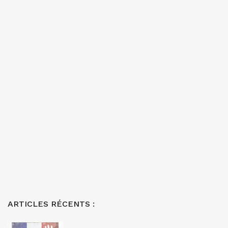
ARTICLES RÉCENTS :