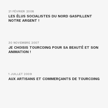
21 FÉVRIER 2008
LES ÉLUS SOCIALISTES DU NORD GASPILLENT
NOTRE ARGENT !
30 NOVEMBRE 2007
JE CHOISIS TOURCOING POUR SA BEAUTÉ ET SON
ANIMATION !
1 JUILLET 2009
AUX ARTISANS ET COMMERÇANTS DE TOURCOING