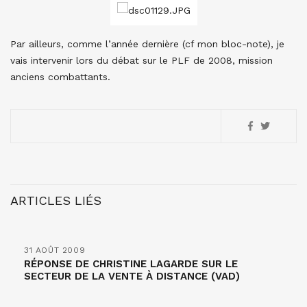
Par ailleurs, comme l’année dernière (cf mon bloc-note), je
vais intervenir lors du débat sur le PLF de 2008, mission
anciens combattants.
ARTICLES LIÉS
31 AOÛT 2009
RÉPONSE DE CHRISTINE LAGARDE SUR LE
SECTEUR DE LA VENTE À DISTANCE (VAD)