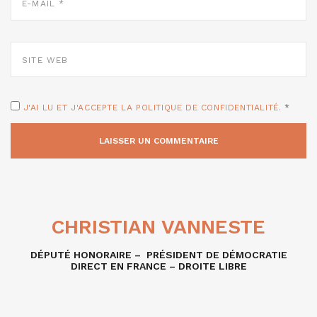
*
SITE
WEB
J'AI LU ET J'ACCEPTE LA POLITIQUE DE CONFIDENTIALITÉ.
*
CHRISTIAN VANNESTE
DÉPUTÉ HONORAIRE – PRÉSIDENT DE DÉMOCRATIE
DIRECT EN FRANCE – DROITE LIBRE