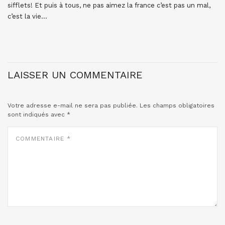
sifflets! Et puis à tous, ne pas aimez la france c’est pas un mal,
c’est la vie…
LAISSER UN COMMENTAIRE
Votre adresse e-mail ne sera pas publiée.
Les champs obligatoires
sont indiqués avec
*
COMMENTAIRE
*