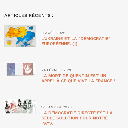
ARTICLES RÉCENTS :
9 AOÛT 2026
L’UKRAINE ET LA “DÉMOCRATIE”
EUROPÉENNE. (1)
24 FÉVRIER 2026
LA MORT DE QUENTIN EST UN
APPEL À CE QUE VIVE LA FRANCE !
17 JANVIER 2026
LA DÉMOCRATIE DIRECTE EST LA
SEULE SOLUTION POUR NOTRE
PAYS.