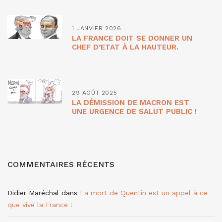
1 JANVIER 2026
LA FRANCE DOIT SE DONNER UN
CHEF D’ETAT À LA HAUTEUR.
29 AOÛT 2025
LA DÉMISSION DE MACRON EST
UNE URGENCE DE SALUT PUBLIC !
COMMENTAIRES RÉCENTS
Didier Maréchal
dans
La mort de Quentin est un appel à ce
que vive la France !