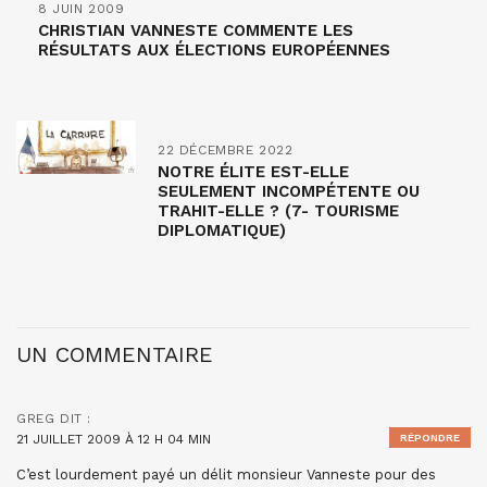
8 JUIN 2009
CHRISTIAN VANNESTE COMMENTE LES
RÉSULTATS AUX ÉLECTIONS EUROPÉENNES
22 DÉCEMBRE 2022
NOTRE ÉLITE EST-ELLE
SEULEMENT INCOMPÉTENTE OU
TRAHIT-ELLE ? (7- TOURISME
DIPLOMATIQUE)
UN COMMENTAIRE
GREG
DIT :
21 JUILLET 2009 À 12 H 04 MIN
RÉPONDRE
C’est lourdement payé un délit monsieur Vanneste pour des