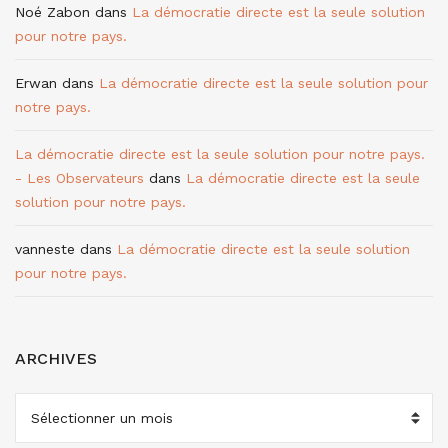
Noé Zabon
dans
La démocratie directe est la seule solution
pour notre pays.
Erwan
dans
La démocratie directe est la seule solution pour
notre pays.
La démocratie directe est la seule solution pour notre pays.
- Les Observateurs
dans
La démocratie directe est la seule
solution pour notre pays.
vanneste
dans
La démocratie directe est la seule solution
pour notre pays.
ARCHIVES
ARCHIVES