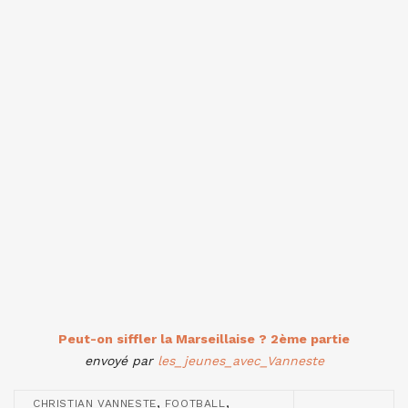
Peut-on siffler la Marseillaise ? 2ème partie
envoyé par
les_jeunes_avec_Vanneste
,
,
CHRISTIAN VANNESTE
FOOTBALL