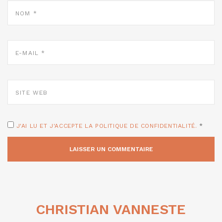
NOM
*
E-
MAIL
*
SITE
WEB
J'AI LU ET J'ACCEPTE LA POLITIQUE DE CONFIDENTIALITÉ.
*
CHRISTIAN VANNESTE