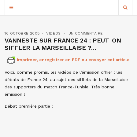
16 OCTOBRE 2008
VIDEOS
UN COMMENTAIRE
VANNESTE SUR FRANCE 24 : PEUT-ON
SIFFLER LA MARSEILLAISE ?…
Imprimer, enregistrer en PDF ou envoyer cet article
Voici, comme promis, les vidéos de l’émission d’hier : les
débats de France 24, au sujet des sifflets de la Marseillaise
des supporters du match France-Tunisie. Très bonne
émission !
Débat première partie :