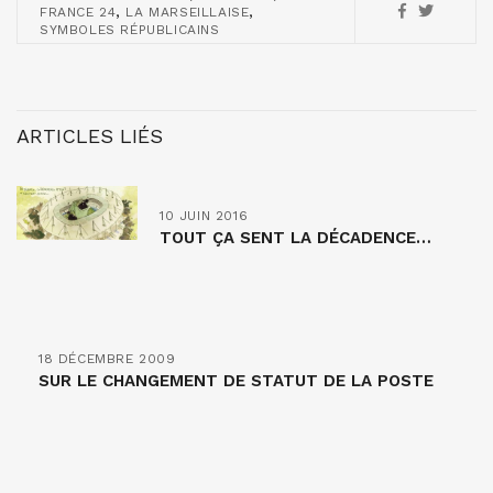
,
,
FRANCE 24
LA MARSEILLAISE
SYMBOLES RÉPUBLICAINS
ARTICLES LIÉS
10 JUIN 2016
TOUT ÇA SENT LA DÉCADENCE…
18 DÉCEMBRE 2009
SUR LE CHANGEMENT DE STATUT DE LA POSTE