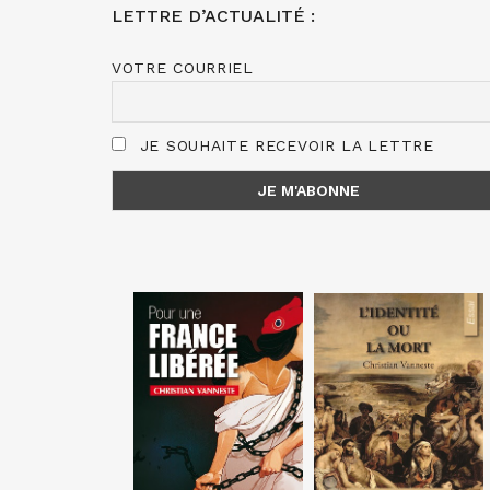
LETTRE D’ACTUALITÉ :
VOTRE COURRIEL
JE SOUHAITE RECEVOIR LA LETTRE