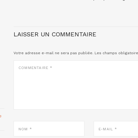
LAISSER UN COMMENTAIRE
Votre adresse e-mail ne sera pas publiée.
Les champs obligatoir
COMMENTAIRE
*
e
NOM
E-
*
MAIL
*