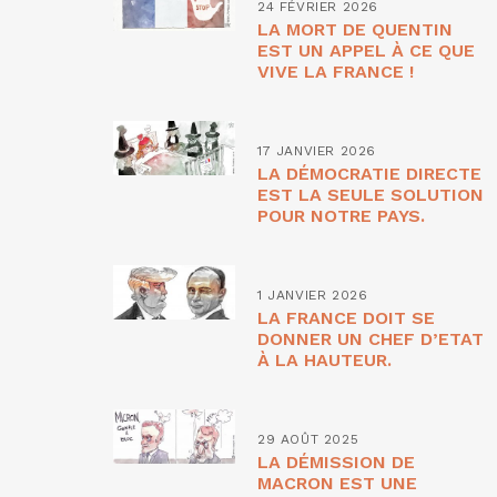
24 FÉVRIER 2026
LA MORT DE QUENTIN
EST UN APPEL À CE QUE
VIVE LA FRANCE !
17 JANVIER 2026
LA DÉMOCRATIE DIRECTE
EST LA SEULE SOLUTION
POUR NOTRE PAYS.
1 JANVIER 2026
LA FRANCE DOIT SE
DONNER UN CHEF D’ETAT
À LA HAUTEUR.
29 AOÛT 2025
LA DÉMISSION DE
MACRON EST UNE