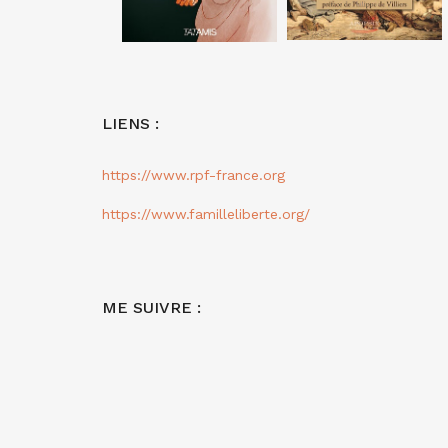
LIENS :
https://www.rpf-france.org
https://www.familleliberte.org/
ME SUIVRE :