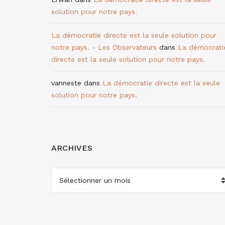
solution pour notre pays.
La démocratie directe est la seule solution pour
notre pays. - Les Observateurs
dans
La démocrati
directe est la seule solution pour notre pays.
vanneste
dans
La démocratie directe est la seule
solution pour notre pays.
ARCHIVES
ARCHIVES