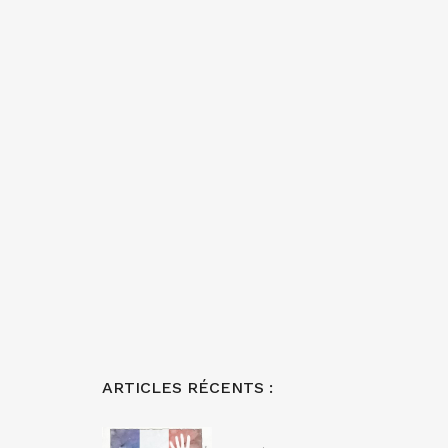
ARTICLES RÉCENTS :