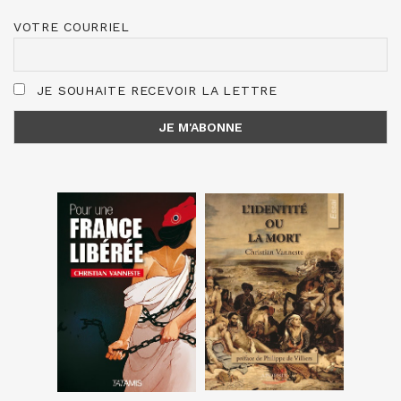
VOTRE COURRIEL
JE SOUHAITE RECEVOIR LA LETTRE