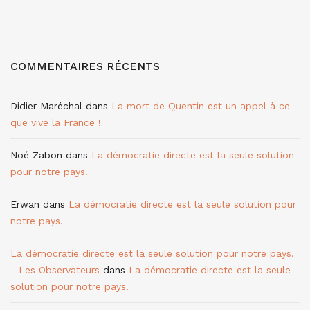
COMMENTAIRES RÉCENTS
Didier Maréchal
dans
La mort de Quentin est un appel à ce
que vive la France !
Noé Zabon
dans
La démocratie directe est la seule solution
pour notre pays.
Erwan
dans
La démocratie directe est la seule solution pour
notre pays.
La démocratie directe est la seule solution pour notre pays.
- Les Observateurs
dans
La démocratie directe est la seule
solution pour notre pays.