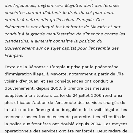
des Anjouanais, migrent vers Mayotte, dont des femmes
enceintes tentant d’obtenir le droit du sol pour leurs
enfants à naître, afin qu’ils soient Français. Ces
évènements ont choqué les habitants de Mayotte et ont
conduit à la grande manifestation de dimanche contre les
clandestins. Il aimerait connaître la position du
Gouvernement sur ce sujet capital pour l’ensemble des
Français.
Texte de la Réponse : L’ampleur prise par le phénomène
d’immigration illégal à Mayotte, notamment à partir de l’île
voisine d’Anjouan, et ses conséquences ont conduit le
Gouvernement, depuis 2000, à prendre des mesures
adaptées à la situation. La loi du 24 juillet 2006 rend ainsi
plus efficace l’action de l’ensemble des services chargés de
la lutte contre l’immigration irrégulière, le travail illégal et les
reconnaissances frauduleuses de paternité. Les effectifs de
la police aux frontières ont doublé depuis 2004. Les moyens
opérationnels des services ont été renforcés. Deux radars de