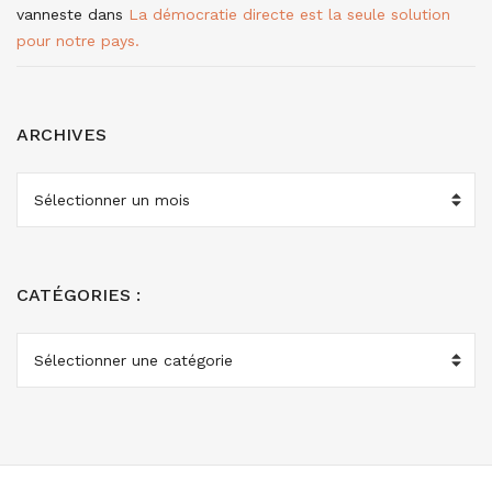
vanneste
dans
La démocratie directe est la seule solution
pour notre pays.
ARCHIVES
ARCHIVES
CATÉGORIES :
CATÉGORIES
: