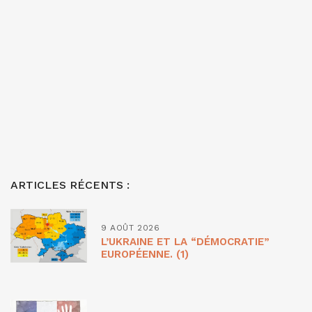
ARTICLES RÉCENTS :
9 AOÛT 2026
L’UKRAINE ET LA “DÉMOCRATIE”
EUROPÉENNE. (1)