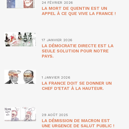
24 FÉVRIER 2026
LA MORT DE QUENTIN EST UN
APPEL À CE QUE VIVE LA FRANCE !
17 JANVIER 2026
LA DÉMOCRATIE DIRECTE EST LA
SEULE SOLUTION POUR NOTRE
PAYS.
1 JANVIER 2026
LA FRANCE DOIT SE DONNER UN
CHEF D’ETAT À LA HAUTEUR.
29 AOÛT 2025
LA DÉMISSION DE MACRON EST
UNE URGENCE DE SALUT PUBLIC !