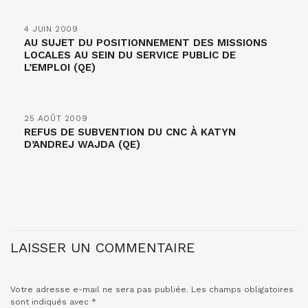
4 JUIN 2009
AU SUJET DU POSITIONNEMENT DES MISSIONS
LOCALES AU SEIN DU SERVICE PUBLIC DE
L’EMPLOI (QE)
25 AOÛT 2009
REFUS DE SUBVENTION DU CNC À KATYN
D’ANDREJ WAJDA (QE)
LAISSER UN COMMENTAIRE
Votre adresse e-mail ne sera pas publiée.
Les champs obligatoires
sont indiqués avec
*