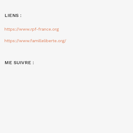
LIENS :
https://www.rpf-france.org
https://www.familleliberte.org/
ME SUIVRE :