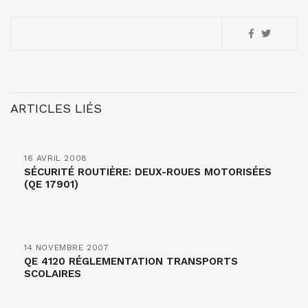
ARTICLES LIÉS
16 AVRIL 2008
SÉCURITÉ ROUTIÈRE: DEUX-ROUES MOTORISÉES
(QE 17901)
14 NOVEMBRE 2007
QE 4120 RÉGLEMENTATION TRANSPORTS
SCOLAIRES