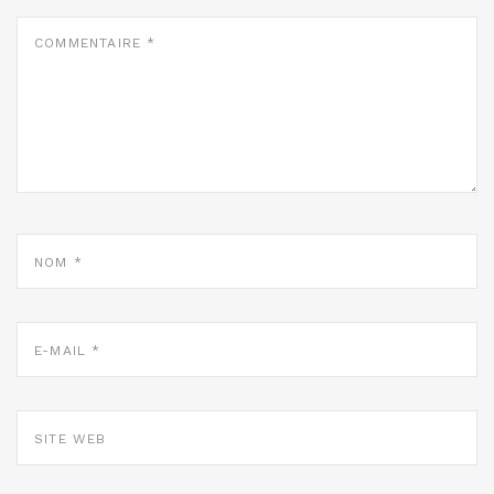
COMMENTAIRE
*
NOM
*
E-
MAIL
*
SITE
WEB