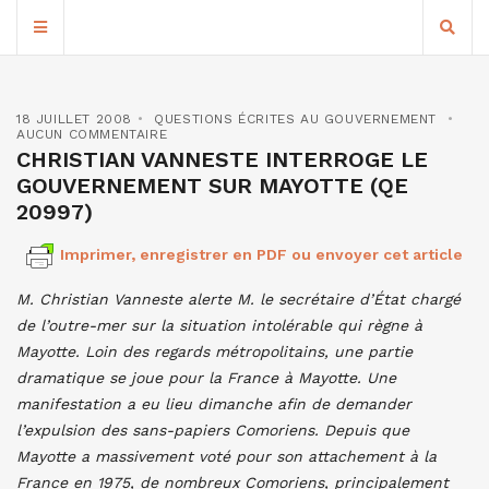
18 JUILLET 2008
QUESTIONS ÉCRITES AU GOUVERNEMENT
AUCUN COMMENTAIRE
CHRISTIAN VANNESTE INTERROGE LE
GOUVERNEMENT SUR MAYOTTE (QE
20997)
Imprimer, enregistrer en PDF ou envoyer cet article
M. Christian Vanneste alerte M. le secrétaire d’État chargé
de l’outre-mer sur la situation intolérable qui règne à
Mayotte. Loin des regards métropolitains, une partie
dramatique se joue pour la France à Mayotte. Une
manifestation a eu lieu dimanche afin de demander
l’expulsion des sans-papiers Comoriens. Depuis que
Mayotte a massivement voté pour son attachement à la
France en 1975, de nombreux Comoriens, principalement