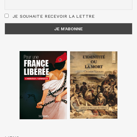
JE SOUHAITE RECEVOIR LA LETTRE