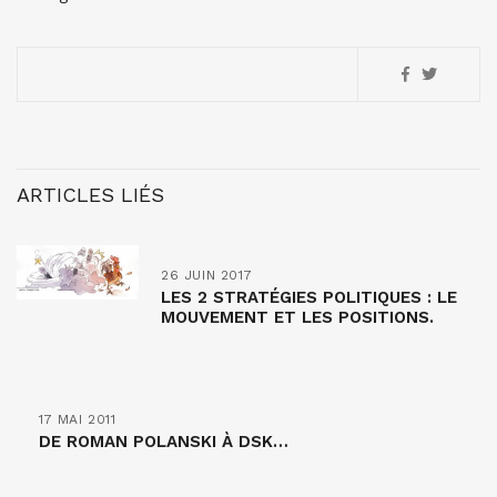
ARTICLES LIÉS
26 JUIN 2017
LES 2 STRATÉGIES POLITIQUES : LE
MOUVEMENT ET LES POSITIONS.
17 MAI 2011
DE ROMAN POLANSKI À DSK…