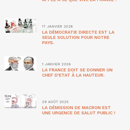
17 JANVIER 2026
LA DÉMOCRATIE DIRECTE EST LA
SEULE SOLUTION POUR NOTRE
PAYS.
1 JANVIER 2026
LA FRANCE DOIT SE DONNER UN
CHEF D’ETAT À LA HAUTEUR.
29 AOÛT 2025
LA DÉMISSION DE MACRON EST
UNE URGENCE DE SALUT PUBLIC !