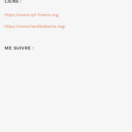
LIENS :
https://www.rpf-france.org
https://www.familleliberte.org/
ME SUIVRE :