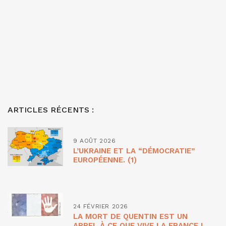
ARTICLES RÉCENTS :
9 AOÛT 2026
L’UKRAINE ET LA “DÉMOCRATIE”
EUROPÉENNE. (1)
24 FÉVRIER 2026
LA MORT DE QUENTIN EST UN
APPEL À CE QUE VIVE LA FRANCE !