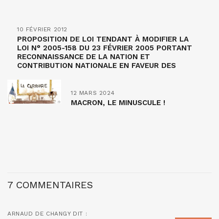
10 FÉVRIER 2012
PROPOSITION DE LOI TENDANT À MODIFIER LA
LOI N° 2005-158 DU 23 FÉVRIER 2005 PORTANT
RECONNAISSANCE DE LA NATION ET
CONTRIBUTION NATIONALE EN FAVEUR DES
FRANÇAIS RAPATRIÉS
12 MARS 2024
MACRON, LE MINUSCULE !
7 COMMENTAIRES
ARNAUD DE CHANGY
DIT :