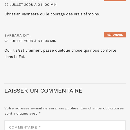
22 JUILLET 2008 À 0 H 00 MIN
Christian Vanneste ou le courage des vrais témoins.
RÉPONDRE
BARBARA
DIT :
23 JUILLET 2008 À 8 H 04 MIN
Oui, il s’est vraiment passé quelque chose qui nous conforte
dans la Foi.
LAISSER UN COMMENTAIRE
Votre adresse e-mail ne sera pas publiée.
Les champs obligatoires
sont indiqués avec
*
COMMENTAIRE
*