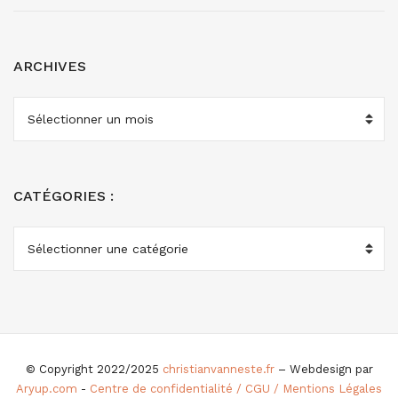
ARCHIVES
ARCHIVES
CATÉGORIES :
CATÉGORIES
:
© Copyright 2022/2025
christianvanneste.fr
– Webdesign par
Aryup.com
-
Centre de confidentialité / CGU / Mentions Légales