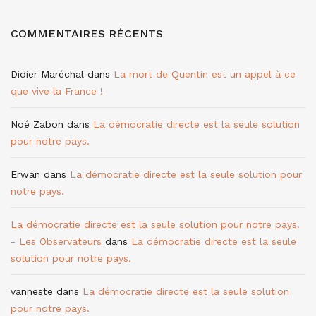
COMMENTAIRES RÉCENTS
Didier Maréchal
dans
La mort de Quentin est un appel à ce
que vive la France !
Noé Zabon
dans
La démocratie directe est la seule solution
pour notre pays.
Erwan
dans
La démocratie directe est la seule solution pour
notre pays.
La démocratie directe est la seule solution pour notre pays.
- Les Observateurs
dans
La démocratie directe est la seule
solution pour notre pays.
vanneste
dans
La démocratie directe est la seule solution
pour notre pays.