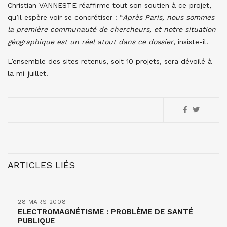
Christian VANNESTE réaffirme tout son soutien à ce projet,
qu’il espère voir se concrétiser : “
Après Paris, nous sommes
la première communauté de chercheurs, et notre situation
géographique est un réel atout dans ce dossier
, insiste-il.
L’ensemble des sites retenus, soit 10 projets, sera dévoilé à
la mi-juillet.
ARTICLES LIÉS
28 MARS 2008
ELECTROMAGNÉTISME : PROBLÈME DE SANTÉ
PUBLIQUE