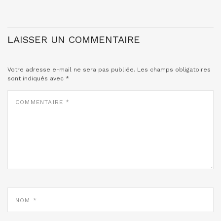
LAISSER UN COMMENTAIRE
Votre adresse e-mail ne sera pas publiée.
Les champs obligatoires
sont indiqués avec
*
COMMENTAIRE
*
NOM
*