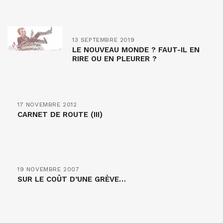
13 SEPTEMBRE 2019
LE NOUVEAU MONDE ? FAUT-IL EN
RIRE OU EN PLEURER ?
17 NOVEMBRE 2012
CARNET DE ROUTE (III)
19 NOVEMBRE 2007
SUR LE COÛT D’UNE GRÈVE…