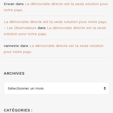
Erwan
dans
La démocratie directe est la seule solution pour
notre pays.
La démocratie directe est la seule solution pour notre pays.
- Les Observateurs
dans
La démocratie directe est la seule
solution pour notre pays.
vanneste
dans
La démocratie directe est la seule solution
pour notre pays.
ARCHIVES
ARCHIVES
CATÉGORIES :