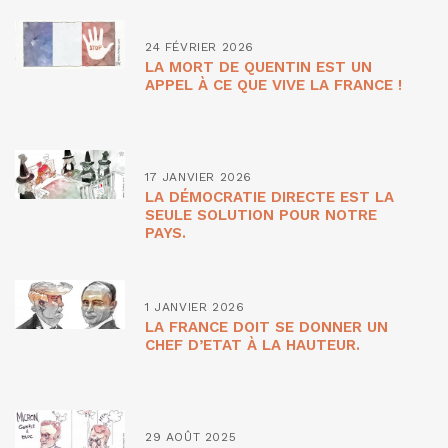
24 FÉVRIER 2026
LA MORT DE QUENTIN EST UN
APPEL À CE QUE VIVE LA FRANCE !
17 JANVIER 2026
LA DÉMOCRATIE DIRECTE EST LA
SEULE SOLUTION POUR NOTRE
PAYS.
1 JANVIER 2026
LA FRANCE DOIT SE DONNER UN
CHEF D’ETAT À LA HAUTEUR.
29 AOÛT 2025