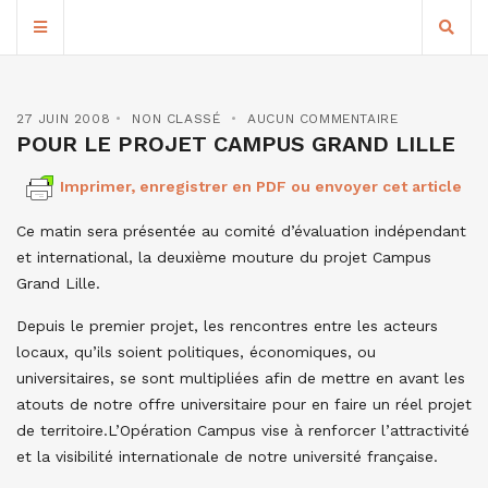
27 JUIN 2008
NON CLASSÉ
AUCUN COMMENTAIRE
POUR LE PROJET CAMPUS GRAND LILLE
Imprimer, enregistrer en PDF ou envoyer cet article
Ce matin sera présentée au comité d’évaluation indépendant
et international, la deuxième mouture du projet Campus
Grand Lille.
Depuis le premier projet, les rencontres entre les acteurs
locaux, qu’ils soient politiques, économiques, ou
universitaires, se sont multipliées afin de mettre en avant les
atouts de notre offre universitaire pour en faire un réel projet
de territoire.L’Opération Campus vise à renforcer l’attractivité
et la visibilité internationale de notre université française.