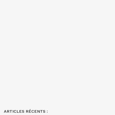
ARTICLES RÉCENTS :