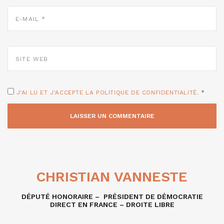
E-
MAIL
*
SITE
WEB
J'AI LU ET J'ACCEPTE LA POLITIQUE DE CONFIDENTIALITÉ.
*
CHRISTIAN VANNESTE
DÉPUTÉ HONORAIRE – PRÉSIDENT DE DÉMOCRATIE
DIRECT EN FRANCE – DROITE LIBRE