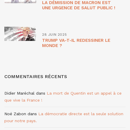
LA DÉMISSION DE MACRON EST
UNE URGENCE DE SALUT PUBLIC !
28 JUIN 2025
TRUMP VA-T-IL REDESSINER LE
MONDE ?
COMMENTAIRES RÉCENTS
Didier Maréchal
dans
La mort de Quentin est un appel à ce
que vive la France !
Noé Zabon
dans
La démocratie directe est la seule solution
pour notre pays.