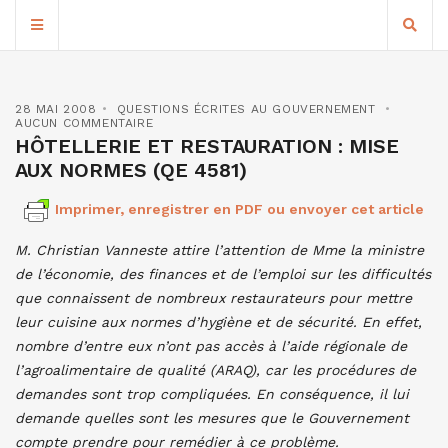
28 MAI 2008
QUESTIONS ÉCRITES AU GOUVERNEMENT
AUCUN COMMENTAIRE
HÔTELLERIE ET RESTAURATION : MISE
AUX NORMES (QE 4581)
Imprimer, enregistrer en PDF ou envoyer cet article
M. Christian Vanneste attire l’attention de Mme la ministre
de l’économie, des finances et de l’emploi sur les difficultés
que connaissent de nombreux restaurateurs pour mettre
leur cuisine aux normes d’hygiène et de sécurité. En effet,
nombre d’entre eux n’ont pas accès à l’aide régionale de
l’agroalimentaire de qualité (ARAQ), car les procédures de
demandes sont trop compliquées. En conséquence, il lui
demande quelles sont les mesures que le Gouvernement
compte prendre pour remédier à ce problème.