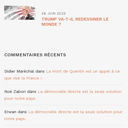
28 JUIN 2025
TRUMP VA-T-IL REDESSINER LE
MONDE ?
COMMENTAIRES RÉCENTS
Didier Maréchal
dans
La mort de Quentin est un appel à ce
que vive la France !
Noé Zabon
dans
La démocratie directe est la seule solution
pour notre pays.
Erwan
dans
La démocratie directe est la seule solution pour
notre pays.