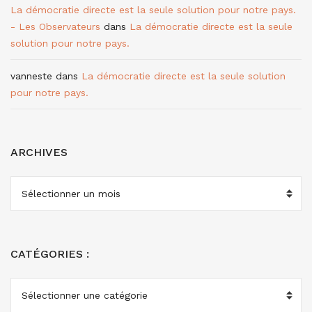
La démocratie directe est la seule solution pour notre pays.
- Les Observateurs
dans
La démocratie directe est la seule
solution pour notre pays.
vanneste
dans
La démocratie directe est la seule solution
pour notre pays.
ARCHIVES
ARCHIVES
CATÉGORIES :
CATÉGORIES
: