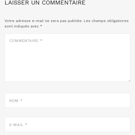
LAISSER UN COMMENTAIRE
Votre adresse e-mail ne sera pas publiée.
Les champs obligatoires
sont indiqués avec
*
COMMENTAIRE
*
NOM
*
E-
MAIL
*