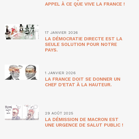
APPEL À CE QUE VIVE LA FRANCE !
17 JANVIER 2026
LA DÉMOCRATIE DIRECTE EST LA
SEULE SOLUTION POUR NOTRE
PAYS.
1 JANVIER 2026
LA FRANCE DOIT SE DONNER UN
CHEF D’ETAT À LA HAUTEUR.
29 AOÛT 2025
LA DÉMISSION DE MACRON EST
UNE URGENCE DE SALUT PUBLIC !