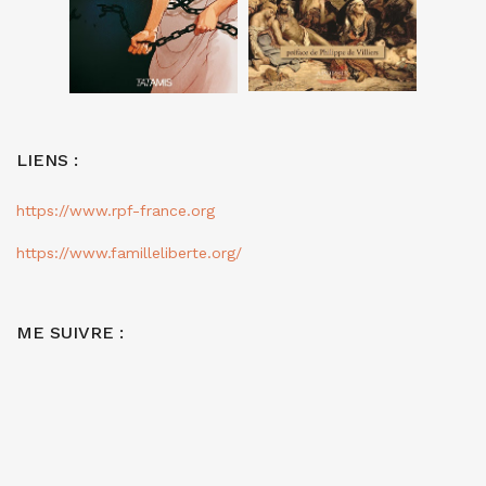
LIENS :
https://www.rpf-france.org
https://www.familleliberte.org/
ME SUIVRE :