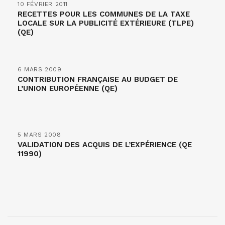
10 FÉVRIER 2011
RECETTES POUR LES COMMUNES DE LA TAXE
LOCALE SUR LA PUBLICITÉ EXTÉRIEURE (TLPE)
(QE)
6 MARS 2009
CONTRIBUTION FRANÇAISE AU BUDGET DE
L’UNION EUROPÉENNE (QE)
5 MARS 2008
VALIDATION DES ACQUIS DE L’EXPÉRIENCE (QE
11990)