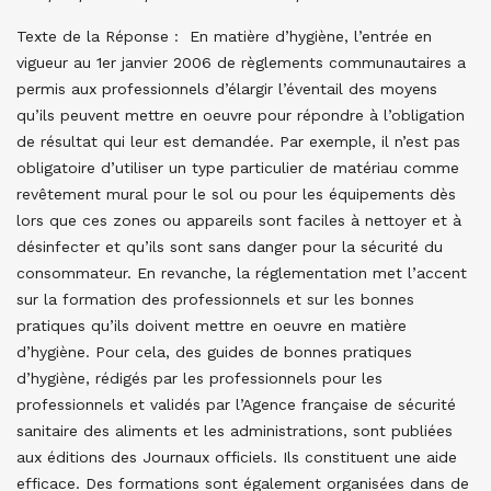
Texte de la Réponse : En matière d’hygiène, l’entrée en
vigueur au 1er janvier 2006 de règlements communautaires a
permis aux professionnels d’élargir l’éventail des moyens
qu’ils peuvent mettre en oeuvre pour répondre à l’obligation
de résultat qui leur est demandée. Par exemple, il n’est pas
obligatoire d’utiliser un type particulier de matériau comme
revêtement mural pour le sol ou pour les équipements dès
lors que ces zones ou appareils sont faciles à nettoyer et à
désinfecter et qu’ils sont sans danger pour la sécurité du
consommateur. En revanche, la réglementation met l’accent
sur la formation des professionnels et sur les bonnes
pratiques qu’ils doivent mettre en oeuvre en matière
d’hygiène. Pour cela, des guides de bonnes pratiques
d’hygiène, rédigés par les professionnels pour les
professionnels et validés par l’Agence française de sécurité
sanitaire des aliments et les administrations, sont publiées
aux éditions des Journaux officiels.
Ils constituent une aide
efficace. Des formations sont également organisées dans de