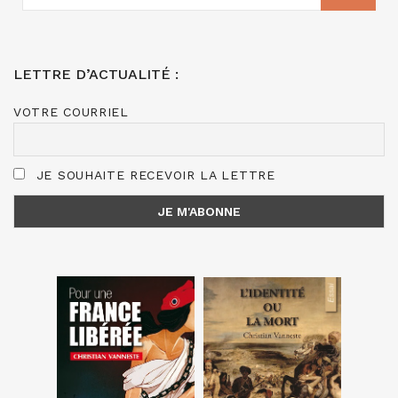
LETTRE D’ACTUALITÉ :
VOTRE COURRIEL
JE SOUHAITE RECEVOIR LA LETTRE