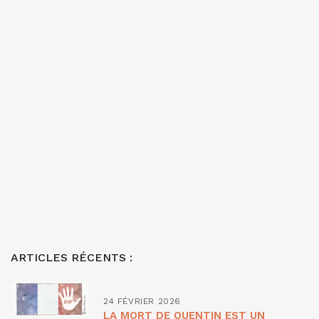
ARTICLES RÉCENTS :
24 FÉVRIER 2026
LA MORT DE QUENTIN EST UN