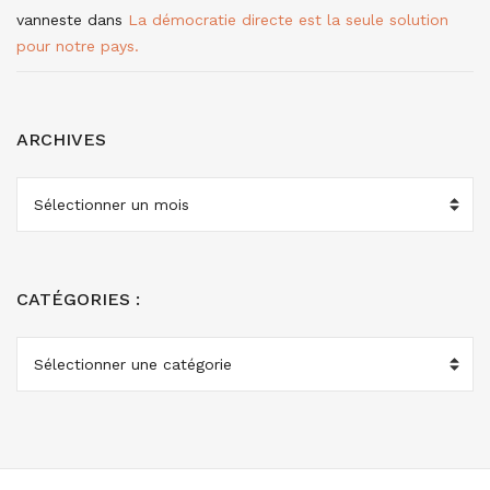
vanneste
dans
La démocratie directe est la seule solution
pour notre pays.
ARCHIVES
ARCHIVES
CATÉGORIES :
CATÉGORIES
: