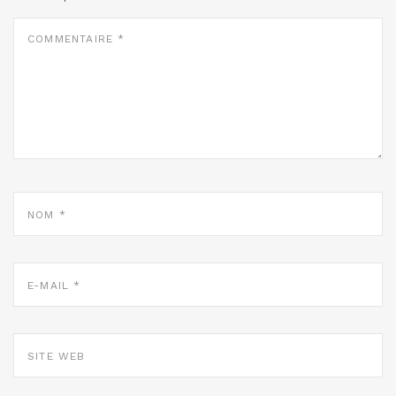
COMMENTAIRE
*
NOM
*
E-
MAIL
*
SITE
WEB