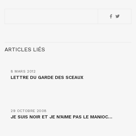
ARTICLES LIÉS
8 MARS 2012
LETTRE DU GARDE DES SCEAUX
29 OCTOBRE 2008
JE SUIS NOIR ET JE N’AIME PAS LE MANIOC…