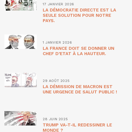
17 JANVIER 2026
LA DÉMOCRATIE DIRECTE EST LA
SEULE SOLUTION POUR NOTRE
PAYS.
1 JANVIER 2026
LA FRANCE DOIT SE DONNER UN
CHEF D’ETAT À LA HAUTEUR.
29 AOÛT 2025
LA DÉMISSION DE MACRON EST
UNE URGENCE DE SALUT PUBLIC !
28 JUIN 2025
TRUMP VA-T-IL REDESSINER LE
MONDE ?