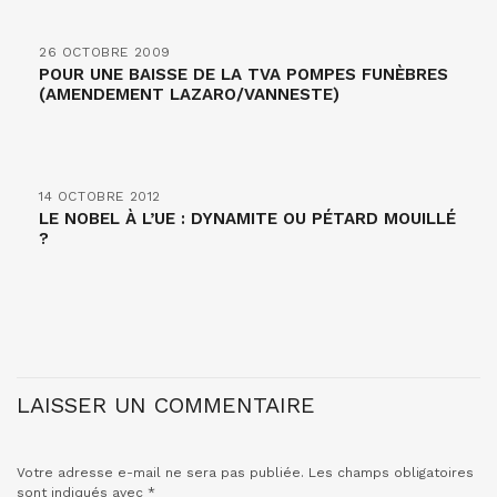
26 OCTOBRE 2009
POUR UNE BAISSE DE LA TVA POMPES FUNÈBRES
(AMENDEMENT LAZARO/VANNESTE)
14 OCTOBRE 2012
LE NOBEL À L’UE : DYNAMITE OU PÉTARD MOUILLÉ
?
LAISSER UN COMMENTAIRE
Votre adresse e-mail ne sera pas publiée.
Les champs obligatoires
sont indiqués avec
*