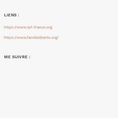
LIENS :
https://www.rpf-france.org
https://www.familleliberte.org/
ME SUIVRE :