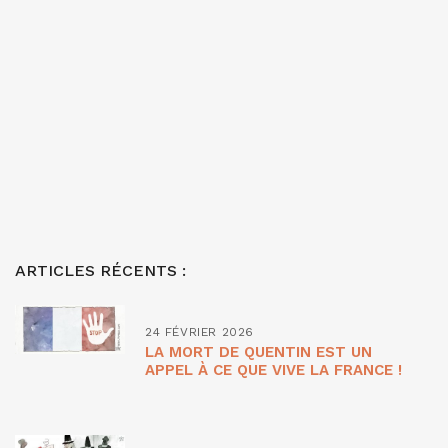
ARTICLES RÉCENTS :
24 FÉVRIER 2026
LA MORT DE QUENTIN EST UN
APPEL À CE QUE VIVE LA FRANCE !