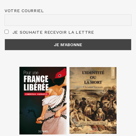
VOTRE COURRIEL
JE SOUHAITE RECEVOIR LA LETTRE