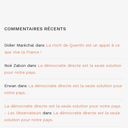
COMMENTAIRES RÉCENTS
Didier Maréchal
dans
La mort de Quentin est un appel à ce
que vive la France !
Noé Zabon
dans
La démocratie directe est la seule solution
pour notre pays.
Erwan
dans
La démocratie directe est la seule solution pour
notre pays.
La démocratie directe est la seule solution pour notre pays.
- Les Observateurs
dans
La démocratie directe est la seule
solution pour notre pays.