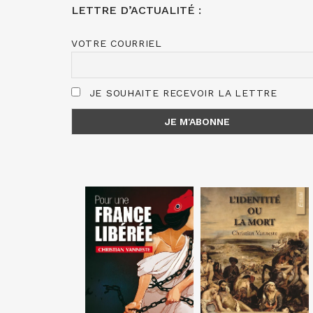
LETTRE D’ACTUALITÉ :
VOTRE COURRIEL
JE SOUHAITE RECEVOIR LA LETTRE