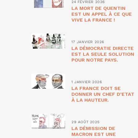
24 FÉVRIER 2026
LA MORT DE QUENTIN
EST UN APPEL À CE QUE
VIVE LA FRANCE !
17 JANVIER 2026
LA DÉMOCRATIE DIRECTE
EST LA SEULE SOLUTION
POUR NOTRE PAYS.
1 JANVIER 2026
LA FRANCE DOIT SE
DONNER UN CHEF D’ETAT
À LA HAUTEUR.
29 AOÛT 2025
LA DÉMISSION DE
MACRON EST UNE