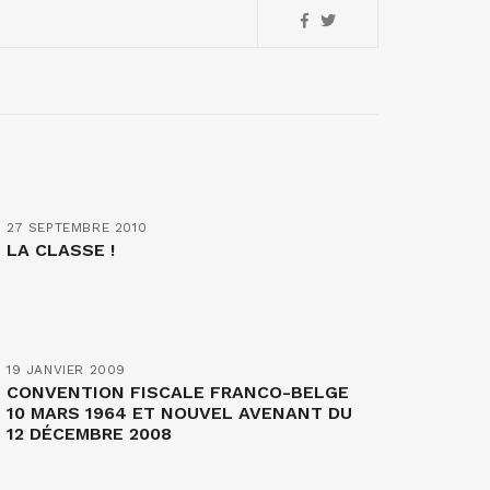
27 SEPTEMBRE 2010
LA CLASSE !
19 JANVIER 2009
CONVENTION FISCALE FRANCO-BELGE
10 MARS 1964 ET NOUVEL AVENANT DU
12 DÉCEMBRE 2008