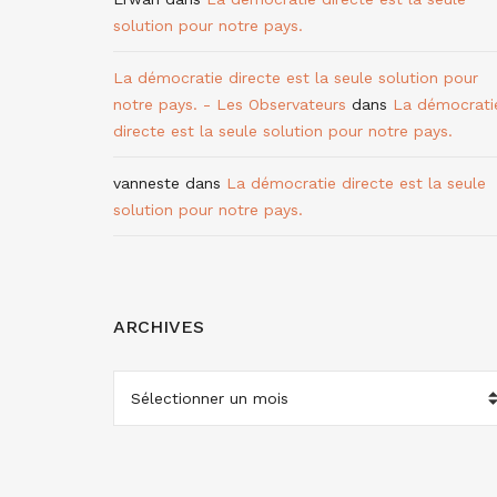
solution pour notre pays.
La démocratie directe est la seule solution pour
notre pays. - Les Observateurs
dans
La démocrati
directe est la seule solution pour notre pays.
vanneste
dans
La démocratie directe est la seule
solution pour notre pays.
ARCHIVES
ARCHIVES