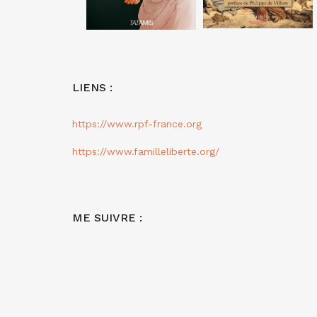
LIENS :
https://www.rpf-france.org
https://www.familleliberte.org/
ME SUIVRE :