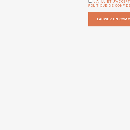
J'AI LU ET J'ACCEP
POLITIQUE DE CONFID