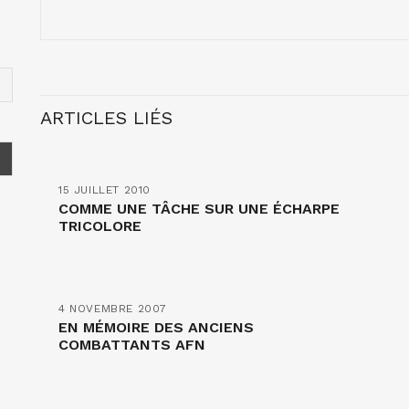
ARTICLES LIÉS
15 JUILLET 2010
COMME UNE TÂCHE SUR UNE ÉCHARPE
TRICOLORE
4 NOVEMBRE 2007
EN MÉMOIRE DES ANCIENS
COMBATTANTS AFN