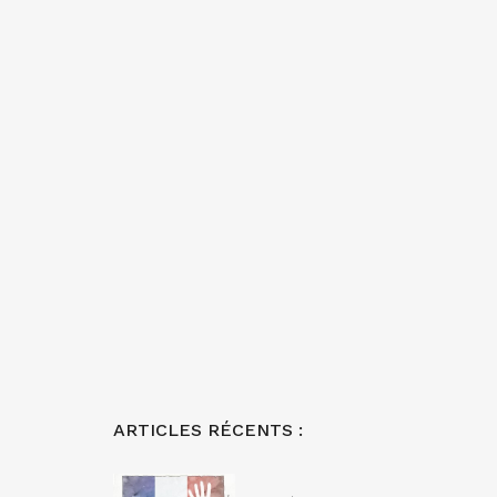
ARTICLES RÉCENTS :