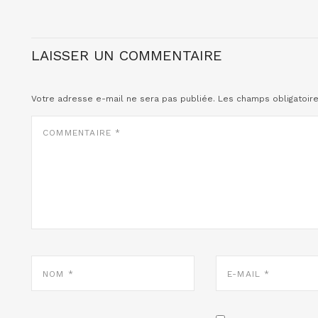
LAISSER UN COMMENTAIRE
Votre adresse e-mail ne sera pas publiée.
Les champs obligatoir
COMMENTAIRE
*
NOM
E-
*
MAIL
*