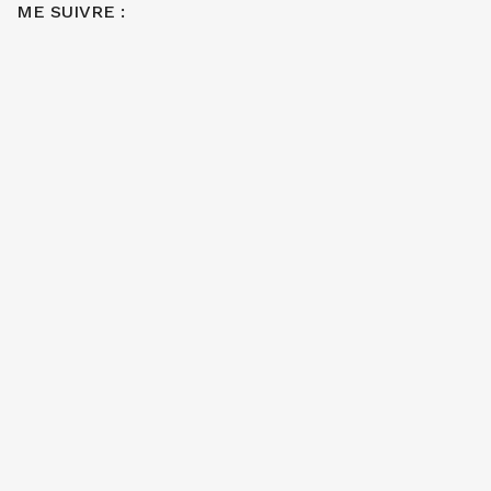
ME SUIVRE :