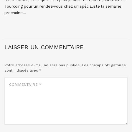
Tourcoing pour un rendez-vous chez un spécialiste la semaine
prochaine…
LAISSER UN COMMENTAIRE
Votre adresse e-mail ne sera pas publiée.
Les champs obligatoires
sont indiqués avec
*
COMMENTAIRE
*