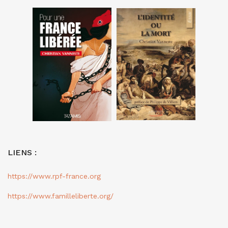
LIENS :
https://www.rpf-france.org
https://www.familleliberte.org/