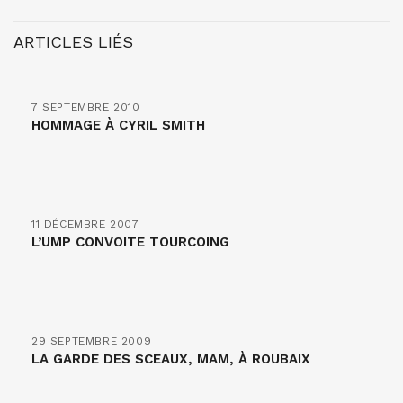
ARTICLES LIÉS
7 SEPTEMBRE 2010
HOMMAGE À CYRIL SMITH
11 DÉCEMBRE 2007
L’UMP CONVOITE TOURCOING
29 SEPTEMBRE 2009
LA GARDE DES SCEAUX, MAM, À ROUBAIX