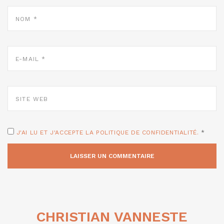
NOM
*
E-
MAIL
*
SITE
WEB
J'AI LU ET J'ACCEPTE LA POLITIQUE DE CONFIDENTIALITÉ.
*
CHRISTIAN VANNESTE