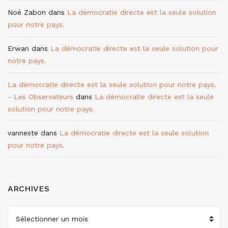
Noé Zabon
dans
La démocratie directe est la seule solution
pour notre pays.
Erwan
dans
La démocratie directe est la seule solution pour
notre pays.
La démocratie directe est la seule solution pour notre pays.
- Les Observateurs
dans
La démocratie directe est la seule
solution pour notre pays.
vanneste
dans
La démocratie directe est la seule solution
pour notre pays.
ARCHIVES
ARCHIVES