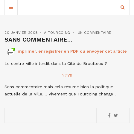
20 JANVIER 2008
À TOURCOING
UN COMMENTAIRE
SANS COMMENTAIRE…
Imprimer, enregistrer en PDF ou envoyer cet article
Le centre-ville interdit dans la Cité du Broutteux ?
???!!
Sans commentaire mais cela résume bien la politique
actuelle de la Ville…. Vivement que Tourcoing change !