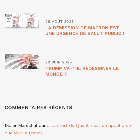
29 AOÛT 2025
LA DÉMISSION DE MACRON EST
UNE URGENCE DE SALUT PUBLIC !
28 JUIN 2025
TRUMP VA-T-IL REDESSINER LE
MONDE ?
COMMENTAIRES RÉCENTS
Didier Maréchal
dans
La mort de Quentin est un appel à ce
que vive la France !