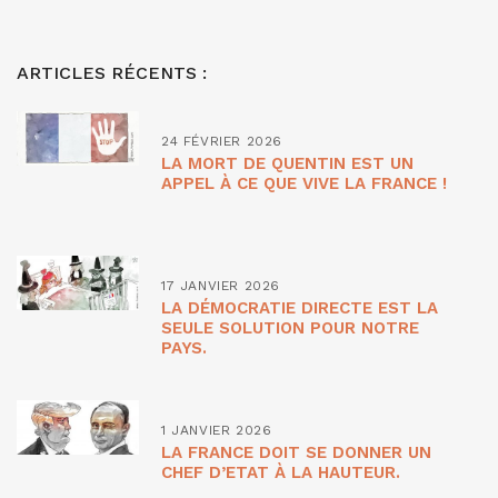
ARTICLES RÉCENTS :
24 FÉVRIER 2026
LA MORT DE QUENTIN EST UN
APPEL À CE QUE VIVE LA FRANCE !
17 JANVIER 2026
LA DÉMOCRATIE DIRECTE EST LA
SEULE SOLUTION POUR NOTRE
PAYS.
1 JANVIER 2026
LA FRANCE DOIT SE DONNER UN
CHEF D’ETAT À LA HAUTEUR.