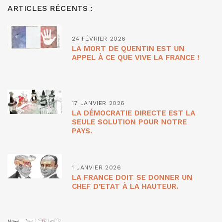
ARTICLES RÉCENTS :
24 FÉVRIER 2026
LA MORT DE QUENTIN EST UN
APPEL À CE QUE VIVE LA FRANCE !
17 JANVIER 2026
LA DÉMOCRATIE DIRECTE EST LA
SEULE SOLUTION POUR NOTRE
PAYS.
1 JANVIER 2026
LA FRANCE DOIT SE DONNER UN
CHEF D’ETAT À LA HAUTEUR.