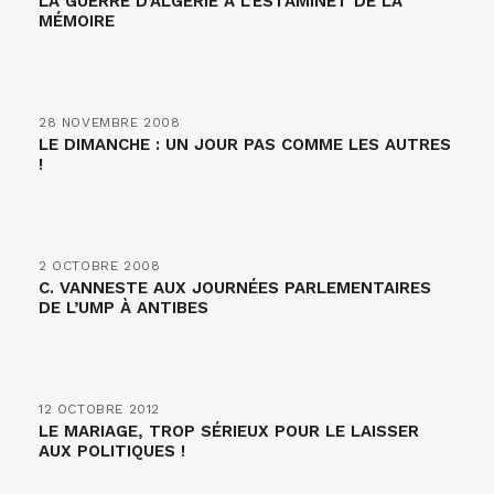
LA GUERRE D’ALGÉRIE À L’ESTAMINET DE LA
MÉMOIRE
28 NOVEMBRE 2008
LE DIMANCHE : UN JOUR PAS COMME LES AUTRES
!
2 OCTOBRE 2008
C. VANNESTE AUX JOURNÉES PARLEMENTAIRES
DE L’UMP À ANTIBES
12 OCTOBRE 2012
LE MARIAGE, TROP SÉRIEUX POUR LE LAISSER
AUX POLITIQUES !