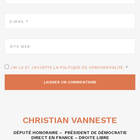
E-
MAIL
*
SITE
WEB
J'AI LU ET J'ACCEPTE LA POLITIQUE DE CONFIDENTIALITÉ.
*
CHRISTIAN VANNESTE
DÉPUTÉ HONORAIRE – PRÉSIDENT DE DÉMOCRATIE
DIRECT EN FRANCE – DROITE LIBRE