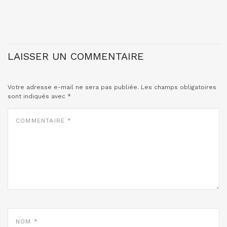
LAISSER UN COMMENTAIRE
Votre adresse e-mail ne sera pas publiée.
Les champs obligatoires
sont indiqués avec
*
COMMENTAIRE
*
NOM
*