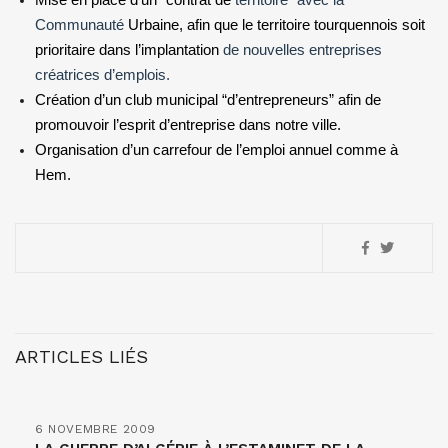
Mise en place d’un “contrat de
territoire” avec
la
Communauté
Urbaine
, afin que le territoire tourquennois soit
prioritaire dans l’implantation
de nouvelles entreprises
créatrices d’emplois.
Création d’un club municipal “d’entrepreneurs” afin de
promouvoir l’esprit d’entreprise dans notre ville.
Organisation d’un carrefour de l’emploi annuel comme à
Hem.
ARTICLES LIÉS
6 NOVEMBRE 2009