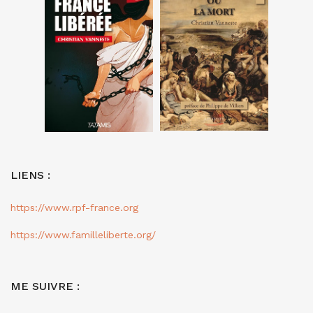
LIENS :
https://www.rpf-france.org
https://www.familleliberte.org/
ME SUIVRE :