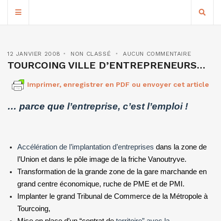
12 JANVIER 2008
NON CLASSÉ
AUCUN COMMENTAIRE
TOURCOING VILLE D’ENTREPRENEURS…
Imprimer, enregistrer en PDF ou envoyer cet article
… parce que
l’entreprise, c’est l’emploi !
Accélération de l’implantation d’entreprises
dans la zone de
l’Union et dans le pôle image de la friche Vanoutryve.
Transformation de la grande zone de la gare marchande en
grand centre économique, ruche de PME et de PMI.
Implanter le grand Tribunal de Commerce de
la Métropole
à
Tourcoing,