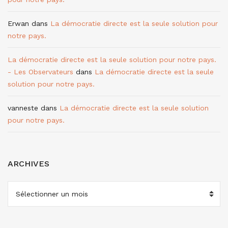
Erwan
dans
La démocratie directe est la seule solution pour
notre pays.
La démocratie directe est la seule solution pour notre pays.
- Les Observateurs
dans
La démocratie directe est la seule
solution pour notre pays.
vanneste
dans
La démocratie directe est la seule solution
pour notre pays.
ARCHIVES
ARCHIVES