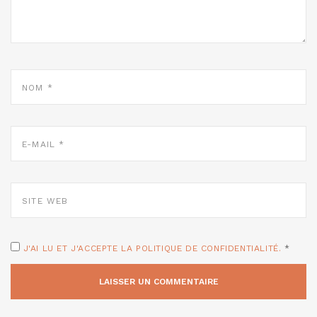
NOM
*
E-
MAIL
*
SITE
WEB
J'AI LU ET J'ACCEPTE LA POLITIQUE DE CONFIDENTIALITÉ.
*