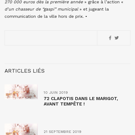
270 000 euros dès la première année
» grâce à l’action «
d’un chasseur de “gaspi” municipal
» et jugeant la
communication de la ville hors de prix. •
ARTICLES LIÉS
10 JUIN 2019
72 CLAPOTIS DANS LE MARIGOT,
AVANT TEMPÊTE !
21 SEPTEMBRE 2019