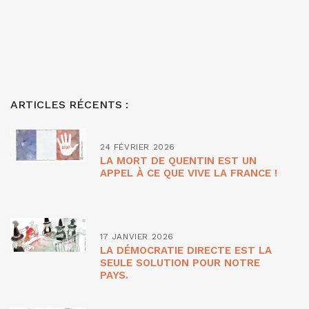
ARTICLES RÉCENTS :
24 FÉVRIER 2026
LA MORT DE QUENTIN EST UN
APPEL À CE QUE VIVE LA FRANCE !
17 JANVIER 2026
LA DÉMOCRATIE DIRECTE EST LA
SEULE SOLUTION POUR NOTRE
PAYS.