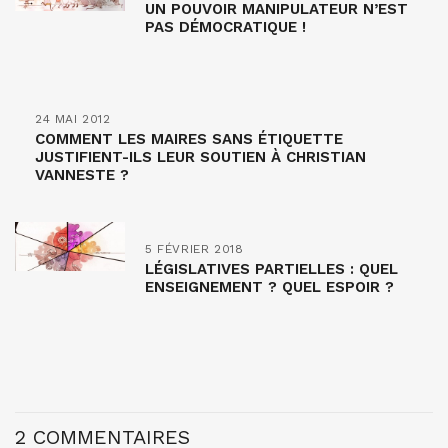
UN POUVOIR MANIPULATEUR N’EST
PAS DÉMOCRATIQUE !
24 MAI 2012
COMMENT LES MAIRES SANS ÉTIQUETTE
JUSTIFIENT-ILS LEUR SOUTIEN À CHRISTIAN
VANNESTE ?
5 FÉVRIER 2018
LÉGISLATIVES PARTIELLES : QUEL
ENSEIGNEMENT ? QUEL ESPOIR ?
2 COMMENTAIRES