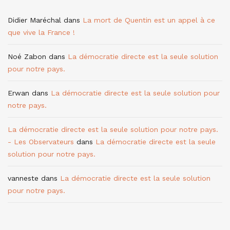
Didier Maréchal
dans
La mort de Quentin est un appel à ce
que vive la France !
Noé Zabon
dans
La démocratie directe est la seule solution
pour notre pays.
Erwan
dans
La démocratie directe est la seule solution pour
notre pays.
La démocratie directe est la seule solution pour notre pays.
- Les Observateurs
dans
La démocratie directe est la seule
solution pour notre pays.
vanneste
dans
La démocratie directe est la seule solution
pour notre pays.