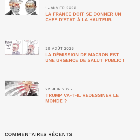
1 JANVIER 2026
LA FRANCE DOIT SE DONNER UN
CHEF D’ETAT À LA HAUTEUR.
29 AOÛT 2025
LA DÉMISSION DE MACRON EST
UNE URGENCE DE SALUT PUBLIC !
28 JUIN 2025
TRUMP VA-T-IL REDESSINER LE
MONDE ?
COMMENTAIRES RÉCENTS