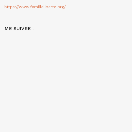
https://www.familleliberte.org/
ME SUIVRE :