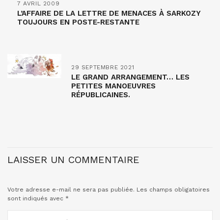
7 AVRIL 2009
L’AFFAIRE DE LA LETTRE DE MENACES À SARKOZY
TOUJOURS EN POSTE-RESTANTE
29 SEPTEMBRE 2021
LE GRAND ARRANGEMENT… LES
PETITES MANOEUVRES
RÉPUBLICAINES.
LAISSER UN COMMENTAIRE
Votre adresse e-mail ne sera pas publiée.
Les champs obligatoires
sont indiqués avec
*
COMMENTAIRE