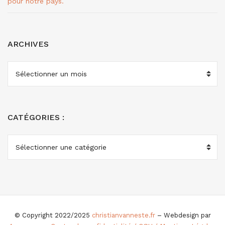
pour notre pays.
ARCHIVES
ARCHIVES
CATÉGORIES :
CATÉGORIES
:
© Copyright 2022/2025
christianvanneste.fr
– Webdesign par