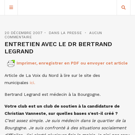
20 DÉCEMBRE 2007
DANS LA PRESSE
AUCUN
COMMENTAIRE
ENTRETIEN AVEC LE DR BERTRAND
LEGRAND
Imprimer, enregistrer en PDF ou envoyer cet article
Article de La Voix du Nord à lire sur le site des
municipales
ici.
Bertrand Legrand est médecin à la Bourgogne.
Votre club est un club de soutien à la candidature de
Christian Vanneste, sur quelles bases s’est-il créé ?
C’est assez simple. Je suis médecin dans le quartier de la
Bourgogne. Je suis confronté à des situations socialement