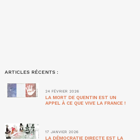
ARTICLES RÉCENTS :
24 FÉVRIER 2026
LA MORT DE QUENTIN EST UN
APPEL À CE QUE VIVE LA FRANCE !
17 JANVIER 2026
LA DÉMOCRATIE DIRECTE EST LA