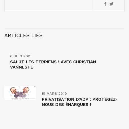
ARTICLES LIÉS
6 JUIN 2011
SALUT LES TERRIENS ! AVEC CHRISTIAN
VANNESTE
15 MARS 2019
PRIVATISATION D’ADP : PROTÉGEZ-
NOUS DES ÉNARQUES !