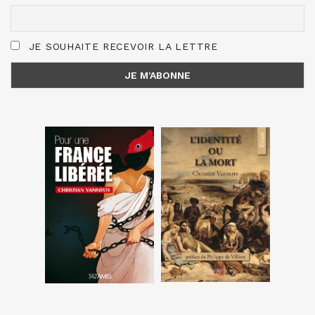
JE SOUHAITE RECEVOIR LA LETTRE