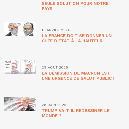
SEULE SOLUTION POUR NOTRE
PAYS.
1 JANVIER 2026
LA FRANCE DOIT SE DONNER UN
CHEF D’ETAT À LA HAUTEUR.
29 AOÛT 2025
LA DÉMISSION DE MACRON EST
UNE URGENCE DE SALUT PUBLIC !
28 JUIN 2025
TRUMP VA-T-IL REDESSINER LE
MONDE ?