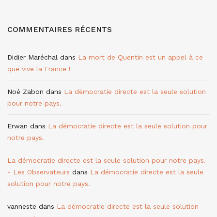
COMMENTAIRES RÉCENTS
Didier Maréchal
dans
La mort de Quentin est un appel à ce
que vive la France !
Noé Zabon
dans
La démocratie directe est la seule solution
pour notre pays.
Erwan
dans
La démocratie directe est la seule solution pour
notre pays.
La démocratie directe est la seule solution pour notre pays.
- Les Observateurs
dans
La démocratie directe est la seule
solution pour notre pays.
vanneste
dans
La démocratie directe est la seule solution