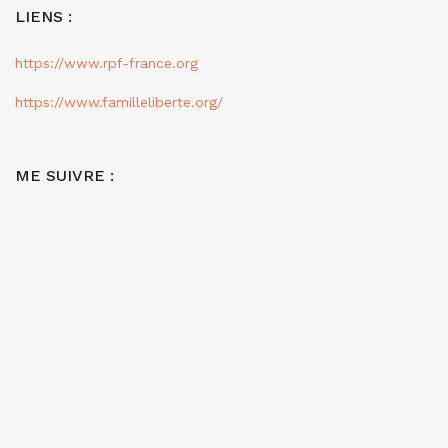
LIENS :
https://www.rpf-france.org
https://www.familleliberte.org/
ME SUIVRE :