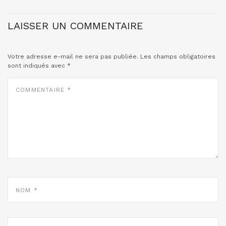
LAISSER UN COMMENTAIRE
Votre adresse e-mail ne sera pas publiée.
Les champs obligatoires
sont indiqués avec
*
COMMENTAIRE
*
NOM
*
E-