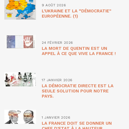
9 AOÛT 2026
L’UKRAINE ET LA “DÉMOCRATIE”
EUROPÉENNE. (1)
24 FÉVRIER 2026
LA MORT DE QUENTIN EST UN
APPEL À CE QUE VIVE LA FRANCE !
17 JANVIER 2026
LA DÉMOCRATIE DIRECTE EST LA
SEULE SOLUTION POUR NOTRE
PAYS.
1 JANVIER 2026
LA FRANCE DOIT SE DONNER UN
CHEF D’ETAT À LA HAUTEUR.