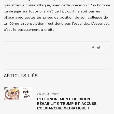
pas attaque conre attaque, avec cette précision : “un homme
ça se juge sur toute une vie”. Le fait qu’il ne soit pas en
phase avec toutes les prises de position de son collègue de
la 10ème circonsciption n’est donc pas l’essentiel. L’essentiel,
c’est le basculement à droite.
ARTICLES LIÉS
28 AOÛT 2021
L’EFFONDREMENT DE BIDEN
RÉHABILITE TRUMP ET ACCUSE
L’OLIGARCHIE MÉDIATIQUE !