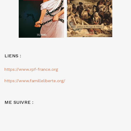
LIENS :
https://www.rpf-france.org
https://www.familleliberte.org/
ME SUIVRE :