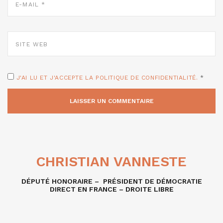
MAIL
*
SITE
WEB
J'AI LU ET J'ACCEPTE LA POLITIQUE DE CONFIDENTIALITÉ.
*
CHRISTIAN VANNESTE
DÉPUTÉ HONORAIRE – PRÉSIDENT DE DÉMOCRATIE
DIRECT EN FRANCE – DROITE LIBRE