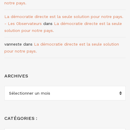
notre pays.
La démocratie directe est la seule solution pour notre pays.
- Les Observateurs
dans
La démocratie directe est la seule
solution pour notre pays.
vanneste
dans
La démocratie directe est la seule solution
pour notre pays.
ARCHIVES
ARCHIVES
CATÉGORIES :
CATÉGORIES