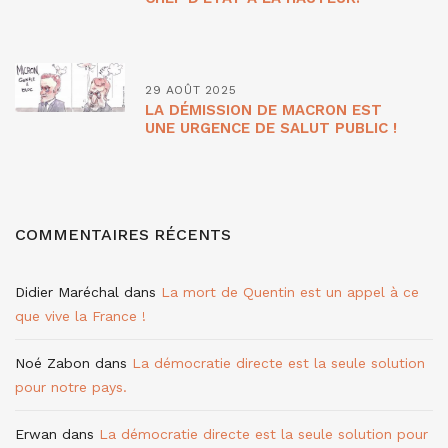
29 AOÛT 2025
LA DÉMISSION DE MACRON EST
UNE URGENCE DE SALUT PUBLIC !
COMMENTAIRES RÉCENTS
Didier Maréchal
dans
La mort de Quentin est un appel à ce
que vive la France !
Noé Zabon
dans
La démocratie directe est la seule solution
pour notre pays.
Erwan
dans
La démocratie directe est la seule solution pour