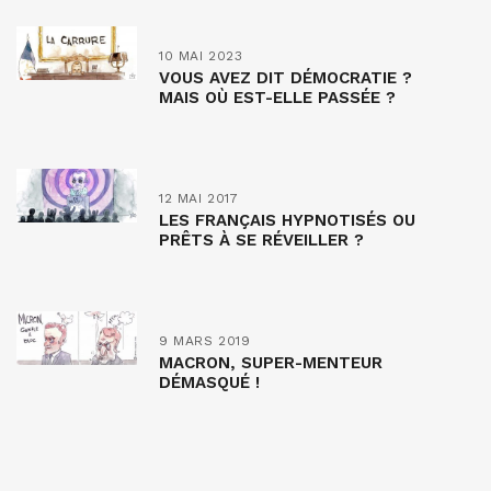
10 MAI 2023
VOUS AVEZ DIT DÉMOCRATIE ?
MAIS OÙ EST-ELLE PASSÉE ?
12 MAI 2017
LES FRANÇAIS HYPNOTISÉS OU
PRÊTS À SE RÉVEILLER ?
9 MARS 2019
MACRON, SUPER-MENTEUR
DÉMASQUÉ !