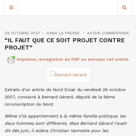
29 OCTOBRE 2007
DANS LA PRESSE
AUCUN COMMENTAIRE
“IL FAUT QUE CE SOIT PROJET CONTRE
PROJET”
Imprimer, enregistrer en PDF ou envoyer cet article
Extraits d’un article de Nord Eclair du vendredi 26 octobre
2007, consacré à Bernard Gérard, député de la 9ème
circonscription du Nord.
Même s’ils appartiennent à la même famille politique, les
deux hommes sont différents. Mais Bernard Gérard l’avait
dit dès juin, il aidera Christian Vanneste pour les