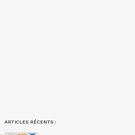
ARTICLES RÉCENTS :