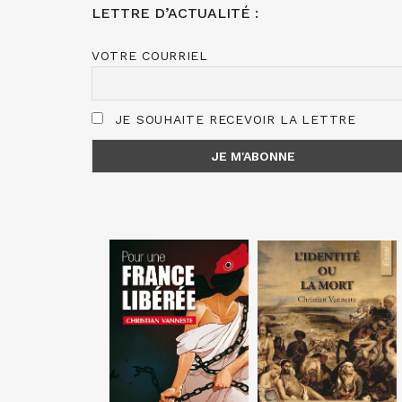
LETTRE D’ACTUALITÉ :
VOTRE COURRIEL
JE SOUHAITE RECEVOIR LA LETTRE