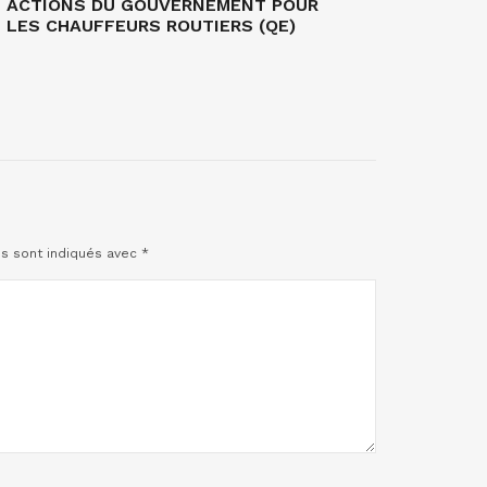
ACTIONS DU GOUVERNEMENT POUR
LES CHAUFFEURS ROUTIERS (QE)
es sont indiqués avec
*