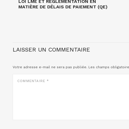
LOI LME ET RÉGLEMENTATION EN
MATIÈRE DE DÉLAIS DE PAIEMENT (QE)
LAISSER UN COMMENTAIRE
Votre adresse e-mail ne sera pas publiée.
Les champs obligatoir
COMMENTAIRE
*