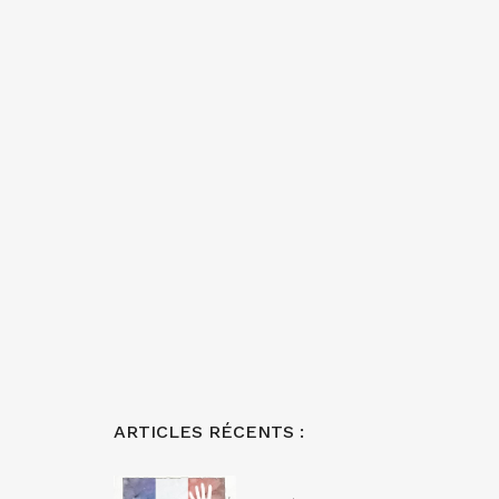
ARTICLES RÉCENTS :