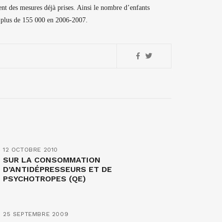
ent des mesures déjà prises. Ainsi le nombre d’enfants
à plus de 155 000 en 2006-2007.
12 OCTOBRE 2010
SUR LA CONSOMMATION
D’ANTIDÉPRESSEURS ET DE
PSYCHOTROPES (QE)
25 SEPTEMBRE 2009