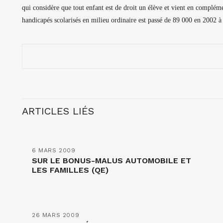
qui considère que tout enfant est de droit un élève et vient en complém
handicapés scolarisés en milieu ordinaire est passé de 89 000 en 2002 
ARTICLES LIÉS
6 MARS 2009
SUR LE BONUS-MALUS AUTOMOBILE ET
LES FAMILLES (QE)
26 MARS 2009