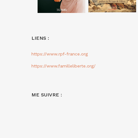
LIENS :
https://www.rpf-france.org
https://www.familleliberte.org/
ME SUIVRE :