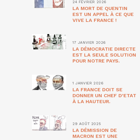
24 FÉVRIER 2026
LA MORT DE QUENTIN
EST UN APPEL À CE QUE
VIVE LA FRANCE !
17 JANVIER 2026
LA DÉMOCRATIE DIRECTE
EST LA SEULE SOLUTION
POUR NOTRE PAYS.
1 JANVIER 2026
LA FRANCE DOIT SE
DONNER UN CHEF D’ETAT
À LA HAUTEUR.
29 AOÛT 2025
LA DÉMISSION DE
MACRON EST UNE