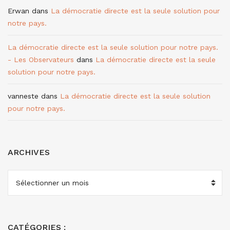
Erwan
dans
La démocratie directe est la seule solution pour
notre pays.
La démocratie directe est la seule solution pour notre pays.
- Les Observateurs
dans
La démocratie directe est la seule
solution pour notre pays.
vanneste
dans
La démocratie directe est la seule solution
pour notre pays.
ARCHIVES
ARCHIVES
CATÉGORIES :