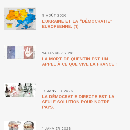
9 AOÛT 2026
L’UKRAINE ET LA “DÉMOCRATIE”
EUROPÉENNE. (1)
24 FÉVRIER 2026
LA MORT DE QUENTIN EST UN
APPEL À CE QUE VIVE LA FRANCE !
17 JANVIER 2026
LA DÉMOCRATIE DIRECTE EST LA
SEULE SOLUTION POUR NOTRE
PAYS.
1 JANVIER 2026