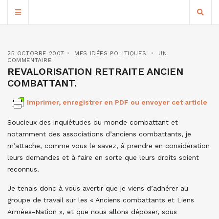
25 OCTOBRE 2007
MES IDÉES POLITIQUES
UN
COMMENTAIRE
REVALORISATION RETRAITE ANCIEN
COMBATTANT.
Imprimer, enregistrer en PDF ou envoyer cet article
Soucieux des inquiétudes du monde combattant et
notamment des associations d’anciens combattants, je
m’attache, comme vous le savez, à prendre en considération
leurs demandes et à faire en sorte que leurs droits soient
reconnus.
Je tenais donc à vous avertir que je viens d’adhérer au
groupe de travail sur les « Anciens combattants et Liens
Armées-Nation », et que nous allons déposer, sous