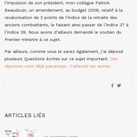
l’impulsion de son président, mon collègue Patrick
Beaudouin, un amendement, au budget 2008, relatif à la
revalorisation de 2 points de l’indice de la retraite des
anciens combattants, le faisant ainsi passer de l’indice 37 à
l’indice 39. Nous avons d’ailleurs demandé le soutien du
Premier ministre à ce sujet.
Par ailleurs, comme vous le savez également, j’ai déposé
plusieurs Questions écrites sur ce sujet important.
Des
réponses sont déjà parvenues. J’attends les autres.
ARTICLES LIÉS