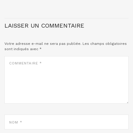
LAISSER UN COMMENTAIRE
Votre adresse e-mail ne sera pas publiée.
Les champs obligatoires
sont indiqués avec
*
COMMENTAIRE
*
NOM
*