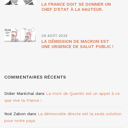
LA FRANCE DOIT SE DONNER UN
CHEF D’ETAT À LA HAUTEUR.
29 AOÛT 2025
LA DÉMISSION DE MACRON EST
UNE URGENCE DE SALUT PUBLIC !
COMMENTAIRES RÉCENTS
Didier Maréchal
dans
La mort de Quentin est un appel à ce
que vive la France !
Noé Zabon
dans
La démocratie directe est la seule solution
pour notre pays.