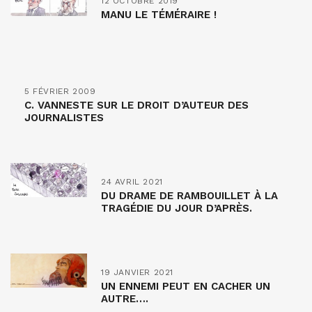
12 OCTOBRE 2019
MANU LE TÉMÉRAIRE !
5 FÉVRIER 2009
C. VANNESTE SUR LE DROIT D’AUTEUR DES
JOURNALISTES
24 AVRIL 2021
DU DRAME DE RAMBOUILLET À LA
TRAGÉDIE DU JOUR D’APRÈS.
19 JANVIER 2021
UN ENNEMI PEUT EN CACHER UN
AUTRE….