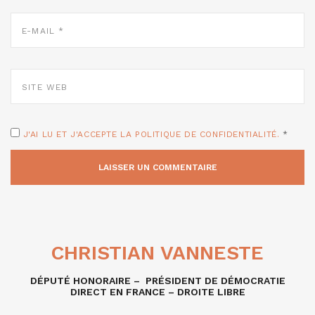
E-
MAIL
*
SITE
WEB
J'AI LU ET J'ACCEPTE LA POLITIQUE DE CONFIDENTIALITÉ.
*
CHRISTIAN VANNESTE
DÉPUTÉ HONORAIRE – PRÉSIDENT DE DÉMOCRATIE
DIRECT EN FRANCE – DROITE LIBRE