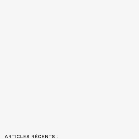
ARTICLES RÉCENTS :