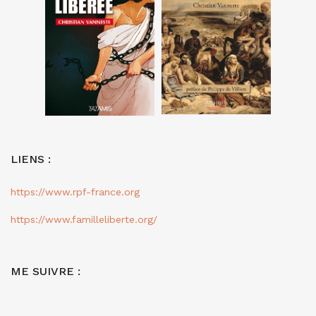
LIENS :
https://www.rpf-france.org
https://www.familleliberte.org/
ME SUIVRE :