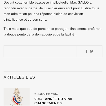
Devant cette terrible bassesse intellectuelle, Max GALLO a
répondu avec superbe. Je lui ai d’ailleurs écrit pour lui dire toute
mon admiration pour sa réponse pleine de conviction,
d’intelligence et de bon sens.
Trois mots que peu de personnes partagent finalement, préférant
la douce pente de la démagogie et de la facilité…
ARTICLES LIÉS
9 JANVIER 2014
2014, ANNÉE DU VRAI
CHANGEMENT ?