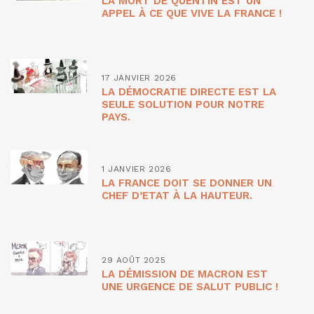
LA MORT DE QUENTIN EST UN
APPEL À CE QUE VIVE LA FRANCE !
17 JANVIER 2026
LA DÉMOCRATIE DIRECTE EST LA
SEULE SOLUTION POUR NOTRE
PAYS.
1 JANVIER 2026
LA FRANCE DOIT SE DONNER UN
CHEF D’ETAT À LA HAUTEUR.
29 AOÛT 2025
LA DÉMISSION DE MACRON EST
UNE URGENCE DE SALUT PUBLIC !