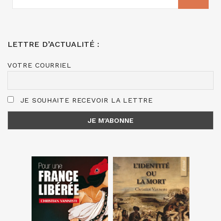
:
LETTRE D’ACTUALITÉ :
VOTRE COURRIEL
JE SOUHAITE RECEVOIR LA LETTRE