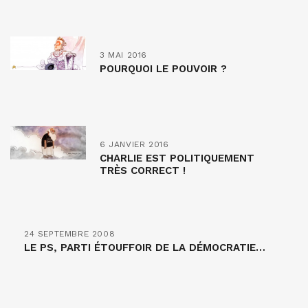
3 MAI 2016
POURQUOI LE POUVOIR ?
6 JANVIER 2016
CHARLIE EST POLITIQUEMENT
TRÈS CORRECT !
24 SEPTEMBRE 2008
LE PS, PARTI ÉTOUFFOIR DE LA DÉMOCRATIE…