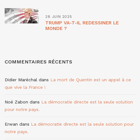
28 JUIN 2025
TRUMP VA-T-IL REDESSINER LE
MONDE ?
COMMENTAIRES RÉCENTS
Didier Maréchal
dans
La mort de Quentin est un appel à ce
que vive la France !
Noé Zabon
dans
La démocratie directe est la seule solution
pour notre pays.
Erwan
dans
La démocratie directe est la seule solution pour
notre pays.