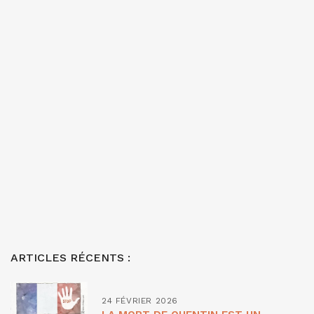
ARTICLES RÉCENTS :
24 FÉVRIER 2026