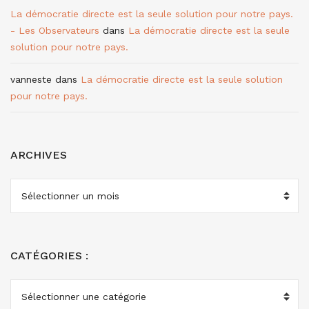
La démocratie directe est la seule solution pour notre pays.
- Les Observateurs
dans
La démocratie directe est la seule
solution pour notre pays.
vanneste
dans
La démocratie directe est la seule solution
pour notre pays.
ARCHIVES
ARCHIVES
CATÉGORIES :
CATÉGORIES
: