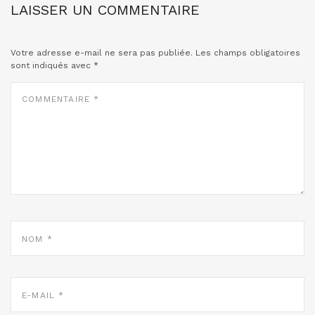
LAISSER UN COMMENTAIRE
Votre adresse e-mail ne sera pas publiée.
Les champs obligatoires
sont indiqués avec
*
COMMENTAIRE
*
NOM
*
E-
MAIL
*