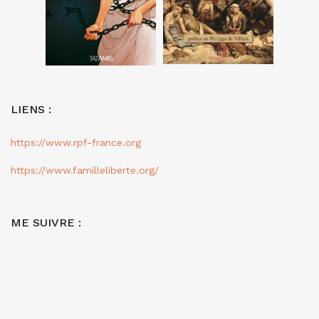
LIENS :
https://www.rpf-france.org
https://www.familleliberte.org/
ME SUIVRE :