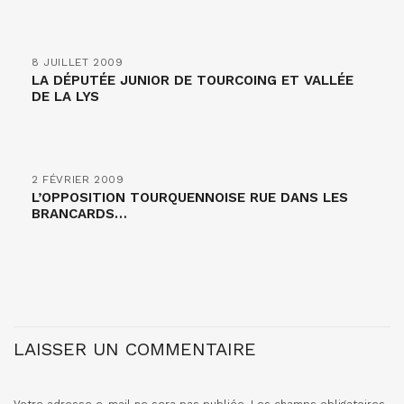
8 JUILLET 2009
LA DÉPUTÉE JUNIOR DE TOURCOING ET VALLÉE
DE LA LYS
2 FÉVRIER 2009
L’OPPOSITION TOURQUENNOISE RUE DANS LES
BRANCARDS…
LAISSER UN COMMENTAIRE