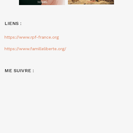
LIENS :
https://www.rpf-france.org
https://www.familleliberte.org/
ME SUIVRE :