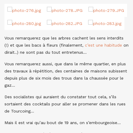
Vous remarquerez que les arbres cachent les sens interdits
(!) et que les bacs à fleurs (finalement,
c’est une habitude
on
dirait..) ne sont pas du tout entretenus…
Vous remarquerez aussi, que dans le même quartier, en plus
des travaux à répétition, des centaines de maisons subissent
depuis plus de six mois des trous dans la chaussée pour le
gaz…
Des socialistes qui auraient du constater tout cela, s’ils
sortaient des cocktails pour aller se promener dans les rues
de Tourcoing…
Mais il est vrai qu’au bout de 19 ans, on s’embourgeoise…