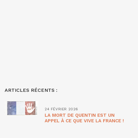
ARTICLES RÉCENTS :
24 FÉVRIER 2026
LA MORT DE QUENTIN EST UN
APPEL À CE QUE VIVE LA FRANCE !