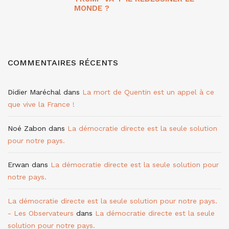
MONDE ?
COMMENTAIRES RÉCENTS
Didier Maréchal
dans
La mort de Quentin est un appel à ce
que vive la France !
Noé Zabon
dans
La démocratie directe est la seule solution
pour notre pays.
Erwan
dans
La démocratie directe est la seule solution pour
notre pays.
La démocratie directe est la seule solution pour notre pays.
- Les Observateurs
dans
La démocratie directe est la seule
solution pour notre pays.