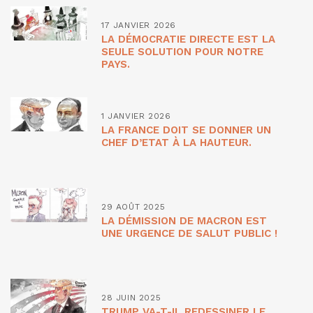
17 JANVIER 2026
LA DÉMOCRATIE DIRECTE EST LA
SEULE SOLUTION POUR NOTRE
PAYS.
1 JANVIER 2026
LA FRANCE DOIT SE DONNER UN
CHEF D’ETAT À LA HAUTEUR.
29 AOÛT 2025
LA DÉMISSION DE MACRON EST
UNE URGENCE DE SALUT PUBLIC !
28 JUIN 2025
TRUMP VA-T-IL REDESSINER LE