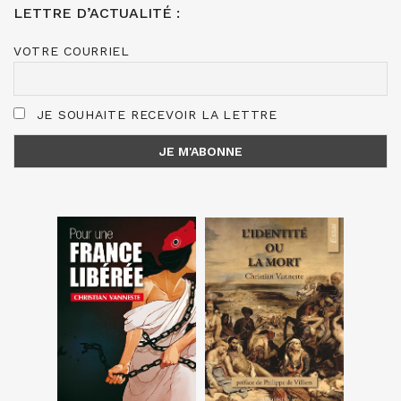
LETTRE D’ACTUALITÉ :
VOTRE COURRIEL
JE SOUHAITE RECEVOIR LA LETTRE