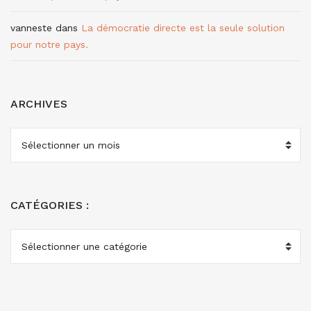
vanneste
dans
La démocratie directe est la seule solution
pour notre pays.
ARCHIVES
ARCHIVES
CATÉGORIES :
CATÉGORIES
: