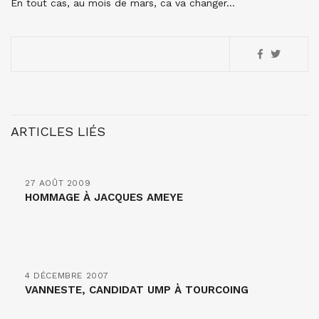
En tout cas, au mois de mars, ca va changer…
ARTICLES LIÉS
27 AOÛT 2009
HOMMAGE À JACQUES AMEYE
4 DÉCEMBRE 2007
VANNESTE, CANDIDAT UMP À TOURCOING