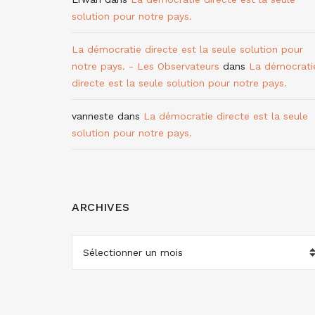
solution pour notre pays.
La démocratie directe est la seule solution pour
notre pays. - Les Observateurs
dans
La démocrati
directe est la seule solution pour notre pays.
vanneste
dans
La démocratie directe est la seule
solution pour notre pays.
ARCHIVES
ARCHIVES