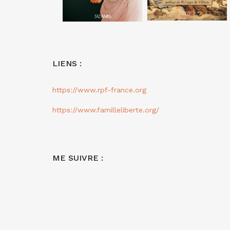
LIENS :
https://www.rpf-france.org
https://www.familleliberte.org/
ME SUIVRE :