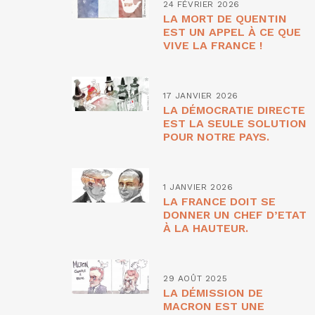
24 FÉVRIER 2026
LA MORT DE QUENTIN
EST UN APPEL À CE QUE
VIVE LA FRANCE !
17 JANVIER 2026
LA DÉMOCRATIE DIRECTE
EST LA SEULE SOLUTION
POUR NOTRE PAYS.
1 JANVIER 2026
LA FRANCE DOIT SE
DONNER UN CHEF D’ETAT
À LA HAUTEUR.
29 AOÛT 2025
LA DÉMISSION DE
MACRON EST UNE