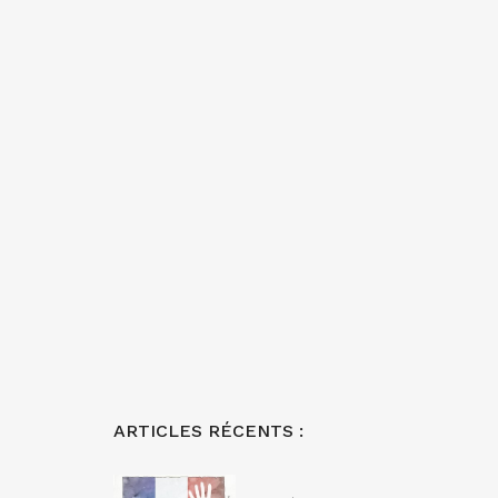
ARTICLES RÉCENTS :