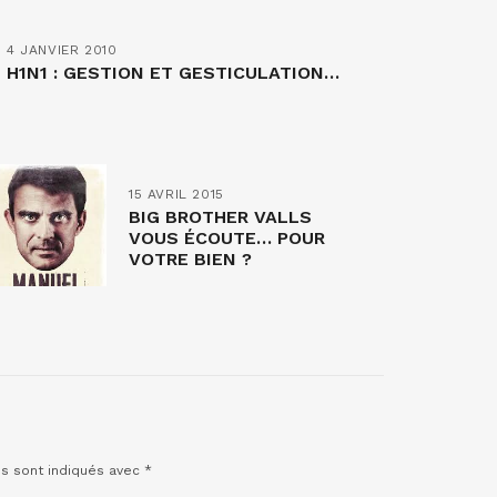
4 JANVIER 2010
H1N1 : GESTION ET GESTICULATION…
15 AVRIL 2015
BIG BROTHER VALLS
VOUS ÉCOUTE… POUR
VOTRE BIEN ?
es sont indiqués avec
*