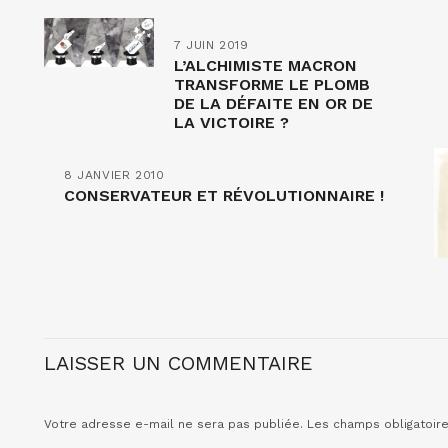
7 JUIN 2019
L’ALCHIMISTE MACRON
TRANSFORME LE PLOMB
DE LA DÉFAITE EN OR DE
LA VICTOIRE ?
8 JANVIER 2010
CONSERVATEUR ET RÉVOLUTIONNAIRE !
LAISSER UN COMMENTAIRE
Votre adresse e-mail ne sera pas publiée.
Les champs obligatoir