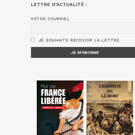
LETTRE D’ACTUALITÉ :
VOTRE COURRIEL
JE SOUHAITE RECEVOIR LA LETTRE