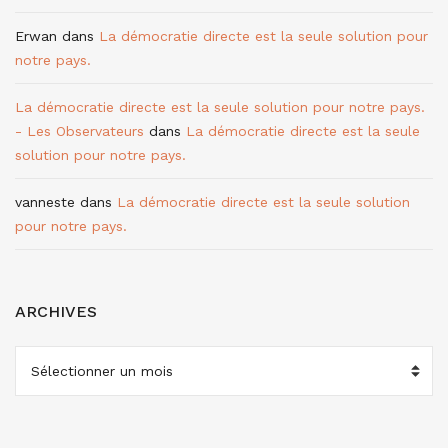
Erwan
dans
La démocratie directe est la seule solution pour
notre pays.
La démocratie directe est la seule solution pour notre pays.
- Les Observateurs
dans
La démocratie directe est la seule
solution pour notre pays.
vanneste
dans
La démocratie directe est la seule solution
pour notre pays.
ARCHIVES
ARCHIVES