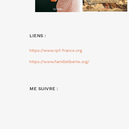
LIENS :
https://www.rpf-france.org
https://www.familleliberte.org/
ME SUIVRE :