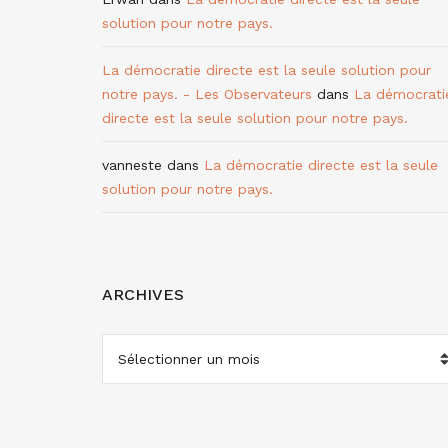
solution pour notre pays.
La démocratie directe est la seule solution pour
notre pays. - Les Observateurs
dans
La démocrati
directe est la seule solution pour notre pays.
vanneste
dans
La démocratie directe est la seule
solution pour notre pays.
ARCHIVES
ARCHIVES