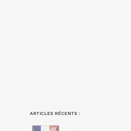
ARTICLES RÉCENTS :