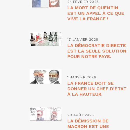
24 FÉVRIER 2026
LA MORT DE QUENTIN
EST UN APPEL À CE QUE
VIVE LA FRANCE !
17 JANVIER 2026
LA DÉMOCRATIE DIRECTE
EST LA SEULE SOLUTION
POUR NOTRE PAYS.
1 JANVIER 2026
LA FRANCE DOIT SE
DONNER UN CHEF D’ETAT
À LA HAUTEUR.
29 AOÛT 2025
LA DÉMISSION DE
MACRON EST UNE