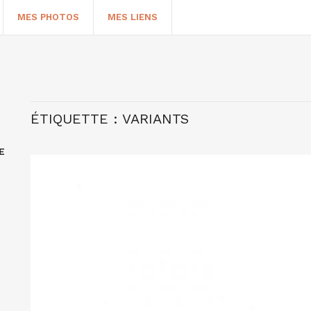
MES PHOTOS
MES LIENS
ÉTIQUETTE :
VARIANTS
E
HERCHER