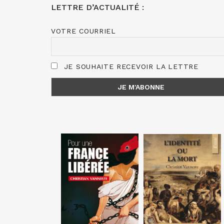
LETTRE D’ACTUALITÉ :
VOTRE COURRIEL
JE SOUHAITE RECEVOIR LA LETTRE