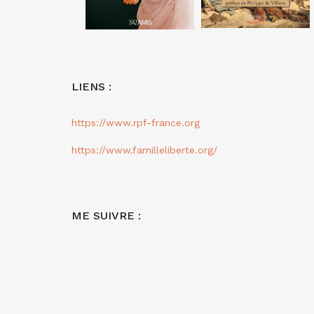
LIENS :
https://www.rpf-france.org
https://www.familleliberte.org/
ME SUIVRE :