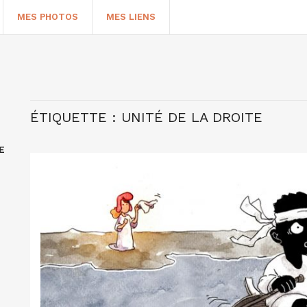
MES PHOTOS
MES LIENS
ÉTIQUETTE :
UNITÉ DE LA DROITE
E
HERCHER