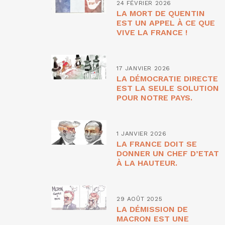
24 FÉVRIER 2026
LA MORT DE QUENTIN
EST UN APPEL À CE QUE
VIVE LA FRANCE !
17 JANVIER 2026
LA DÉMOCRATIE DIRECTE
EST LA SEULE SOLUTION
POUR NOTRE PAYS.
1 JANVIER 2026
LA FRANCE DOIT SE
DONNER UN CHEF D’ETAT
À LA HAUTEUR.
29 AOÛT 2025
LA DÉMISSION DE
MACRON EST UNE