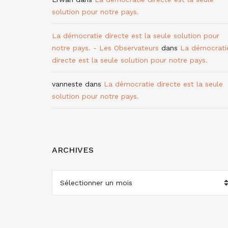
solution pour notre pays.
La démocratie directe est la seule solution pour
notre pays. - Les Observateurs
dans
La démocrati
directe est la seule solution pour notre pays.
vanneste
dans
La démocratie directe est la seule
solution pour notre pays.
ARCHIVES
ARCHIVES