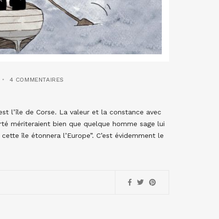
4 COMMENTAIRES
est l’île de Corse. La valeur et la constance avec
erté mériteraient bien que quelque homme sage lui
 cette île étonnera l’Europe”. C’est évidemment le