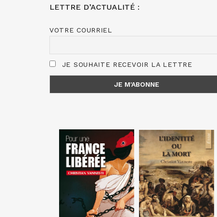
LETTRE D’ACTUALITÉ :
VOTRE COURRIEL
JE SOUHAITE RECEVOIR LA LETTRE