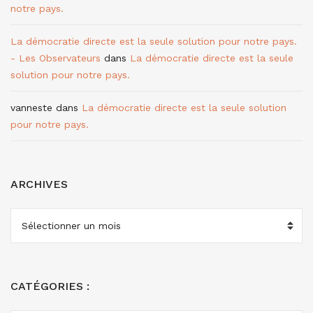
notre pays.
La démocratie directe est la seule solution pour notre pays.
- Les Observateurs
dans
La démocratie directe est la seule
solution pour notre pays.
vanneste
dans
La démocratie directe est la seule solution
pour notre pays.
ARCHIVES
ARCHIVES
CATÉGORIES :