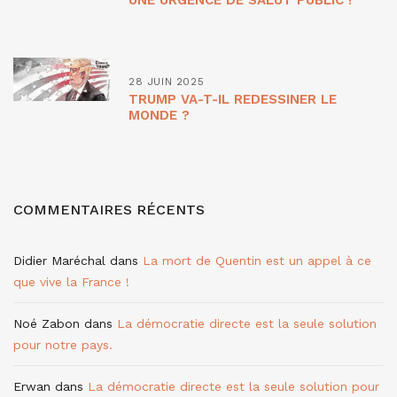
28 JUIN 2025
TRUMP VA-T-IL REDESSINER LE
MONDE ?
COMMENTAIRES RÉCENTS
Didier Maréchal
dans
La mort de Quentin est un appel à ce
que vive la France !
Noé Zabon
dans
La démocratie directe est la seule solution
pour notre pays.
Erwan
dans
La démocratie directe est la seule solution pour