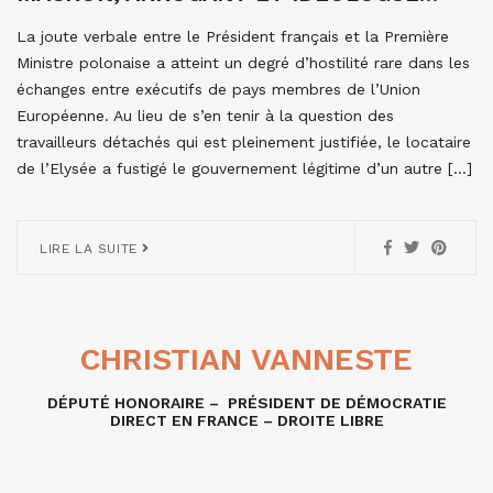
La joute verbale entre le Président français et la Première
Ministre polonaise a atteint un degré d’hostilité rare dans les
échanges entre exécutifs de pays membres de l’Union
Européenne. Au lieu de s’en tenir à la question des
travailleurs détachés qui est pleinement justifiée, le locataire
de l’Elysée a fustigé le gouvernement légitime d’un autre […]
LIRE LA SUITE
CHRISTIAN VANNESTE
DÉPUTÉ HONORAIRE – PRÉSIDENT DE DÉMOCRATIE
DIRECT EN FRANCE – DROITE LIBRE