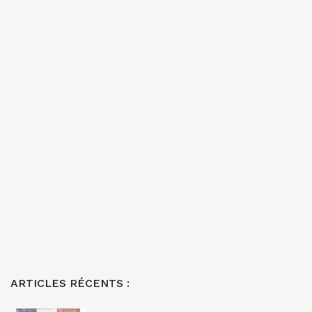
ARTICLES RÉCENTS :