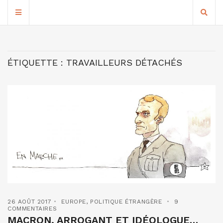
ÉTIQUETTE :
TRAVAILLEURS DÉTACHÉS
26 AOÛT 2017
EUROPE
,
POLITIQUE ÉTRANGÈRE
9
COMMENTAIRES
MACRON, ARROGANT ET IDÉOLOGUE…