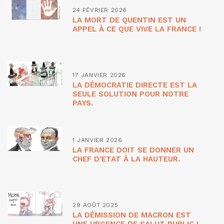
24 FÉVRIER 2026
LA MORT DE QUENTIN EST UN
APPEL À CE QUE VIVE LA FRANCE !
17 JANVIER 2026
LA DÉMOCRATIE DIRECTE EST LA
SEULE SOLUTION POUR NOTRE
PAYS.
1 JANVIER 2026
LA FRANCE DOIT SE DONNER UN
CHEF D’ETAT À LA HAUTEUR.
29 AOÛT 2025
LA DÉMISSION DE MACRON EST
UNE URGENCE DE SALUT PUBLIC !