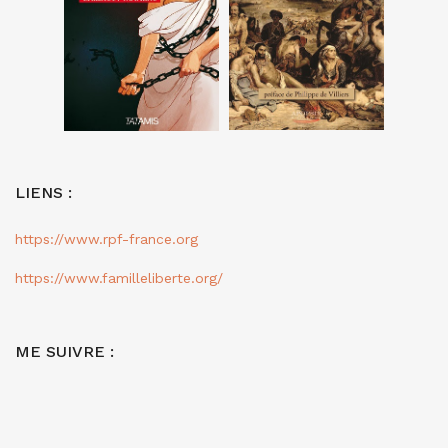
LIENS :
https://www.rpf-france.org
https://www.familleliberte.org/
ME SUIVRE :