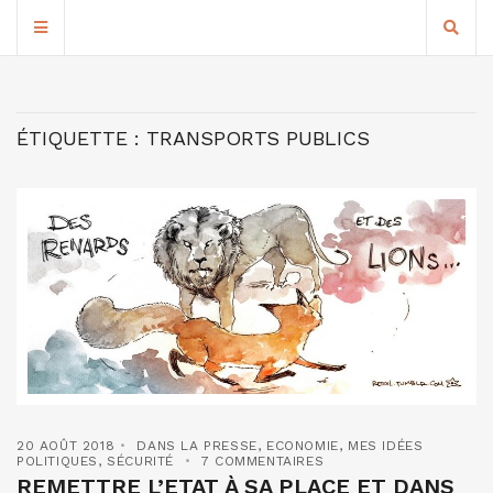
ÉTIQUETTE :
TRANSPORTS PUBLICS
20 AOÛT 2018
DANS LA PRESSE
,
ECONOMIE
,
MES IDÉES
POLITIQUES
,
SÉCURITÉ
7 COMMENTAIRES
REMETTRE L’ETAT À SA PLACE ET DANS