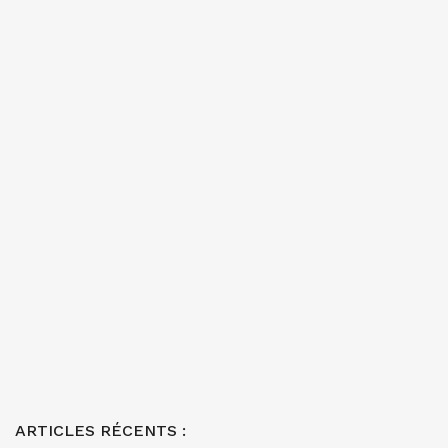
ARTICLES RÉCENTS :