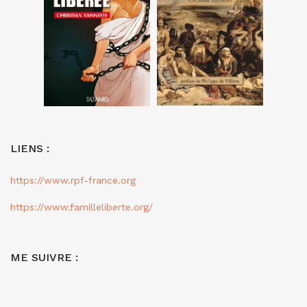
LIENS :
https://www.rpf-france.org
https://www.familleliberte.org/
ME SUIVRE :