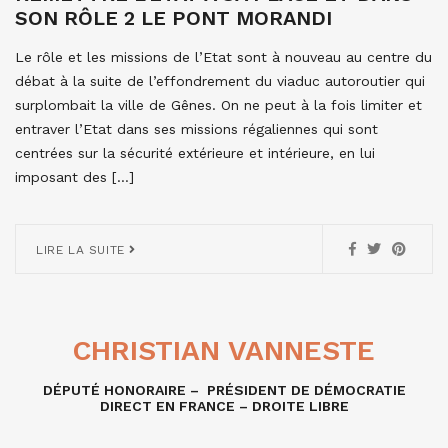
SON RÔLE 2 LE PONT MORANDI
Le rôle et les missions de l’Etat sont à nouveau au centre du
débat à la suite de l’effondrement du viaduc autoroutier qui
surplombait la ville de Gênes. On ne peut à la fois limiter et
entraver l’Etat dans ses missions régaliennes qui sont
centrées sur la sécurité extérieure et intérieure, en lui
imposant des […]
LIRE LA SUITE
CHRISTIAN VANNESTE
DÉPUTÉ HONORAIRE – PRÉSIDENT DE DÉMOCRATIE
DIRECT EN FRANCE – DROITE LIBRE