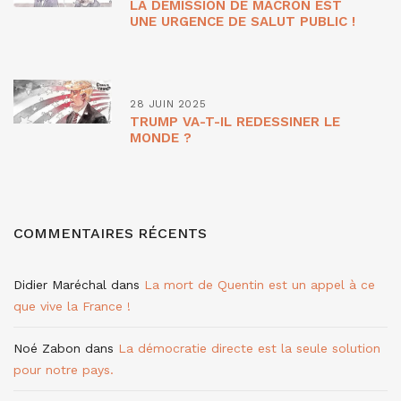
LA DÉMISSION DE MACRON EST
UNE URGENCE DE SALUT PUBLIC !
28 JUIN 2025
TRUMP VA-T-IL REDESSINER LE
MONDE ?
COMMENTAIRES RÉCENTS
Didier Maréchal
dans
La mort de Quentin est un appel à ce
que vive la France !
Noé Zabon
dans
La démocratie directe est la seule solution
pour notre pays.