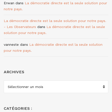
Erwan
dans
La démocratie directe est la seule solution pour
notre pays.
La démocratie directe est la seule solution pour notre pays.
- Les Observateurs
dans
La démocratie directe est la seule
solution pour notre pays.
vanneste
dans
La démocratie directe est la seule solution
pour notre pays.
ARCHIVES
ARCHIVES
CATÉGORIES :