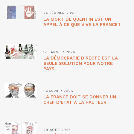
24 FÉVRIER 2026
LA MORT DE QUENTIN EST UN
APPEL À CE QUE VIVE LA FRANCE !
17 JANVIER 2026
LA DÉMOCRATIE DIRECTE EST LA
SEULE SOLUTION POUR NOTRE
PAYS.
1 JANVIER 2026
LA FRANCE DOIT SE DONNER UN
CHEF D’ETAT À LA HAUTEUR.
29 AOÛT 2025