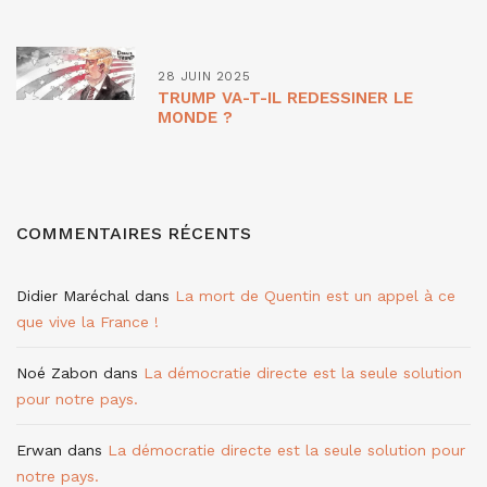
28 JUIN 2025
TRUMP VA-T-IL REDESSINER LE
MONDE ?
COMMENTAIRES RÉCENTS
Didier Maréchal
dans
La mort de Quentin est un appel à ce
que vive la France !
Noé Zabon
dans
La démocratie directe est la seule solution
pour notre pays.
Erwan
dans
La démocratie directe est la seule solution pour
notre pays.