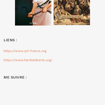
LIENS :
https://www.rpf-france.org
https://www.familleliberte.org/
ME SUIVRE :