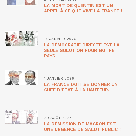
LA MORT DE QUENTIN EST UN
APPEL À CE QUE VIVE LA FRANCE !
17 JANVIER 2026
LA DÉMOCRATIE DIRECTE EST LA
SEULE SOLUTION POUR NOTRE
PAYS.
1 JANVIER 2026
LA FRANCE DOIT SE DONNER UN
CHEF D’ETAT À LA HAUTEUR.
29 AOÛT 2025
LA DÉMISSION DE MACRON EST
UNE URGENCE DE SALUT PUBLIC !