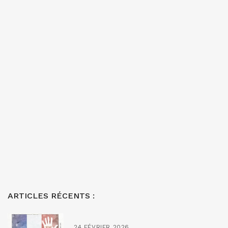
ARTICLES RÉCENTS :
24 FÉVRIER 2026