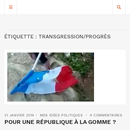
ÉTIQUETTE :
TRANSGRESSION/PROGRÈS
21 JANVIER 2014
MES IDÉES POLITIQUES
4 COMMENTAIRES
POUR UNE RÉPUBLIQUE À LA GOMME ?