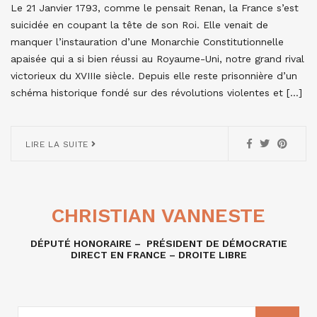
Le 21 Janvier 1793, comme le pensait Renan, la France s’est
suicidée en coupant la tête de son Roi. Elle venait de
manquer l’instauration d’une Monarchie Constitutionnelle
apaisée qui a si bien réussi au Royaume-Uni, notre grand rival
victorieux du XVIIIe siècle. Depuis elle reste prisonnière d’un
schéma historique fondé sur des révolutions violentes et […]
LIRE LA SUITE
CHRISTIAN VANNESTE
DÉPUTÉ HONORAIRE – PRÉSIDENT DE DÉMOCRATIE
DIRECT EN FRANCE – DROITE LIBRE
RECHERCHE