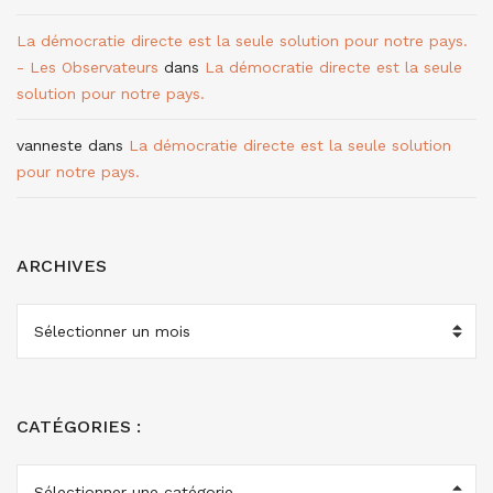
La démocratie directe est la seule solution pour notre pays.
- Les Observateurs
dans
La démocratie directe est la seule
solution pour notre pays.
vanneste
dans
La démocratie directe est la seule solution
pour notre pays.
ARCHIVES
ARCHIVES
CATÉGORIES :
CATÉGORIES
: