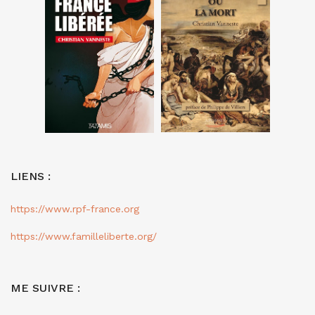
LIENS :
https://www.rpf-france.org
https://www.familleliberte.org/
ME SUIVRE :