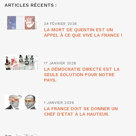
ARTICLES RÉCENTS :
24 FÉVRIER 2026
LA MORT DE QUENTIN EST UN
APPEL À CE QUE VIVE LA FRANCE !
17 JANVIER 2026
LA DÉMOCRATIE DIRECTE EST LA
SEULE SOLUTION POUR NOTRE
PAYS.
1 JANVIER 2026
LA FRANCE DOIT SE DONNER UN
CHEF D’ETAT À LA HAUTEUR.