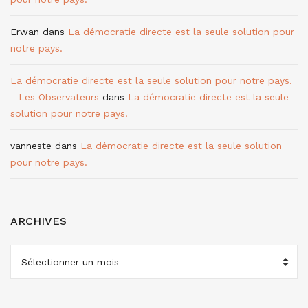
Erwan
dans
La démocratie directe est la seule solution pour
notre pays.
La démocratie directe est la seule solution pour notre pays.
- Les Observateurs
dans
La démocratie directe est la seule
solution pour notre pays.
vanneste
dans
La démocratie directe est la seule solution
pour notre pays.
ARCHIVES
ARCHIVES