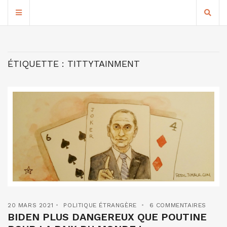
ÉTIQUETTE :
TITTYTAINMENT
20 MARS 2021
POLITIQUE ÉTRANGÈRE
6 COMMENTAIRES
BIDEN PLUS DANGEREUX QUE POUTINE