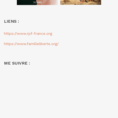
LIENS :
https://www.rpf-france.org
https://www.familleliberte.org/
ME SUIVRE :