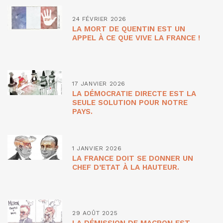
24 FÉVRIER 2026
LA MORT DE QUENTIN EST UN
APPEL À CE QUE VIVE LA FRANCE !
17 JANVIER 2026
LA DÉMOCRATIE DIRECTE EST LA
SEULE SOLUTION POUR NOTRE
PAYS.
1 JANVIER 2026
LA FRANCE DOIT SE DONNER UN
CHEF D’ETAT À LA HAUTEUR.
29 AOÛT 2025