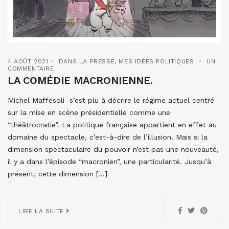
4 AOÛT 2021
DANS LA PRESSE
,
MES IDÉES POLITIQUES
UN
COMMENTAIRE
LA COMÉDIE MACRONIENNE.
Michel Maffesoli s’est plu à décrire le régime actuel centré
sur la mise en scène présidentielle comme une
“théâtrocratie”. La politique française appartient en effet au
domaine du spectacle, c’est-à-dire de l’illusion. Mais si la
dimension spectaculaire du pouvoir n’est pas une nouveauté,
il y a dans l’épisode “macronien”, une particularité. Jusqu’à
présent, cette dimension […]
LIRE LA SUITE