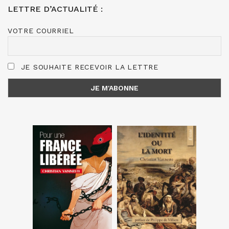
LETTRE D’ACTUALITÉ :
VOTRE COURRIEL
JE SOUHAITE RECEVOIR LA LETTRE