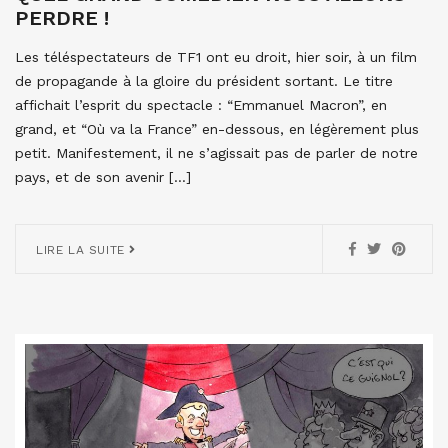
PERDRE !
Les téléspectateurs de TF1 ont eu droit, hier soir, à un film
de propagande à la gloire du président sortant. Le titre
affichait l’esprit du spectacle : “Emmanuel Macron”, en
grand, et “Où va la France” en-dessous, en légèrement plus
petit. Manifestement, il ne s’agissait pas de parler de notre
pays, et de son avenir […]
LIRE LA SUITE