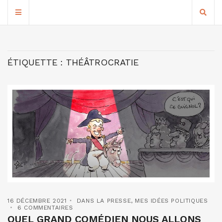
ÉTIQUETTE :
THÉÂTROCRATIE
16 DÉCEMBRE 2021
DANS LA PRESSE
,
MES IDÉES POLITIQUES
6 COMMENTAIRES
QUEL GRAND COMÉDIEN NOUS ALLONS