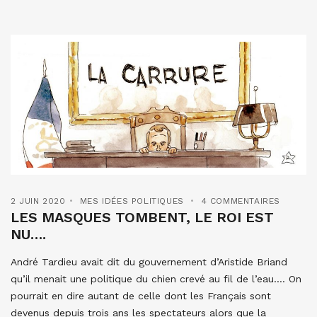
2 JUIN 2020
MES IDÉES POLITIQUES
4 COMMENTAIRES
LES MASQUES TOMBENT, LE ROI EST
NU….
André Tardieu avait dit du gouvernement d’Aristide Briand
qu’il menait une politique du chien crevé au fil de l’eau…. On
pourrait en dire autant de celle dont les Français sont
devenus depuis trois ans les spectateurs alors que la