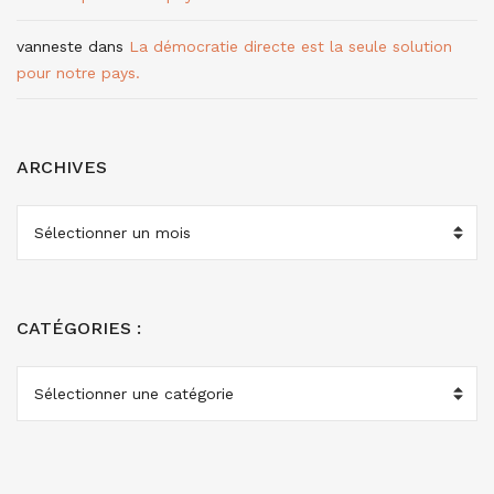
vanneste
dans
La démocratie directe est la seule solution
pour notre pays.
ARCHIVES
ARCHIVES
CATÉGORIES :
CATÉGORIES
: