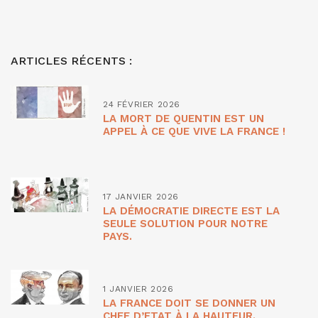
ARTICLES RÉCENTS :
24 FÉVRIER 2026
LA MORT DE QUENTIN EST UN
APPEL À CE QUE VIVE LA FRANCE !
17 JANVIER 2026
LA DÉMOCRATIE DIRECTE EST LA
SEULE SOLUTION POUR NOTRE
PAYS.
1 JANVIER 2026
LA FRANCE DOIT SE DONNER UN
CHEF D’ETAT À LA HAUTEUR.