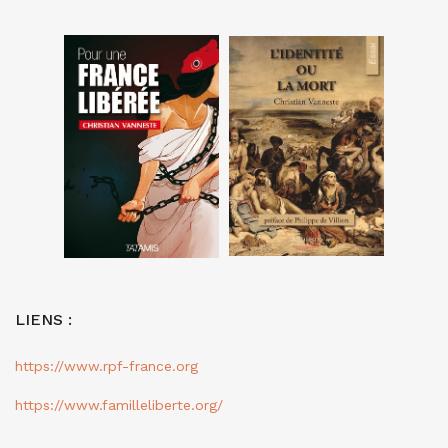
LIENS :
https://www.rpf-france.org
https://www.familleliberte.org/