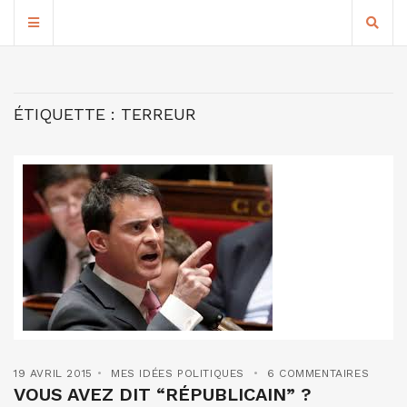
ÉTIQUETTE :
TERREUR
19 AVRIL 2015
MES IDÉES POLITIQUES
6 COMMENTAIRES
VOUS AVEZ DIT “RÉPUBLICAIN” ?