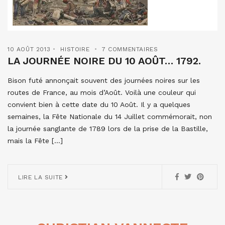
10 AOÛT 2013
HISTOIRE
7 COMMENTAIRES
LA JOURNÉE NOIRE DU 10 AOÛT… 1792.
Bison futé annonçait souvent des journées noires sur les
routes de France, au mois d’Août. Voilà une couleur qui
convient bien à cette date du 10 Août. Il y a quelques
semaines, la Fête Nationale du 14 Juillet commémorait, non
la journée sanglante de 1789 lors de la prise de la Bastille,
mais la Fête […]
LIRE LA SUITE