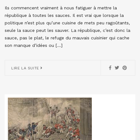
Ils commencent vraiment à nous fatiguer à mettre la
république à toutes les sauces. Il est vrai que lorsque la
politique n’est plus qu’une cuisine de mets peu ragoûtants,
seule la sauce peut les sauver. La république, c’est donc la
sauce, pas le plat, le refuge du mauvais cuisinier qui cache
son manque d’idées ou […]
LIRE LA SUITE