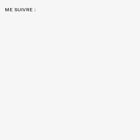
ME SUIVRE :