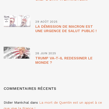
29 AOÛT 2025
LA DÉMISSION DE MACRON EST
UNE URGENCE DE SALUT PUBLIC !
28 JUIN 2025
TRUMP VA-T-IL REDESSINER LE
MONDE ?
COMMENTAIRES RÉCENTS
Didier Maréchal
dans
La mort de Quentin est un appel à ce
que vive la France !