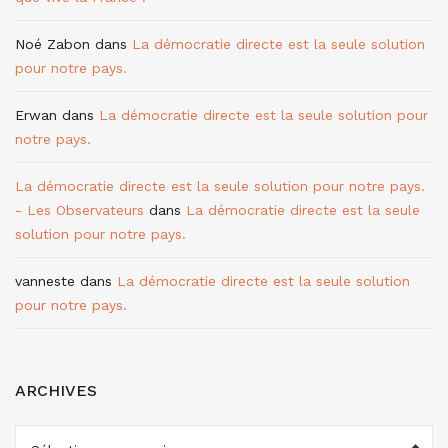
Noé Zabon
dans
La démocratie directe est la seule solution
pour notre pays.
Erwan
dans
La démocratie directe est la seule solution pour
notre pays.
La démocratie directe est la seule solution pour notre pays.
- Les Observateurs
dans
La démocratie directe est la seule
solution pour notre pays.
vanneste
dans
La démocratie directe est la seule solution
pour notre pays.
ARCHIVES
ARCHIVES