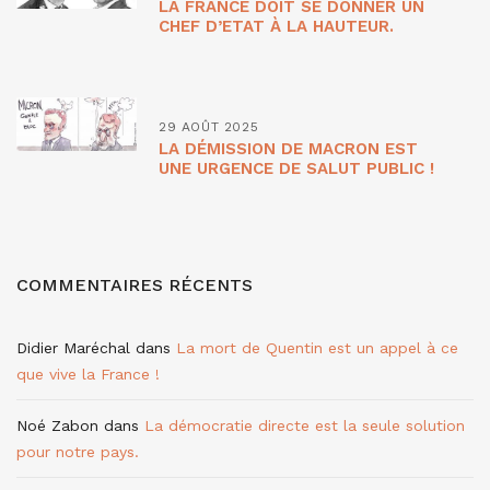
LA FRANCE DOIT SE DONNER UN
CHEF D’ETAT À LA HAUTEUR.
29 AOÛT 2025
LA DÉMISSION DE MACRON EST
UNE URGENCE DE SALUT PUBLIC !
COMMENTAIRES RÉCENTS
Didier Maréchal
dans
La mort de Quentin est un appel à ce
que vive la France !
Noé Zabon
dans
La démocratie directe est la seule solution
pour notre pays.