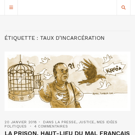
ÉTIQUETTE :
TAUX D’INCARCÉRATION
20 JANVIER 2018
DANS LA PRESSE
,
JUSTICE
,
MES IDÉES
POLITIQUES
4 COMMENTAIRES
LA PRISON, HAUT-LIEU DU MAL FRANÇAIS