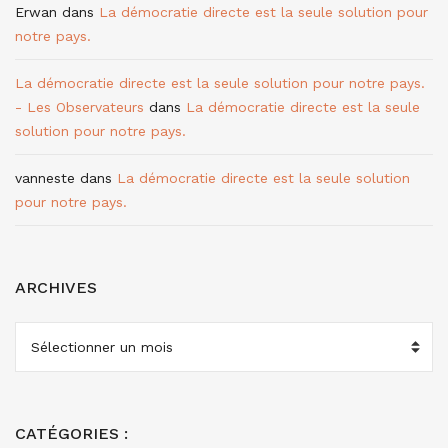
Erwan
dans
La démocratie directe est la seule solution pour
notre pays.
La démocratie directe est la seule solution pour notre pays.
- Les Observateurs
dans
La démocratie directe est la seule
solution pour notre pays.
vanneste
dans
La démocratie directe est la seule solution
pour notre pays.
ARCHIVES
ARCHIVES
CATÉGORIES :