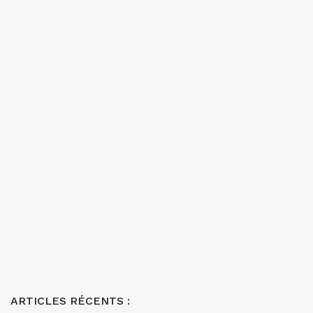
ARTICLES RÉCENTS :