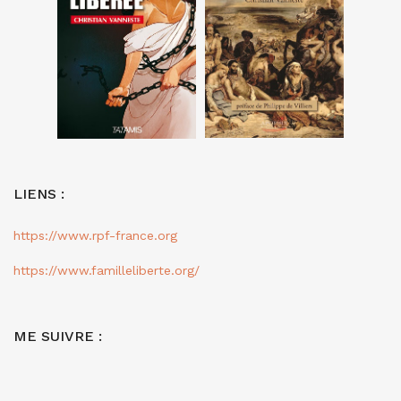
LIENS :
https://www.rpf-france.org
https://www.familleliberte.org/
ME SUIVRE :