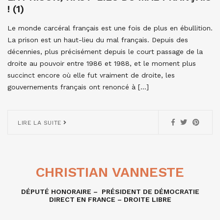
! (1)
Le monde carcéral français est une fois de plus en ébullition.
La prison est un haut-lieu du mal français. Depuis des
décennies, plus précisément depuis le court passage de la
droite au pouvoir entre 1986 et 1988, et le moment plus
succinct encore où elle fut vraiment de droite, les
gouvernements français ont renoncé à […]
LIRE LA SUITE
CHRISTIAN VANNESTE
DÉPUTÉ HONORAIRE – PRÉSIDENT DE DÉMOCRATIE
DIRECT EN FRANCE – DROITE LIBRE