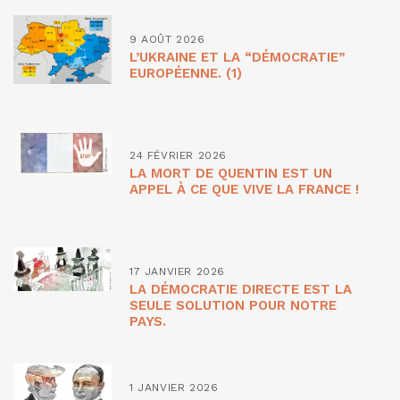
9 AOÛT 2026
L’UKRAINE ET LA “DÉMOCRATIE”
EUROPÉENNE. (1)
24 FÉVRIER 2026
LA MORT DE QUENTIN EST UN
APPEL À CE QUE VIVE LA FRANCE !
17 JANVIER 2026
LA DÉMOCRATIE DIRECTE EST LA
SEULE SOLUTION POUR NOTRE
PAYS.
1 JANVIER 2026