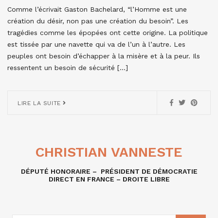
Comme l’écrivait Gaston Bachelard, “l’Homme est une
création du désir, non pas une création du besoin”. Les
tragédies comme les épopées ont cette origine. La politique
est tissée par une navette qui va de l’un à l’autre. Les
peuples ont besoin d’échapper à la misère et à la peur. Ils
ressentent un besoin de sécurité […]
LIRE LA SUITE
CHRISTIAN VANNESTE
DÉPUTÉ HONORAIRE – PRÉSIDENT DE DÉMOCRATIE
DIRECT EN FRANCE – DROITE LIBRE
RECHERCHE