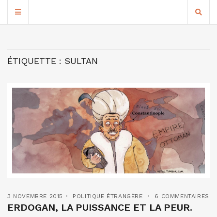
ÉTIQUETTE :
SULTAN
3 NOVEMBRE 2015
POLITIQUE ÉTRANGÈRE
6 COMMENTAIRES
ERDOGAN, LA PUISSANCE ET LA PEUR.