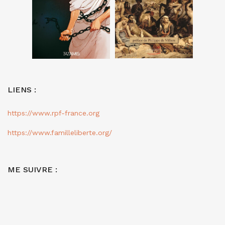
LIENS :
https://www.rpf-france.org
https://www.familleliberte.org/
ME SUIVRE :