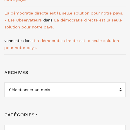
La démocratie directe est la seule solution pour notre pays.
- Les Observateurs
dans
La démocratie directe est la seule
solution pour notre pays.
vanneste
dans
La démocratie directe est la seule solution
pour notre pays.
ARCHIVES
ARCHIVES
CATÉGORIES :
CATÉGORIES