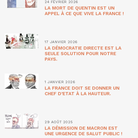
24 FÉVRIER 2026
LA MORT DE QUENTIN EST UN
APPEL À CE QUE VIVE LA FRANCE !
17 JANVIER 2026
LA DÉMOCRATIE DIRECTE EST LA
SEULE SOLUTION POUR NOTRE
PAYS.
1 JANVIER 2026
LA FRANCE DOIT SE DONNER UN
CHEF D’ETAT À LA HAUTEUR.
29 AOÛT 2025
LA DÉMISSION DE MACRON EST
UNE URGENCE DE SALUT PUBLIC !