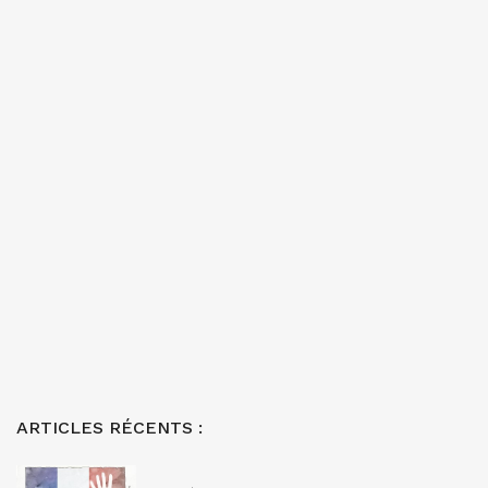
ARTICLES RÉCENTS :