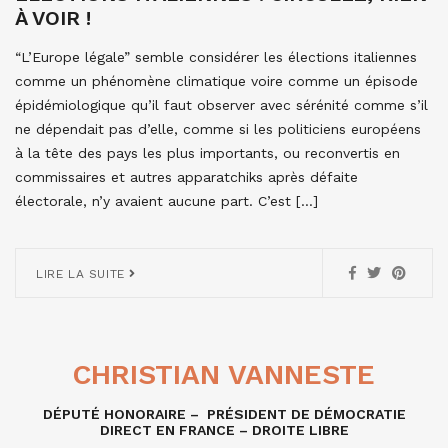
À VOIR !
“L’Europe légale” semble considérer les élections italiennes
comme un phénomène climatique voire comme un épisode
épidémiologique qu’il faut observer avec sérénité comme s’il
ne dépendait pas d’elle, comme si les politiciens européens
à la tête des pays les plus importants, ou reconvertis en
commissaires et autres apparatchiks après défaite
électorale, n’y avaient aucune part. C’est […]
LIRE LA SUITE
CHRISTIAN VANNESTE
DÉPUTÉ HONORAIRE – PRÉSIDENT DE DÉMOCRATIE
DIRECT EN FRANCE – DROITE LIBRE