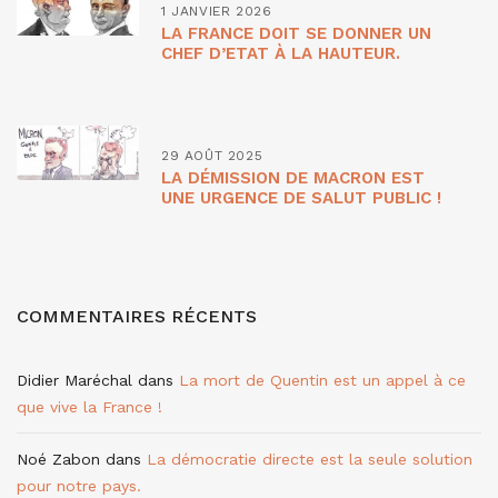
1 JANVIER 2026
LA FRANCE DOIT SE DONNER UN
CHEF D’ETAT À LA HAUTEUR.
29 AOÛT 2025
LA DÉMISSION DE MACRON EST
UNE URGENCE DE SALUT PUBLIC !
COMMENTAIRES RÉCENTS
Didier Maréchal
dans
La mort de Quentin est un appel à ce
que vive la France !
Noé Zabon
dans
La démocratie directe est la seule solution
pour notre pays.