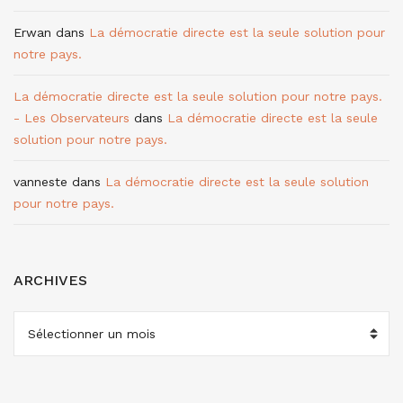
Erwan
dans
La démocratie directe est la seule solution pour
notre pays.
La démocratie directe est la seule solution pour notre pays.
- Les Observateurs
dans
La démocratie directe est la seule
solution pour notre pays.
vanneste
dans
La démocratie directe est la seule solution
pour notre pays.
ARCHIVES
ARCHIVES