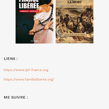
LIENS :
https://www.rpf-france.org
https://www.familleliberte.org/
ME SUIVRE :