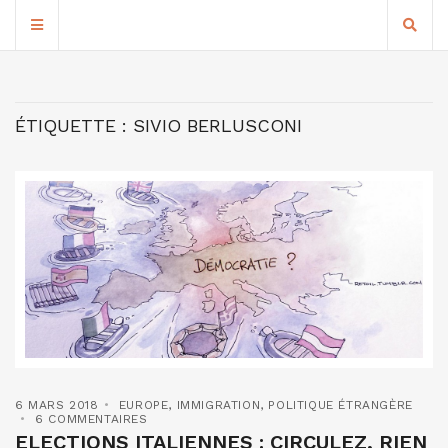
ÉTIQUETTE :
SIVIO BERLUSCONI
6 MARS 2018
EUROPE
,
IMMIGRATION
,
POLITIQUE ÉTRANGÈRE
6 COMMENTAIRES
ELECTIONS ITALIENNES : CIRCULEZ, RIEN