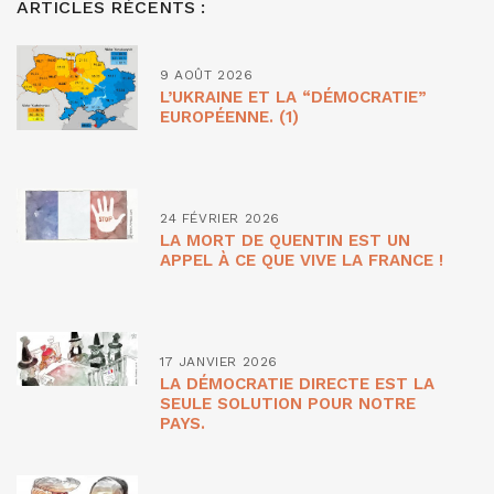
ARTICLES RÉCENTS :
9 AOÛT 2026
L’UKRAINE ET LA “DÉMOCRATIE”
EUROPÉENNE. (1)
24 FÉVRIER 2026
LA MORT DE QUENTIN EST UN
APPEL À CE QUE VIVE LA FRANCE !
17 JANVIER 2026
LA DÉMOCRATIE DIRECTE EST LA
SEULE SOLUTION POUR NOTRE
PAYS.