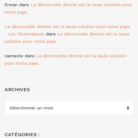
Erwan
dans
La démocratie directe est la seule solution pour
notre pays.
La démocratie directe est la seule solution pour notre pays.
- Les Observateurs
dans
La démocratie directe est la seule
solution pour notre pays.
vanneste
dans
La démocratie directe est la seule solution
pour notre pays.
ARCHIVES
ARCHIVES
CATÉGORIES :