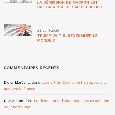
LA DÉMISSION DE MACRON EST
UNE URGENCE DE SALUT PUBLIC !
28 JUIN 2025
TRUMP VA-T-IL REDESSINER LE
MONDE ?
COMMENTAIRES RÉCENTS
Didier Maréchal
dans
La mort de Quentin est un appel à ce
que vive la France !
Noé Zabon
dans
La démocratie directe est la seule solution
pour notre pays.