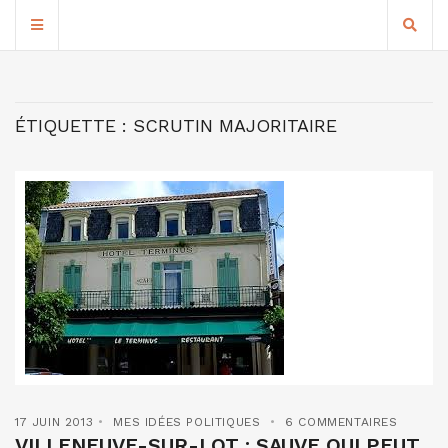
ÉTIQUETTE :
SCRUTIN MAJORITAIRE
17 JUIN 2013
MES IDÉES POLITIQUES
6 COMMENTAIRES
VILLENEUVE-SUR-LOT : SAUVE QUI PEUT