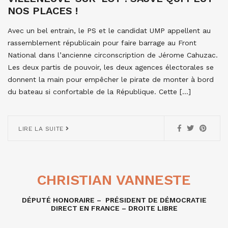
NOS PLACES !
Avec un bel entrain, le PS et le candidat UMP appellent au
rassemblement républicain pour faire barrage au Front
National dans l’ancienne circonscription de Jérome Cahuzac.
Les deux partis de pouvoir, les deux agences électorales se
donnent la main pour empêcher le pirate de monter à bord
du bateau si confortable de la République. Cette […]
LIRE LA SUITE
CHRISTIAN VANNESTE
DÉPUTÉ HONORAIRE – PRÉSIDENT DE DÉMOCRATIE
DIRECT EN FRANCE – DROITE LIBRE