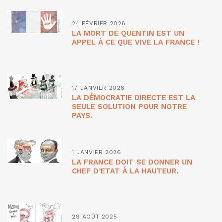
24 FÉVRIER 2026
LA MORT DE QUENTIN EST UN
APPEL À CE QUE VIVE LA FRANCE !
17 JANVIER 2026
LA DÉMOCRATIE DIRECTE EST LA
SEULE SOLUTION POUR NOTRE
PAYS.
1 JANVIER 2026
LA FRANCE DOIT SE DONNER UN
CHEF D’ETAT À LA HAUTEUR.
29 AOÛT 2025