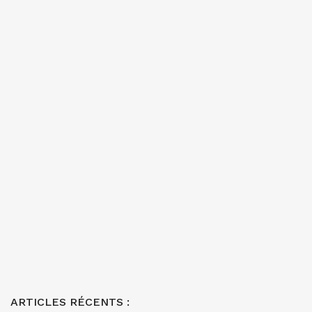
ARTICLES RÉCENTS :