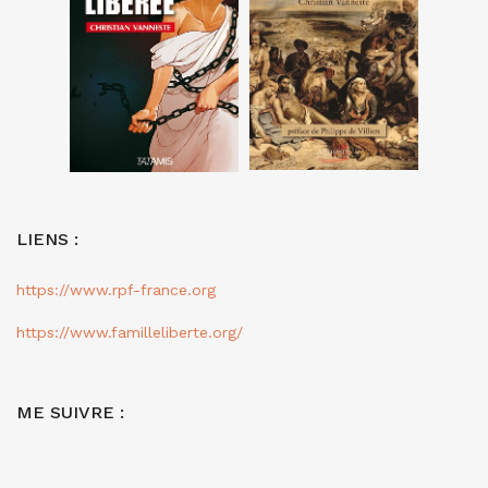
LIENS :
https://www.rpf-france.org
https://www.familleliberte.org/
ME SUIVRE :