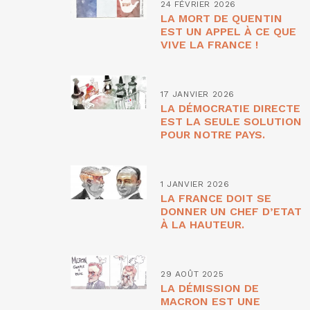
24 FÉVRIER 2026
LA MORT DE QUENTIN
EST UN APPEL À CE QUE
VIVE LA FRANCE !
17 JANVIER 2026
LA DÉMOCRATIE DIRECTE
EST LA SEULE SOLUTION
POUR NOTRE PAYS.
1 JANVIER 2026
LA FRANCE DOIT SE
DONNER UN CHEF D’ETAT
À LA HAUTEUR.
29 AOÛT 2025
LA DÉMISSION DE
MACRON EST UNE