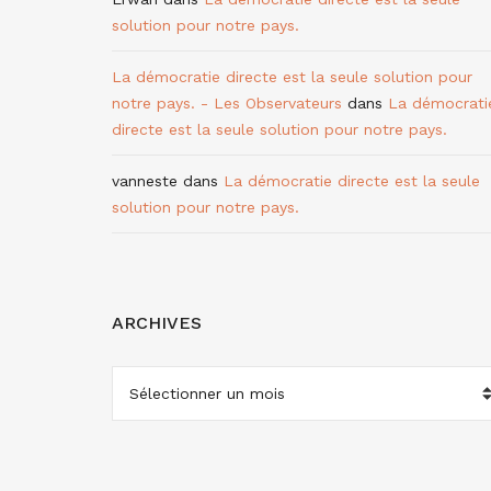
solution pour notre pays.
La démocratie directe est la seule solution pour
notre pays. - Les Observateurs
dans
La démocrati
directe est la seule solution pour notre pays.
vanneste
dans
La démocratie directe est la seule
solution pour notre pays.
ARCHIVES
ARCHIVES