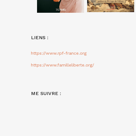
LIENS :
https://www.rpf-france.org
https://www.familleliberte.org/
ME SUIVRE :