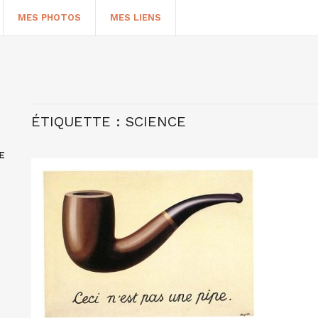
MES PHOTOS
MES LIENS
ÉTIQUETTE :
SCIENCE
E
HERCHER