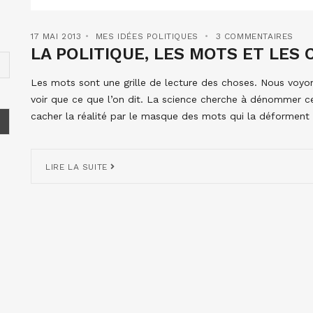
17 MAI 2013
MES IDÉES POLITIQUES
3 COMMENTAIRES
LA POLITIQUE, LES MOTS ET LES
Les mots sont une grille de lecture des choses. Nous voy
voir que ce que l’on dit. La science cherche à dénommer ce 
cacher la réalité par le masque des mots qui la déforment et
LIRE LA SUITE