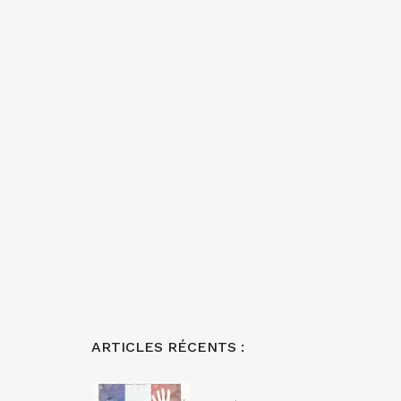
ARTICLES RÉCENTS :