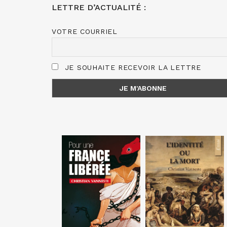
LETTRE D’ACTUALITÉ :
VOTRE COURRIEL
JE SOUHAITE RECEVOIR LA LETTRE