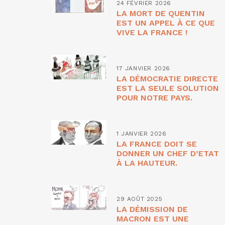
24 FÉVRIER 2026
LA MORT DE QUENTIN
EST UN APPEL À CE QUE
VIVE LA FRANCE !
17 JANVIER 2026
LA DÉMOCRATIE DIRECTE
EST LA SEULE SOLUTION
POUR NOTRE PAYS.
1 JANVIER 2026
LA FRANCE DOIT SE
DONNER UN CHEF D’ETAT
À LA HAUTEUR.
29 AOÛT 2025
LA DÉMISSION DE
MACRON EST UNE