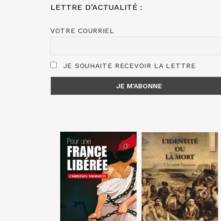
LETTRE D’ACTUALITÉ :
VOTRE COURRIEL
JE SOUHAITE RECEVOIR LA LETTRE