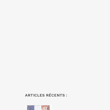
ARTICLES RÉCENTS :