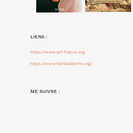
LIENS :
https://www.rpf-france.org
https://www.familleliberte.org/
ME SUIVRE :