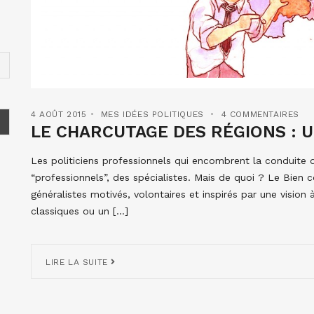
4 AOÛT 2015
MES IDÉES POLITIQUES
4 COMMENTAIRES
LE CHARCUTAGE DES RÉGIONS : 
Les politiciens professionnels qui encombrent la conduite 
“professionnels”, des spécialistes. Mais de quoi ? Le Bien
généralistes motivés, volontaires et inspirés par une vision
classiques ou un […]
LIRE LA SUITE