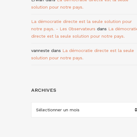
solution pour notre pays.
La démocratie directe est la seule solution pour
notre pays. - Les Observateurs
dans
La démocrati
directe est la seule solution pour notre pays.
vanneste
dans
La démocratie directe est la seule
solution pour notre pays.
ARCHIVES
ARCHIVES