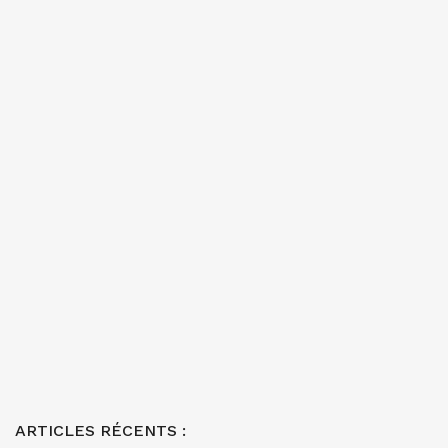
ARTICLES RÉCENTS :