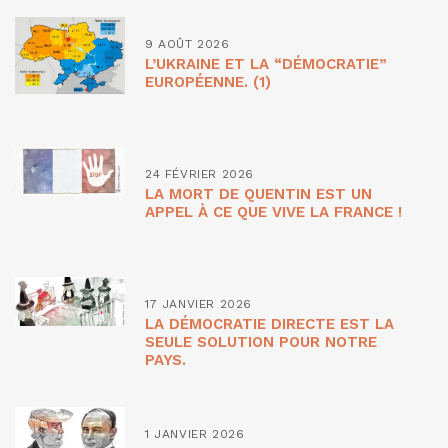
9 AOÛT 2026
L’UKRAINE ET LA “DÉMOCRATIE”
EUROPÉENNE. (1)
24 FÉVRIER 2026
LA MORT DE QUENTIN EST UN
APPEL À CE QUE VIVE LA FRANCE !
17 JANVIER 2026
LA DÉMOCRATIE DIRECTE EST LA
SEULE SOLUTION POUR NOTRE
PAYS.
1 JANVIER 2026