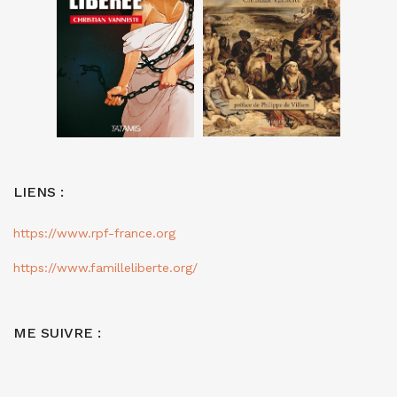
LIENS :
https://www.rpf-france.org
https://www.familleliberte.org/
ME SUIVRE :