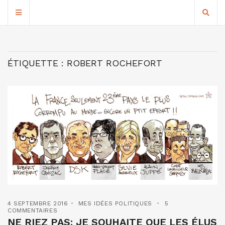
ÉTIQUETTE :
ROBERT ROCHEFORT
4 SEPTEMBRE 2016
MES IDÉES POLITIQUES
5
COMMENTAIRES
NE RIEZ PAS: JE SOUHAITE QUE LES ÉLUS