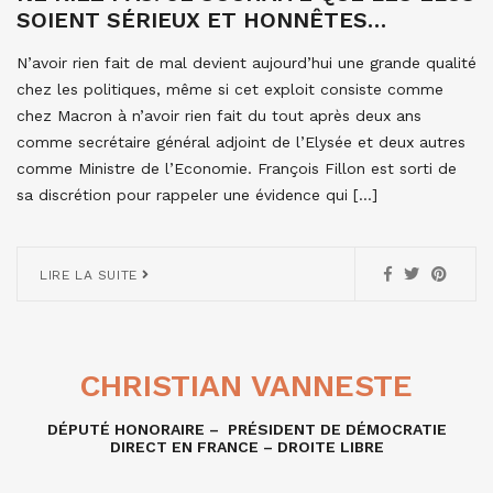
SOIENT SÉRIEUX ET HONNÊTES…
N’avoir rien fait de mal devient aujourd’hui une grande qualité
chez les politiques, même si cet exploit consiste comme
chez Macron à n’avoir rien fait du tout après deux ans
comme secrétaire général adjoint de l’Elysée et deux autres
comme Ministre de l’Economie. François Fillon est sorti de
sa discrétion pour rappeler une évidence qui […]
LIRE LA SUITE
CHRISTIAN VANNESTE
DÉPUTÉ HONORAIRE – PRÉSIDENT DE DÉMOCRATIE
DIRECT EN FRANCE – DROITE LIBRE