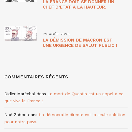
LA FRANCE DOIT SE DONNER UN
CHEF D’ETAT À LA HAUTEUR.
29 AOÛT 2025
LA DÉMISSION DE MACRON EST
UNE URGENCE DE SALUT PUBLIC !
COMMENTAIRES RÉCENTS
Didier Maréchal
dans
La mort de Quentin est un appel à ce
que vive la France !
Noé Zabon
dans
La démocratie directe est la seule solution
pour notre pays.