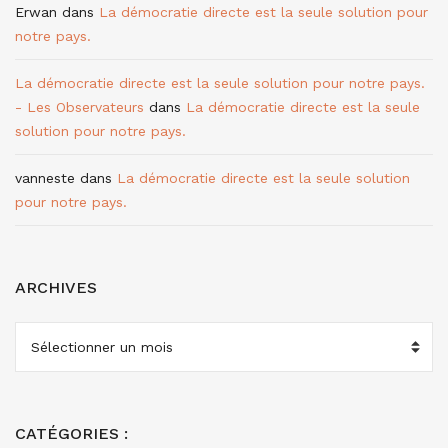
Erwan
dans
La démocratie directe est la seule solution pour
notre pays.
La démocratie directe est la seule solution pour notre pays.
- Les Observateurs
dans
La démocratie directe est la seule
solution pour notre pays.
vanneste
dans
La démocratie directe est la seule solution
pour notre pays.
ARCHIVES
ARCHIVES
CATÉGORIES :