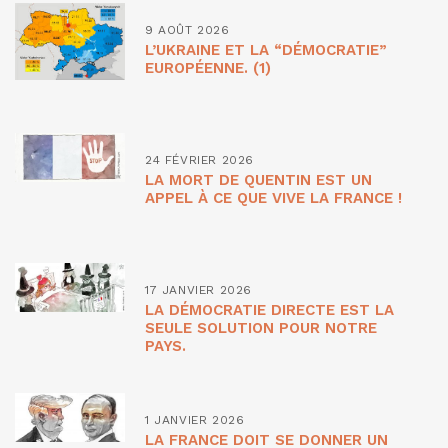
9 AOÛT 2026
L’UKRAINE ET LA “DÉMOCRATIE”
EUROPÉENNE. (1)
24 FÉVRIER 2026
LA MORT DE QUENTIN EST UN
APPEL À CE QUE VIVE LA FRANCE !
17 JANVIER 2026
LA DÉMOCRATIE DIRECTE EST LA
SEULE SOLUTION POUR NOTRE
PAYS.
1 JANVIER 2026
LA FRANCE DOIT SE DONNER UN