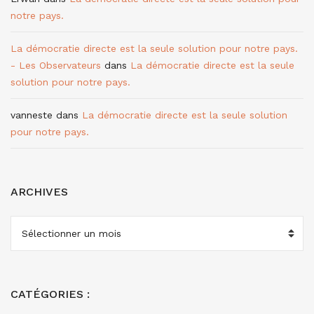
notre pays.
La démocratie directe est la seule solution pour notre pays.
- Les Observateurs
dans
La démocratie directe est la seule
solution pour notre pays.
vanneste
dans
La démocratie directe est la seule solution
pour notre pays.
ARCHIVES
ARCHIVES
CATÉGORIES :