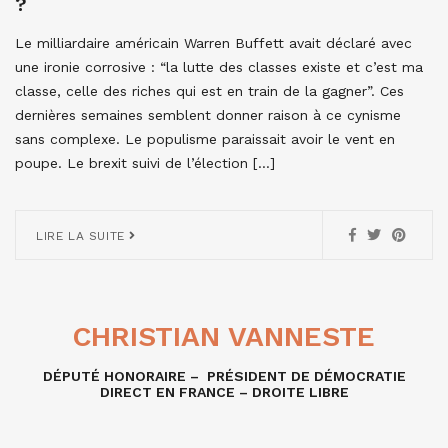
?
Le milliardaire américain Warren Buffett avait déclaré avec
une ironie corrosive : “la lutte des classes existe et c’est ma
classe, celle des riches qui est en train de la gagner”. Ces
dernières semaines semblent donner raison à ce cynisme
sans complexe. Le populisme paraissait avoir le vent en
poupe. Le brexit suivi de l’élection […]
LIRE LA SUITE
CHRISTIAN VANNESTE
DÉPUTÉ HONORAIRE – PRÉSIDENT DE DÉMOCRATIE
DIRECT EN FRANCE – DROITE LIBRE