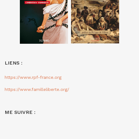
LIENS :
https://www.rpf-france.org
https://www.familleliberte.org/
ME SUIVRE :