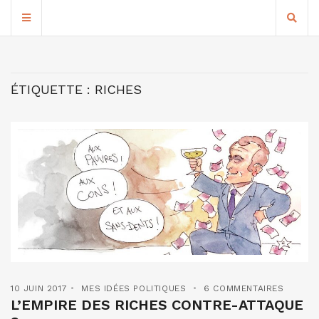
ÉTIQUETTE :
RICHES
10 JUIN 2017
MES IDÉES POLITIQUES
6 COMMENTAIRES
L’EMPIRE DES RICHES CONTRE-ATTAQUE