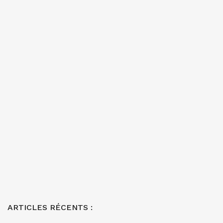
ARTICLES RÉCENTS :